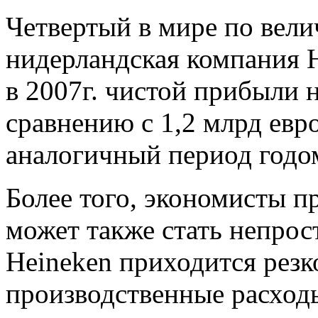
Четвертый в мире по вели
нидерландская компания 
в 2007г. чистой прибыли 
сравнению с 1,2 млрд евр
аналогичный период годом 
Более того, экономисты п
может также стать непрос
Heineken приходится резк
производственные расходы