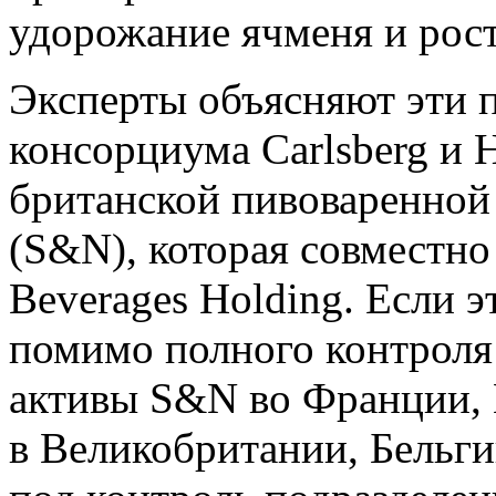
удорожание ячменя и рост
Эксперты объясняют эти п
консорциума Carlsberg и 
британской пивоваренной 
(S&N), которая совместно с
Beverages Holding. Если э
помимо полного контроля 
активы S&N во Франции, 
в Великобритании, Бельги