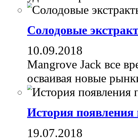
Солодовые экстрак
10.09.2018
Mangrove Jack все вре
осваивая новые рынки
История появления
19.07.2018