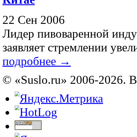
22 Сен 2006
Лидер пивоваренной инд
заявляет стремлении увели
подробнее
→
© «Suslo.ru» 2006-2026. 