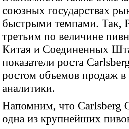
союзных государствах рын
быстрыми темпами. Так, 
третьим по величине пив
Китая и Соединенных Шта
показатели роста Carlsbe
ростом объемов продаж в
аналитики.
Напомним, что Carlsberg
одна из крупнейших пиво