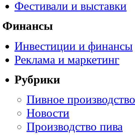
Фестивали и выставки
Финансы
Инвестиции и финансы
Реклама и маркетинг
Рубрики
Пивное производств
Новости
Производство пива