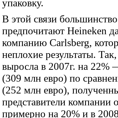
упаковку.
В этой связи большинство
предпочитают Heineken д
компанию Carlsberg, кото
неплохие результаты. Так,
выросла в 2007г. на 22% 
(309 млн евро) по сравне
(252 млн евро), полученн
представители компании 
примерно на 20% и в 2008