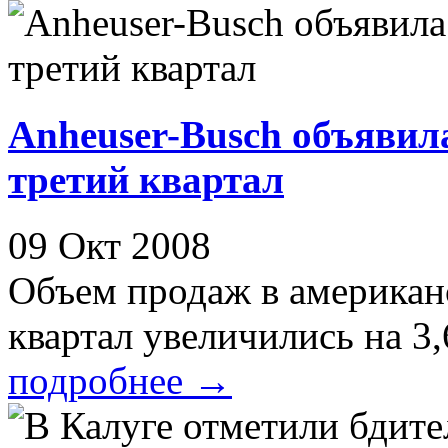
Anheuser-Busch объявила
третий квартал
09 Окт 2008
Объем продаж в американ
квартал увеличились на 3,
подробнее
→