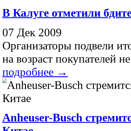
В Калуге отметили бдит
07 Дек 2009
Организаторы подвели ит
на возраст покупателей не
подробнее
→
Anheuser-Busch стремитс
Китае