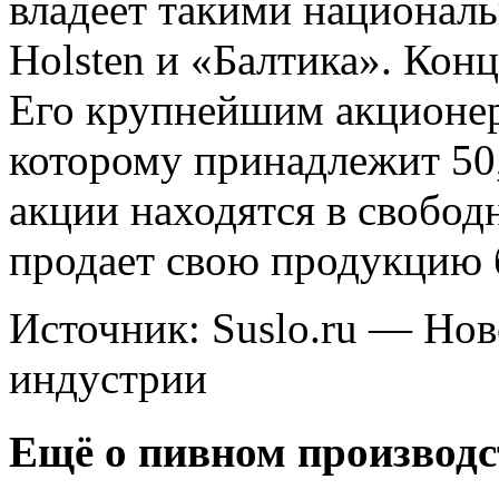
владеет такими националь
Holsten и «Балтика». Конц
Его крупнейшим акционер
которому принадлежит 50
акции находятся в свобо
продает свою продукцию б
Источник: Suslo.ru — Но
индустрии
Ещё о пивном производс