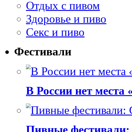
Отдых с пивом
Здоровье и пиво
Секс и пиво
Фестивали
В России нет места
Пивные фестивали: C