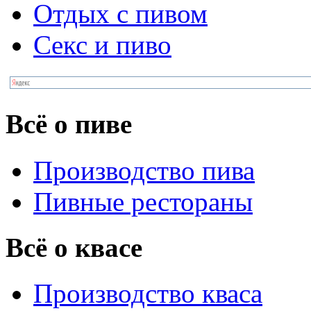
Отдых с пивом
Секс и пиво
Всё о пиве
Производство пива
Пивные рестораны
Всё о квасе
Производство кваса