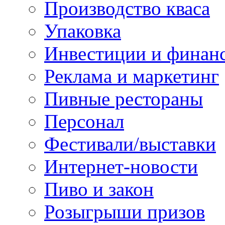
Производство кваса
Упаковка
Инвестиции и финан
Реклама и маркетинг
Пивные рестораны
Персонал
Фестивали/выставки
Интернет-новости
Пиво и закон
Розыгрыши призов