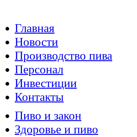
Главная
Новости
Производство пива
Персонал
Инвестиции
Контакты
Пиво и закон
Здоровье и пиво