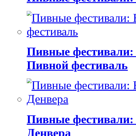
Пивные фестивали:
Пивной фестиваль
Пивные фестивали:
Денвера