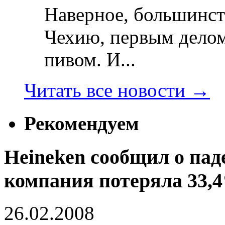
Наверное, большинст
Чехию, первым делом
пивом. И...
Читать все новости
→
Рекомендуем
Heineken сообщил о пад
компания потеряла 33,
26.02.2008