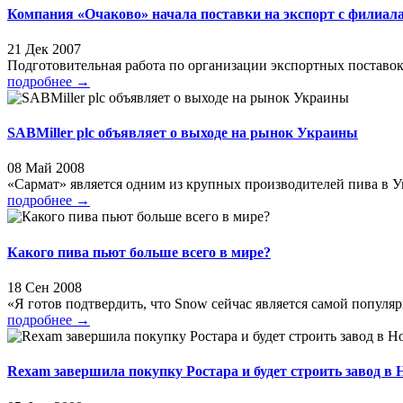
Компания «Очаково» начала поставки на экспорт с филиала
21 Дек 2007
Подготовительная работа по организации экспортных поставок
подробнее
→
SABMiller plc объявляет о выходе на рынок Украины
08 Май 2008
«Сармат» является одним из крупных производителей пива в Ук
подробнее
→
Какого пива пьют больше всего в мире?
18 Сен 2008
«Я готов подтвердить, что Snow сейчас является самой популярн
подробнее
→
Rexam завершила покупку Ростара и будет строить завод в 