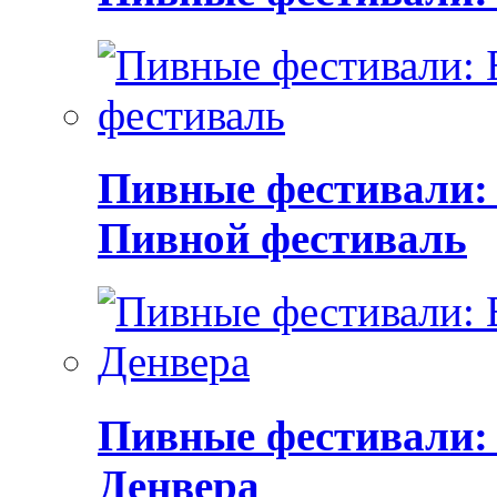
Пивные фестивали:
Пивной фестиваль
Пивные фестивали:
Денвера