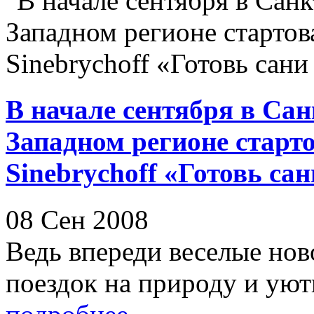
В начале сентября в Сан
Западном регионе старт
Sinebrychoff «Готовь са
08 Сен 2008
Ведь впереди веселые нов
поездок на природу и уют