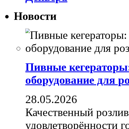
Новости
Пивные кегераторы
оборудование для р
28.05.2026
Качественный розлив
удовлетворённости гос