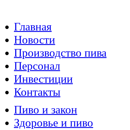
Главная
Новости
Производство пива
Персонал
Инвестиции
Контакты
Пиво и закон
Здоровье и пиво