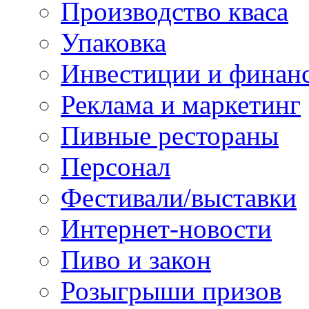
Производство кваса
Упаковка
Инвестиции и финан
Реклама и маркетинг
Пивные рестораны
Персонал
Фестивали/выставки
Интернет-новости
Пиво и закон
Розыгрыши призов