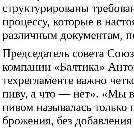
структурированы требова
процессу, которые в наст
различным документам, п
Председатель совета Союз
компании «Балтика» Антон
техрегламенте важно четк
пиву, а что — нет». «Мы 
пивом называлась только 
брожения, без добавления 