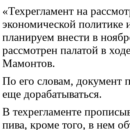
«Техрегламент на рассмо
экономической политике 
планируем внести в ноябр
рассмотрен палатой в ход
Мамонтов.
По его словам, документ п
еще дорабатываться.
В техрегламенте прописыв
пива, кроме того, в нем о