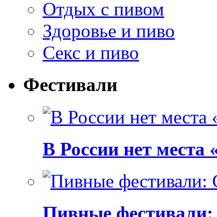
Отдых с пивом
Здоровье и пиво
Секс и пиво
Фестивали
В России нет места
Пивные фестивали: C