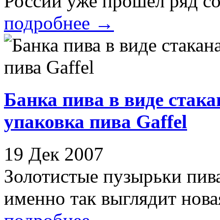
России уже прошел ряд со
подробнее
→
Банка пива в виде стака
упаковка пива Gaffel
19 Дек 2007
Золотистые пузырьки пив
именно так выглядит новая 