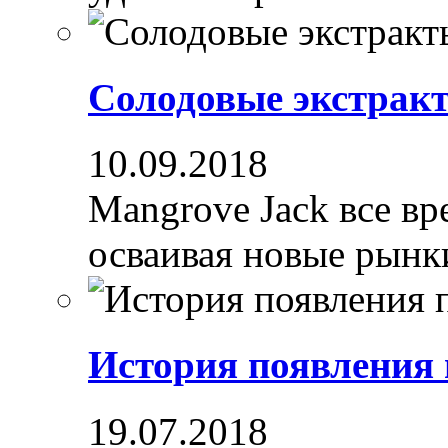
Солодовые экстрак
10.09.2018
Mangrove Jack все вре
осваивая новые рынки
История появления
19.07.2018