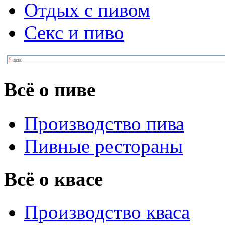
Отдых с пивом
Секс и пиво
Всё о пиве
Производство пива
Пивные рестораны
Всё о квасе
Производство кваса