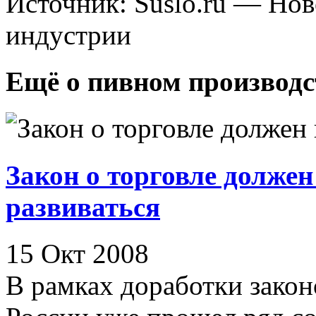
Источник: Suslo.ru — Но
индустрии
Ещё о пивном производс
Закон о торговле должен
развиваться
15 Окт 2008
В рамках доработки зако