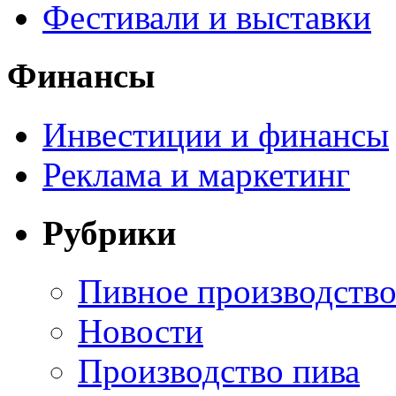
Фестивали и выставки
Финансы
Инвестиции и финансы
Реклама и маркетинг
Рубрики
Пивное производств
Новости
Производство пива