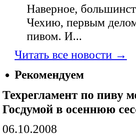
Наверное, большинст
Чехию, первым делом
пивом. И...
Читать все новости
→
Рекомендуем
Техрегламент по пиву м
Госдумой в осеннюю се
06.10.2008