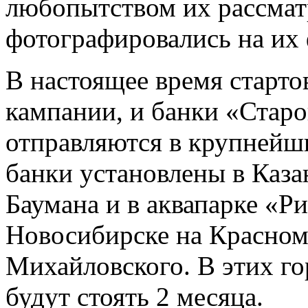
любопытством их рассмат
фотографировались на их 
В настоящее время старто
кампании, и банки «Стар
отправляются в крупнейши
банки установлены в Казан
Баумана и в аквапарке «Ри
Новосибирске на Красном
Михайловского. В этих г
будут стоять 2 месяца.