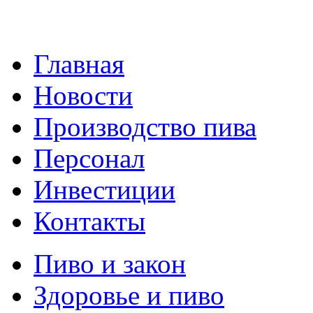
Главная
Новости
Производство пива
Персонал
Инвестиции
Контакты
Пиво и закон
Здоровье и пиво