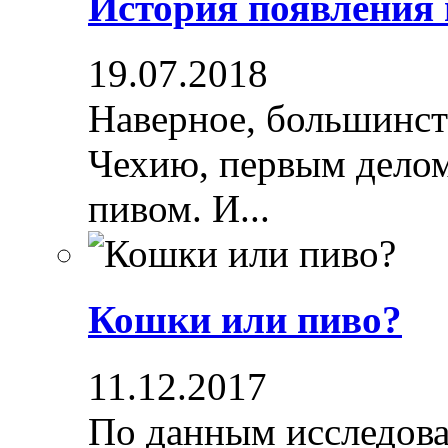
История появления
19.07.2018
Наверное, большинст
Чехию, первым делом
пивом. И...
Кошки или пиво?
11.12.2017
По данным исследова