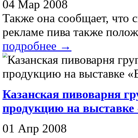
04 Мар 2008
Также она сообщает, что 
рекламе пива также положи
подробнее
→
Казанская пивоварня гр
продукцию на выставке
01 Апр 2008