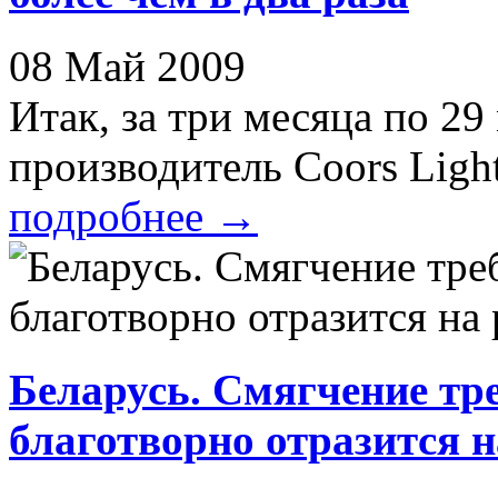
08 Май 2009
Итак, за три месяца по 2
производитель Coors Light
подробнее
→
Беларусь. Смягчение тр
благотворно отразится н