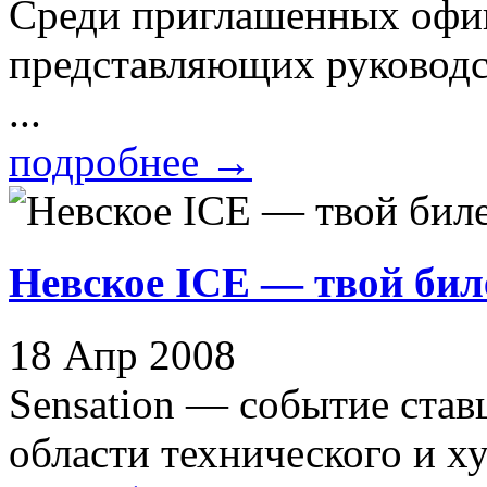
Среди приглашенных офи
представляющих руководст
...
подробнее
→
Невское ICE — твой биле
18 Апр 2008
Sensation — событие ста
области технического и ху