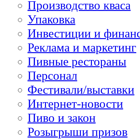
Производство кваса
Упаковка
Инвестиции и финан
Реклама и маркетинг
Пивные рестораны
Персонал
Фестивали/выставки
Интернет-новости
Пиво и закон
Розыгрыши призов