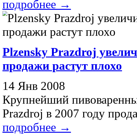
подробнее
→
Plzensky Prazdroj увели
продажи растут плохо
14 Янв 2008
Крупнейший пивоваренный
Prazdroj в 2007 году прода
подробнее
→