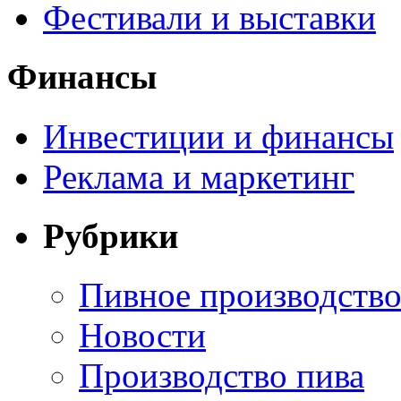
Фестивали и выставки
Финансы
Инвестиции и финансы
Реклама и маркетинг
Рубрики
Пивное производств
Новости
Производство пива