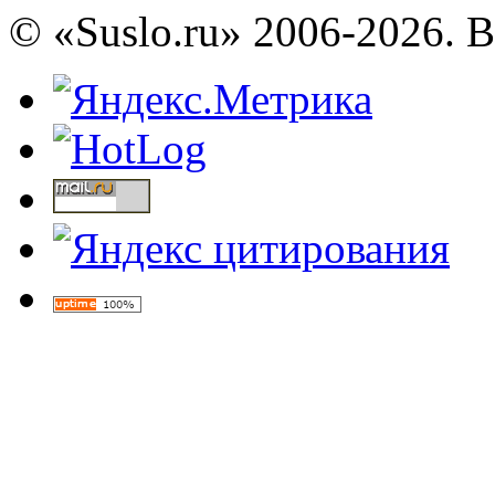
© «Suslo.ru» 2006-2026. 