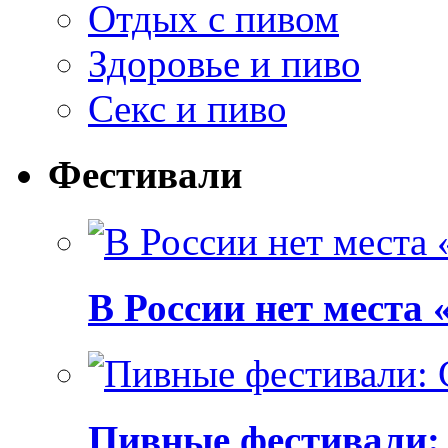
Отдых с пивом
Здоровье и пиво
Секс и пиво
Фестивали
В России нет места
Пивные фестивали: C