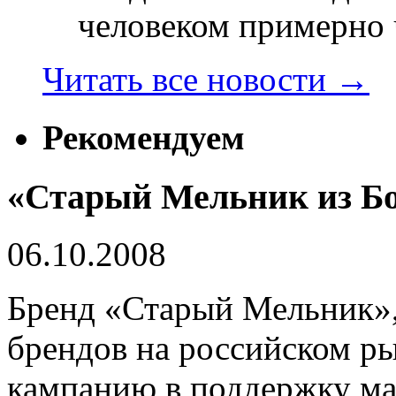
человеком примерно ч
Читать все новости
→
Рекомендуем
«Старый Мельник из Боч
06.10.2008
Бренд «Старый Мельник»,
брендов на российском р
кампанию в поддержку м