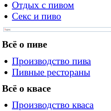
Отдых с пивом
Секс и пиво
Всё о пиве
Производство пива
Пивные рестораны
Всё о квасе
Производство кваса