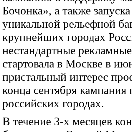
Бочонка», а также запуска
уникальной рельефной бан
крупнейших городах Рос
нестандартные рекламные
стартовала в Москве в июн
пристальный интерес про
конца сентября кампания
российских городах.
В течение 3-х месяцев ко