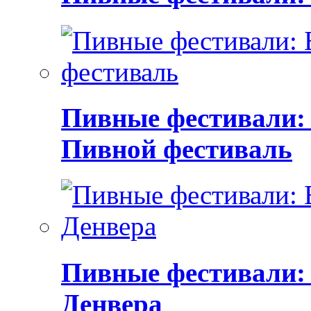
Пивные фестивали:
Пивной фестиваль
Пивные фестивали:
Денвера