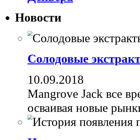
Новости
Солодовые экстрак
10.09.2018
Mangrove Jack все вре
осваивая новые рынки