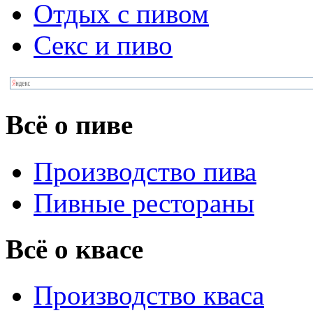
Отдых с пивом
Секс и пиво
Всё о пиве
Производство пива
Пивные рестораны
Всё о квасе
Производство кваса