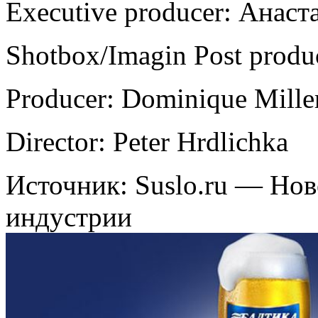
Executive producer: Анаст
Shotbox/Imagin Post produ
Producer: Dominique Mille
Director: Peter Hrdlichka
Источник: Suslo.ru — Но
индустрии