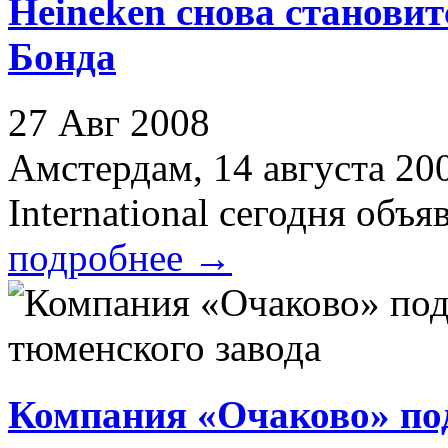
Heineken снова станови
Бонда
27 Авг 2008
Амстердам, 14 августа 20
International сегодня объяв
подробнее
→
Компания «Очаково» под