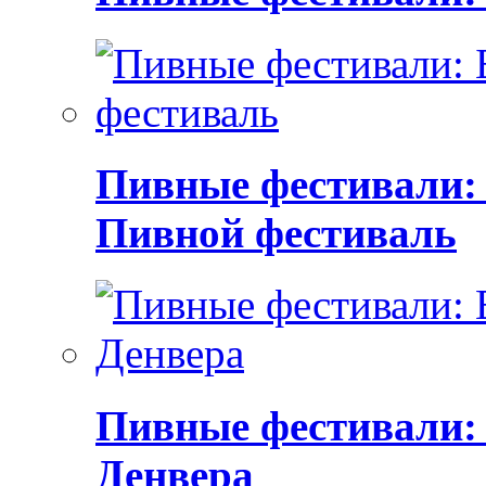
Пивные фестивали:
Пивной фестиваль
Пивные фестивали:
Денвера