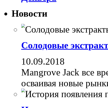
Новости
Солодовые экстрак
10.09.2018
Mangrove Jack все вре
осваивая новые рынки