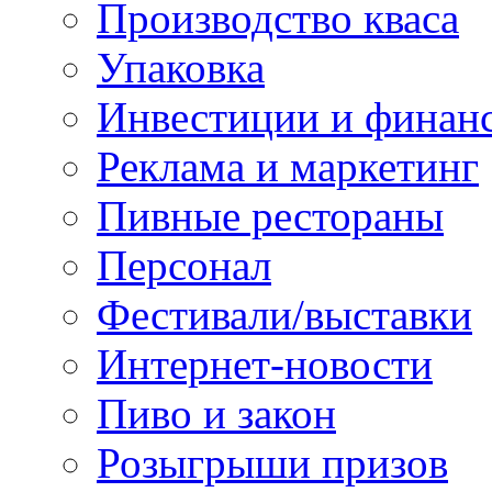
Производство кваса
Упаковка
Инвестиции и финан
Реклама и маркетинг
Пивные рестораны
Персонал
Фестивали/выставки
Интернет-новости
Пиво и закон
Розыгрыши призов