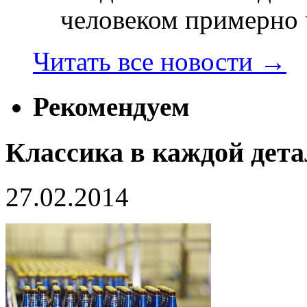
человеком примерно ч
Читать все новости
→
Рекомендуем
Классика в каждой дет
27.02.2014