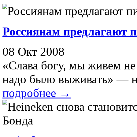
Россиянам предлагают 
08 Окт 2008
«Слава богу, мы живем не 
надо было выживать» — на
подробнее
→