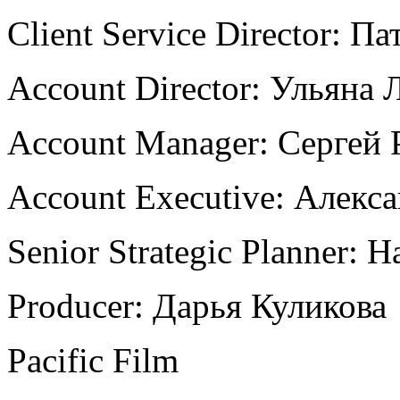
Client Service Director: 
Account Director: Ульяна 
Account Manager: Сергей 
Account Executive: Алекс
Senior Strategic Planner:
Producer: Дарья Куликова
Pacific Film