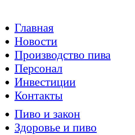
Главная
Новости
Производство пива
Персонал
Инвестиции
Контакты
Пиво и закон
Здоровье и пиво