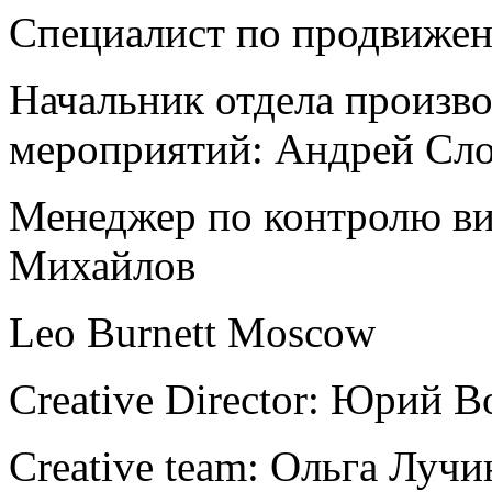
Специалист по продвижен
Начальник отдела произво
мероприятий: Андрей Сл
Менеджер по контролю ви
Михайлов
Leo Burnett Moscow
Creative Director: Юрий 
Creative team: Ольга Луч