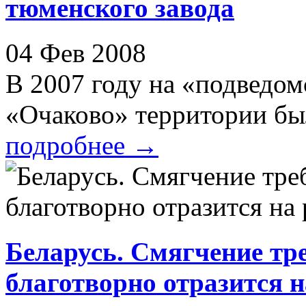
тюменского завода
04 Фев 2008
В 2007 году на «подведо
«Очаково» территории был
подробнее
→
Беларусь. Смягчение тр
благотворно отразится н