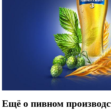
Ещё о пивном производс