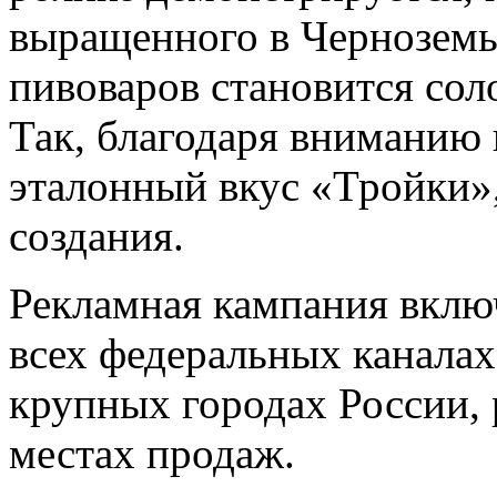
выращенного в Черноземь
пивоваров становится сол
Так, благодаря вниманию 
эталонный вкус «Тройки»
создания.
Рекламная кампания вклю
всех федеральных каналах
крупных городах России, 
местах продаж.