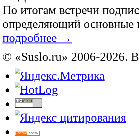
По итогам встречи подпис
определяющий основные н
подробнее
→
© «Suslo.ru» 2006-2026. 