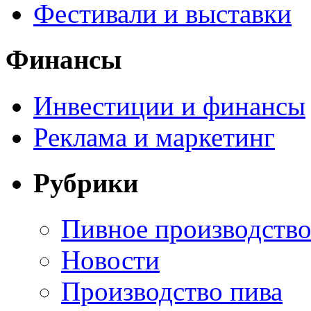
Фестивали и выставки
Финансы
Инвестиции и финансы
Реклама и маркетинг
Рубрики
Пивное производств
Новости
Производство пива