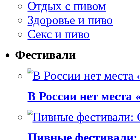
Отдых с пивом
Здоровье и пиво
Секс и пиво
Фестивали
В России нет места
Пивные фестивали: C