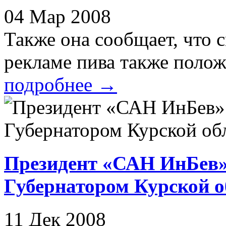
04 Мар 2008
Также она сообщает, что 
рекламе пива также положи
подробнее
→
Президент «САН ИнБев»
Губернатором Курской 
11 Дек 2008