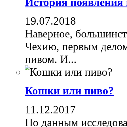
История появления
19.07.2018
Наверное, большинст
Чехию, первым делом
пивом. И...
Кошки или пиво?
11.12.2017
По данным исследова