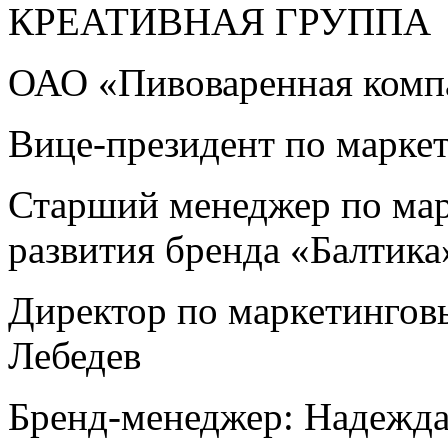
КРЕАТИВНАЯ ГРУППА
ОАО «Пивоваренная комп
Вице-президент по марке
Старший менеджер по мар
развития бренда «Балтика
Директор по маркетингов
Лебедев
Бренд-менеджер: Надежда