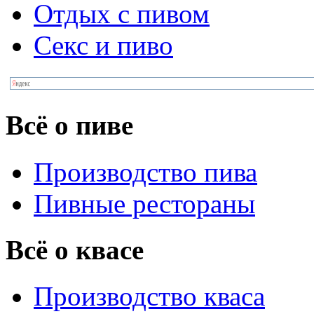
Отдых с пивом
Секс и пиво
Всё о пиве
Производство пива
Пивные рестораны
Всё о квасе
Производство кваса