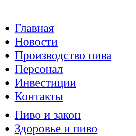
Главная
Новости
Производство пива
Персонал
Инвестиции
Контакты
Пиво и закон
Здоровье и пиво