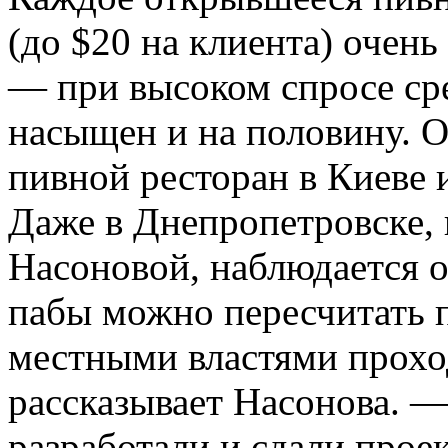
(до $20 на клиента) очень
— при высоком спросе ср
насыщен и на половину. О
пивной ресторан в Киеве 
Даже в Днепропетровске, 
Насоновой, наблюдается о
пабы можно пересчитать п
местными властями проход
рассказывает Насонова. —
разработали и сдали проек