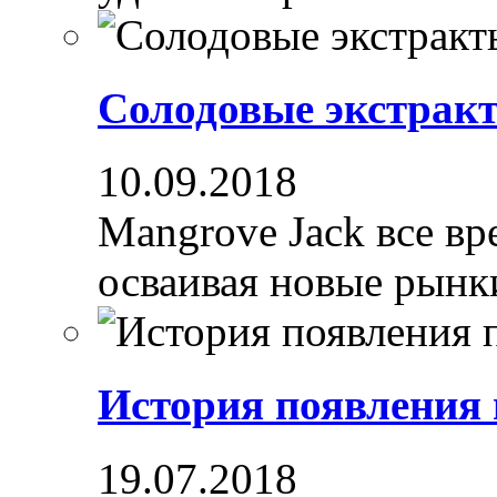
Солодовые экстрак
10.09.2018
Mangrove Jack все вре
осваивая новые рынки
История появления
19.07.2018