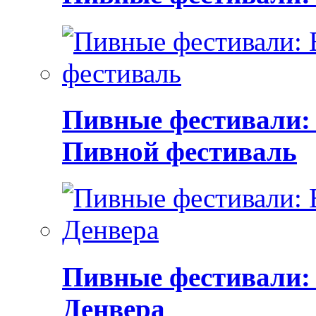
Пивные фестивали:
Пивной фестиваль
Пивные фестивали:
Денвера