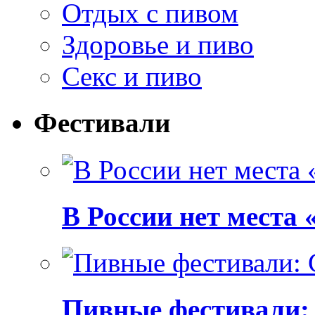
Отдых с пивом
Здоровье и пиво
Секс и пиво
Фестивали
В России нет места
Пивные фестивали: C