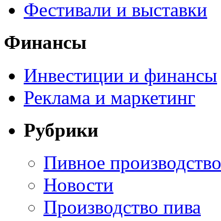
Фестивали и выставки
Финансы
Инвестиции и финансы
Реклама и маркетинг
Рубрики
Пивное производств
Новости
Производство пива