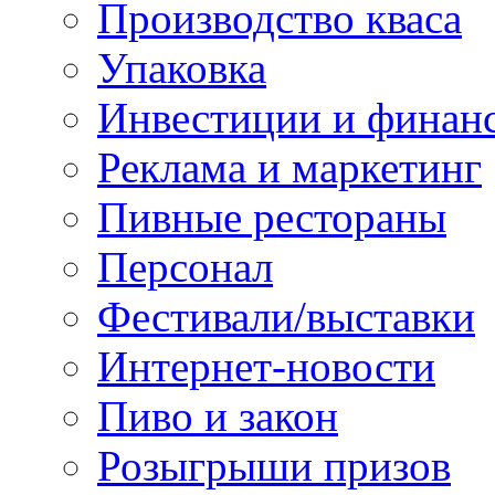
Производство кваса
Упаковка
Инвестиции и финан
Реклама и маркетинг
Пивные рестораны
Персонал
Фестивали/выставки
Интернет-новости
Пиво и закон
Розыгрыши призов