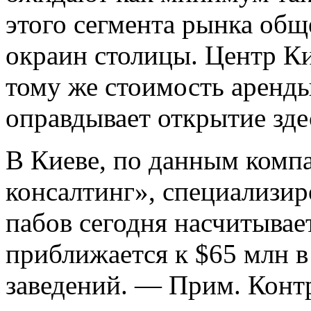
этого сегмента рынка обще
окраин столицы. Центр К
тому же стоимость аренды
оправдывает открытие зде
В Киеве, по данным комп
консалтинг», специализи
пабов сегодня насчитывае
приближается к $65 млн в
заведений. — Прим. Контр