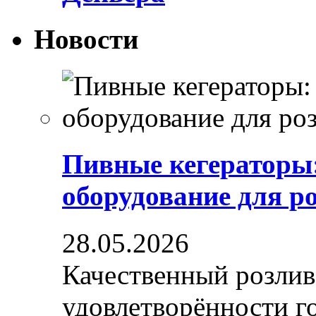
Новости
Пивные кегераторы
оборудование для р
28.05.2026
Качественный розлив
удовлетворённости гос