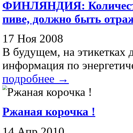
ФИНЛЯНДИЯ: Количеств
пиве, должно быть отра
17 Ноя 2008
В будущем, на этикетках д
информация по энергетиче
подробнее
→
Ржаная корочка !
14 Апр 2010