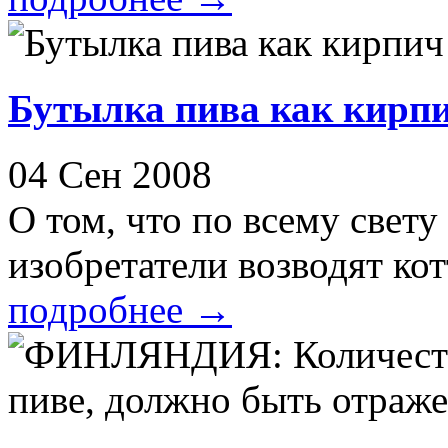
Бутылка пива как кирп
04 Сен 2008
О том, что по всему свету
изобретатели возводят кот
подробнее
→