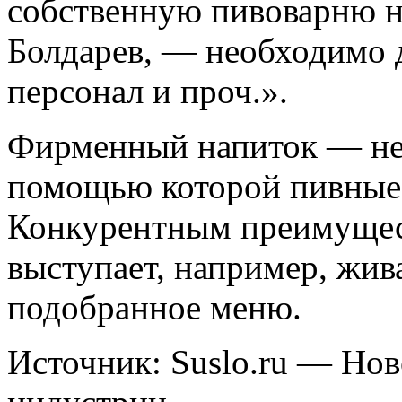
собственную пивоварню н
Болдарев, — необходимо 
персонал и проч.».
Фирменный напиток — не 
помощью которой пивные 
Конкурентным преимущес
выступает, например, жив
подобранное меню.
Источник: Suslo.ru — Но