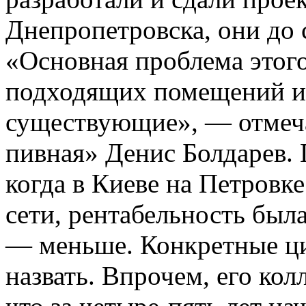
Днепропетровска, они до с
«Основная проблема этого
подходящих помещений и 
существующие», — отмеча
пивная» Денис Болдарев. П
когда в Киеве на Петровке
сети, рентабельность была
— меньше. Конкретные ци
назвать. Впрочем, его ко