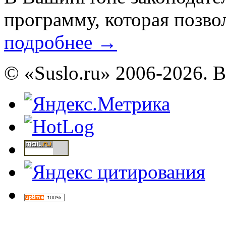
программу, которая позвол
подробнее
→
© «Suslo.ru» 2006-2026. 