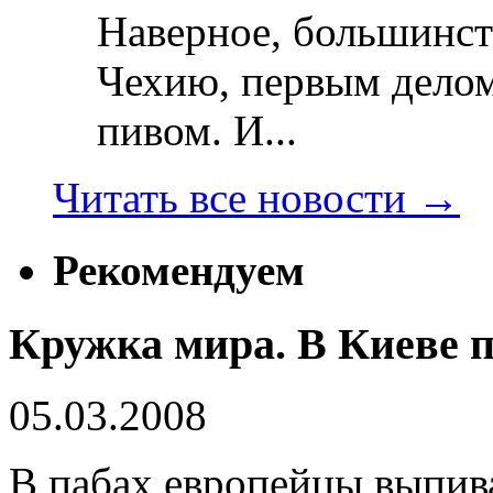
Наверное, большинст
Чехию, первым делом
пивом. И...
Читать все новости
→
Рекомендуем
Кружка мира. В Киеве 
05.03.2008
В пабах европейцы выпив