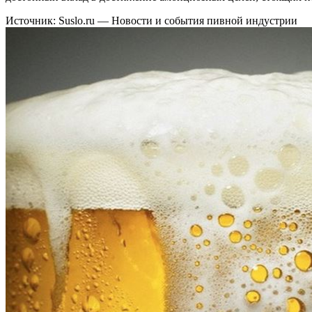
Источник: Suslo.ru — Новости и события пивной индустрии