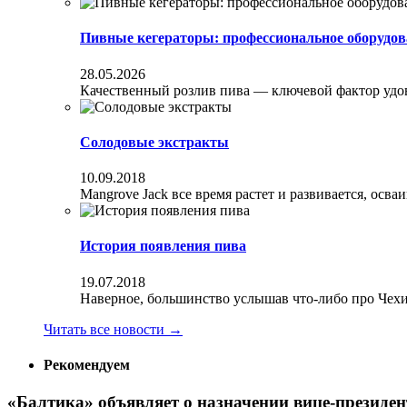
Пивные кегераторы: профессиональное оборудов
28.05.2026
Качественный розлив пива — ключевой фактор удовл
Солодовые экстракты
10.09.2018
Mangrove Jack все время растет и развивается, осва
История появления пива
19.07.2018
Наверное, большинство услышав что-либо про Чехи
Читать все новости
→
Рекомендуем
«Балтика» объявляет о назначении вице-президен