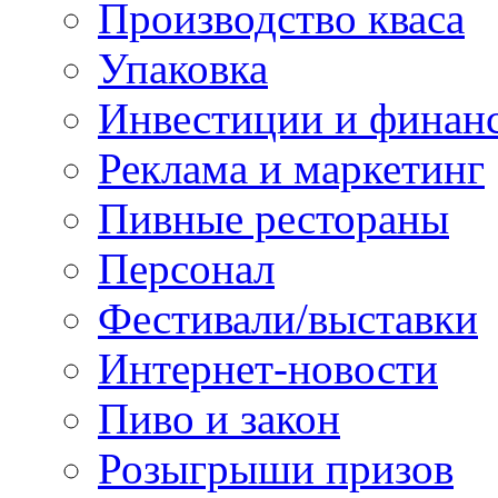
Производство кваса
Упаковка
Инвестиции и финан
Реклама и маркетинг
Пивные рестораны
Персонал
Фестивали/выставки
Интернет-новости
Пиво и закон
Розыгрыши призов