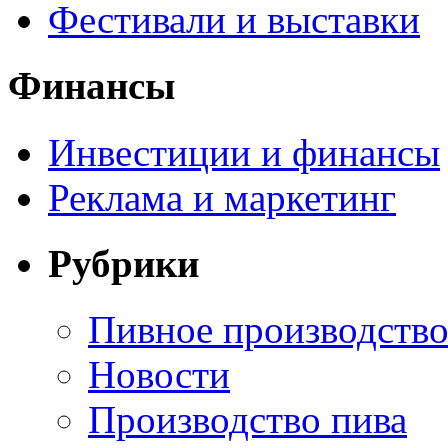
Фестивали и выставки
Финансы
Инвестиции и финансы
Реклама и маркетинг
Рубрики
Пивное производств
Новости
Производство пива