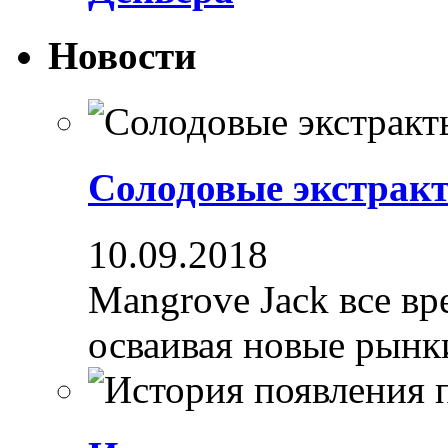
Новости
Солодовые экстрак
10.09.2018
Mangrove Jack все вре
осваивая новые рынки