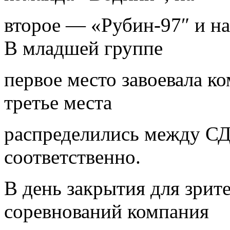
второе — «Рубин-97″ и на
В младшей группе
первое место завоевала ко
третье места
распределились между С
соответственно.
В день закрытия для зрит
соревнований компания