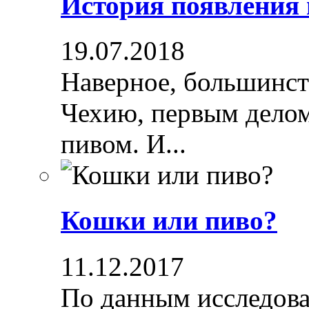
История появления
19.07.2018
Наверное, большинст
Чехию, первым делом
пивом. И...
Кошки или пиво?
11.12.2017
По данным исследова