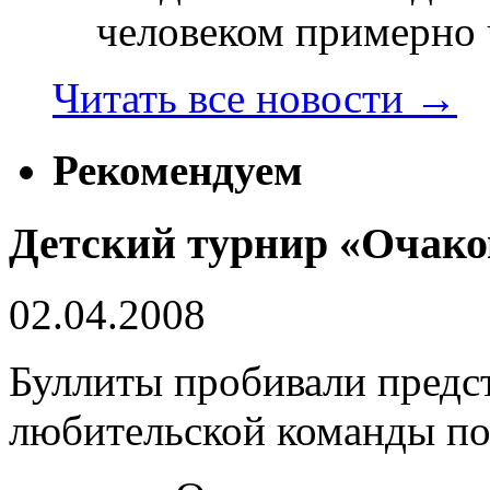
человеком примерно ч
Читать все новости
→
Рекомендуем
Детский турнир «Очако
02.04.2008
Буллиты пробивали предс
любительской команды п