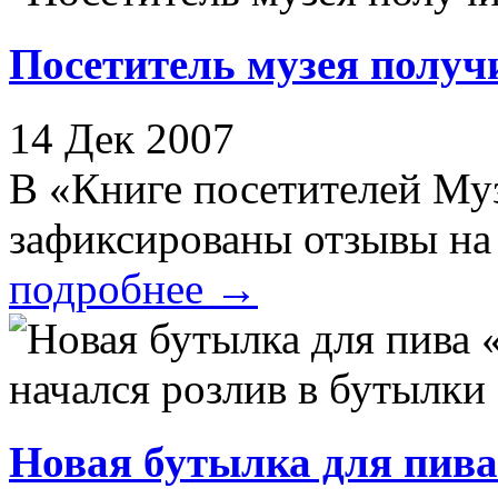
Посетитель музея получ
14 Дек 2007
В «Книге посетителей Му
зафиксированы отзывы на 3
подробнее
→
Новая бутылка для пива 