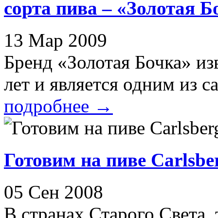
сорта пива – «Золотая Б
13 Мар 2009
Бренд «Золотая Бочка» из
лет и является одним из са
подробнее
→
Готовим на пиве Carlsbe
05 Сен 2008
В странах Старого Света, 