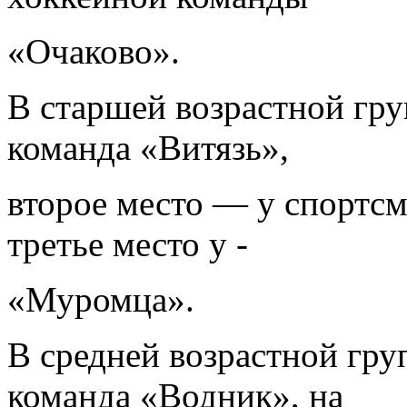
«Очаково».
В старшей возрастной гру
команда «Витязь»,
второе место — у спортсм
третье место у -
«Муромца».
В средней возрастной гру
команда «Водник», на