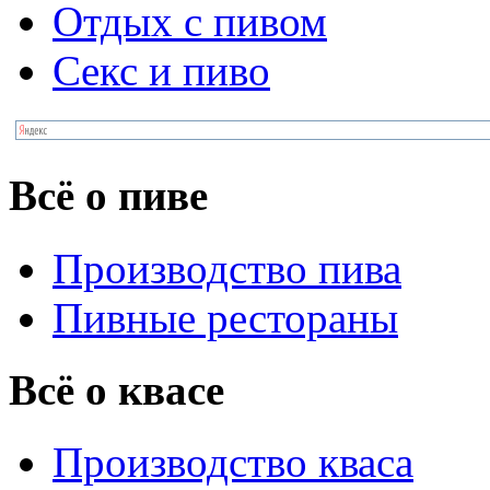
Отдых с пивом
Секс и пиво
Всё о пиве
Производство пива
Пивные рестораны
Всё о квасе
Производство кваса