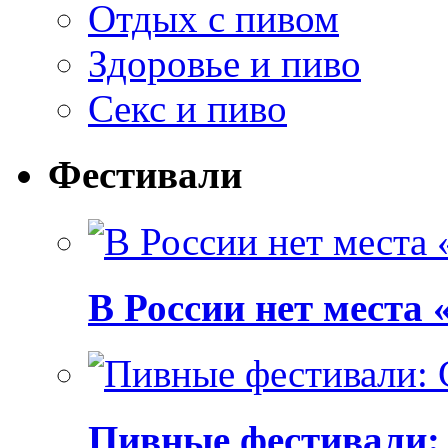
Отдых с пивом
Здоровье и пиво
Секс и пиво
Фестивали
В России нет места
Пивные фестивали: C