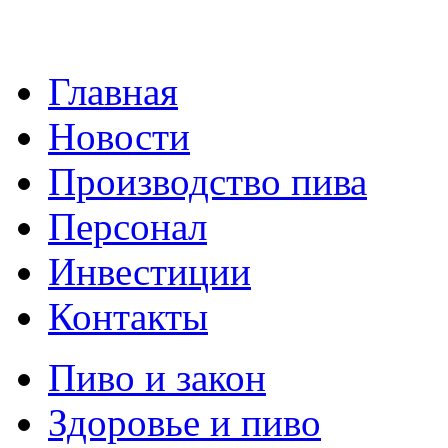
Главная
Новости
Производство пива
Персонал
Инвестиции
Контакты
Пиво и закон
Здоровье и пиво