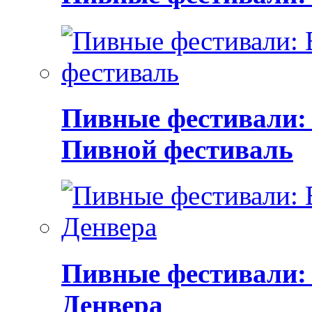
Пивные фестивали:
Пивной фестиваль
Пивные фестивали:
Денвера