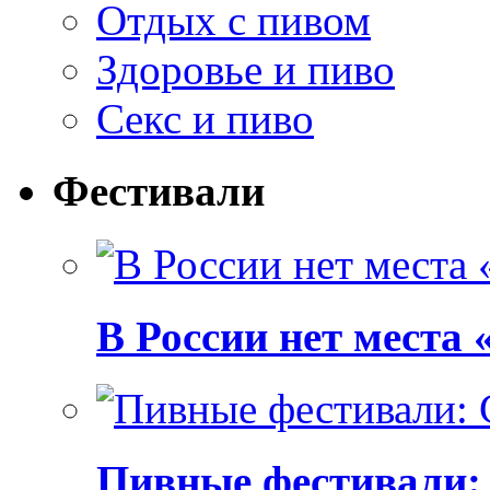
Отдых с пивом
Здоровье и пиво
Секс и пиво
Фестивали
В России нет места
Пивные фестивали: C