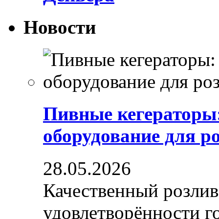
Новости
Пивные кегераторы
оборудование для р
28.05.2026
Качественный розлив
удовлетворённости гос