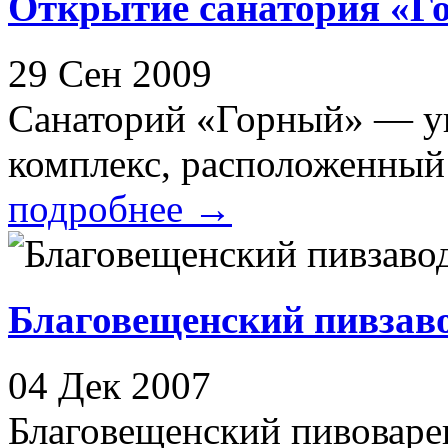
Открытие санатория «Г
29 Сен 2009
Санаторий «Горный» — у
комплекс, расположенный 
подробнее
→
Благовещенский пивзаво
04 Дек 2007
Благовещенский пивоварен