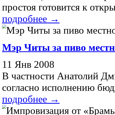
простоя готовится к откры
подробнее
→
Мэр Читы за пиво местн
11 Янв 2008
В частности Анатолий Дм
согласно исполнению бюдж
подробнее
→