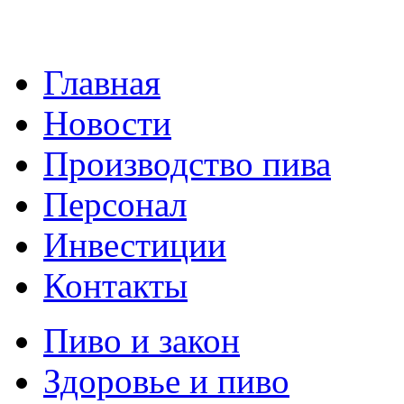
Главная
Новости
Производство пива
Персонал
Инвестиции
Контакты
Пиво и закон
Здоровье и пиво