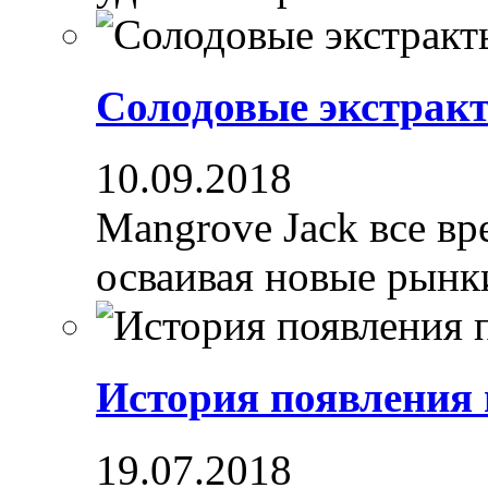
Солодовые экстрак
10.09.2018
Mangrove Jack все вре
осваивая новые рынки
История появления
19.07.2018