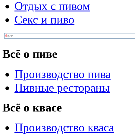
Отдых с пивом
Секс и пиво
Всё о пиве
Производство пива
Пивные рестораны
Всё о квасе
Производство кваса