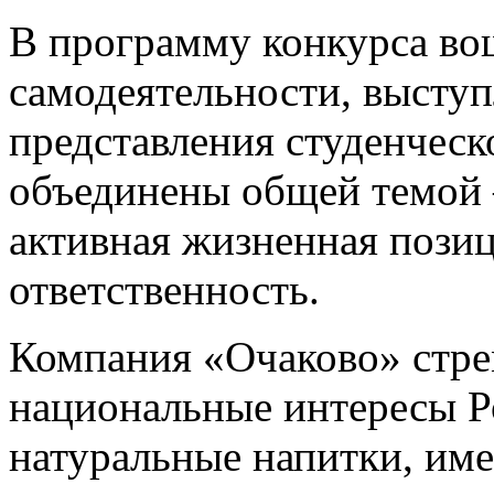
В программу конкурса во
самодеятельности, высту
представления студенческ
объединены общей темой 
активная жизненная позиц
ответственность.
Компания «Очаково» стре
национальные интересы Р
натуральные напитки, име