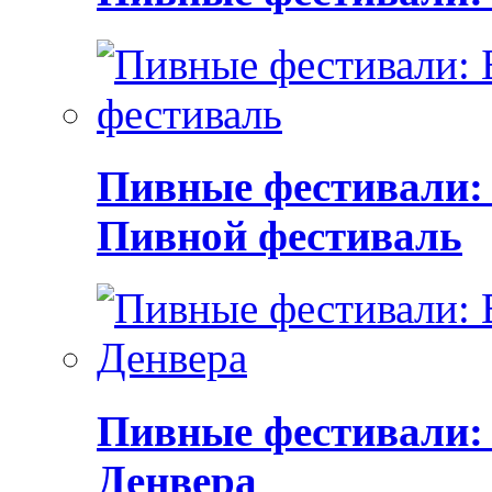
Пивные фестивали:
Пивной фестиваль
Пивные фестивали:
Денвера