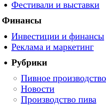
Фестивали и выставки
Финансы
Инвестиции и финансы
Реклама и маркетинг
Рубрики
Пивное производств
Новости
Производство пива