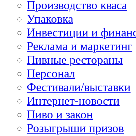
Производство кваса
Упаковка
Инвестиции и финан
Реклама и маркетинг
Пивные рестораны
Персонал
Фестивали/выставки
Интернет-новости
Пиво и закон
Розыгрыши призов