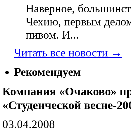
Наверное, большинст
Чехию, первым делом
пивом. И...
Читать все новости
→
Рекомендуем
Компания «Очаково» пр
«Студенческой весне-20
03.04.2008