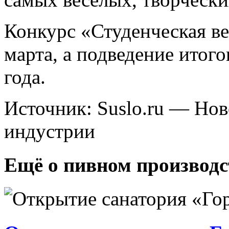
Конкурс «Студенческая ве
марта, а подведение итого
года.
Источник: Suslo.ru — Но
индустрии
Ещё о пивном производс