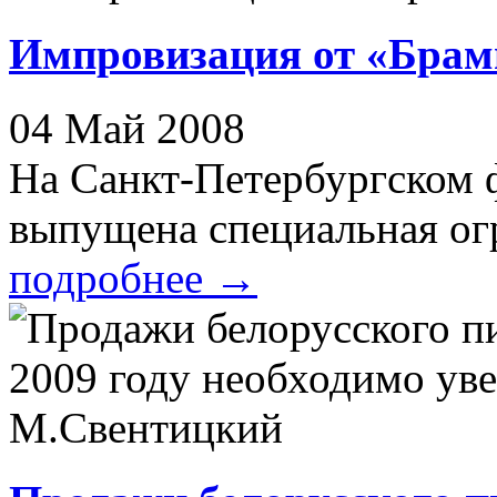
Импровизация от «Брам
04 Май 2008
На Санкт-Петербургском 
выпущена специальная огр
подробнее
→