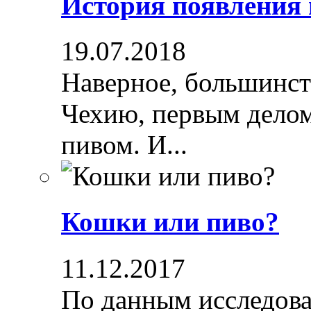
История появления
19.07.2018
Наверное, большинст
Чехию, первым делом
пивом. И...
Кошки или пиво?
11.12.2017
По данным исследова