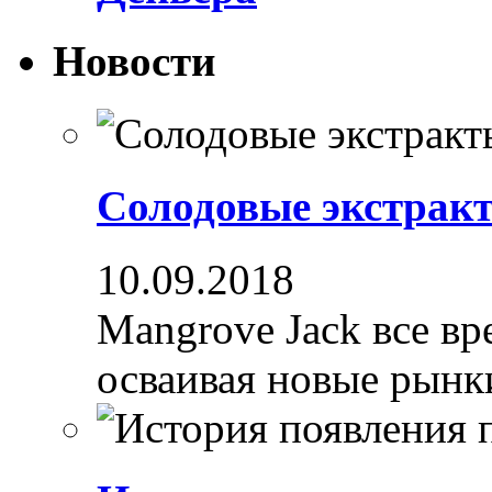
Новости
Солодовые экстрак
10.09.2018
Mangrove Jack все вре
осваивая новые рынки