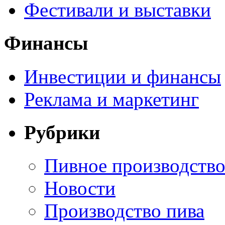
Фестивали и выставки
Финансы
Инвестиции и финансы
Реклама и маркетинг
Рубрики
Пивное производств
Новости
Производство пива