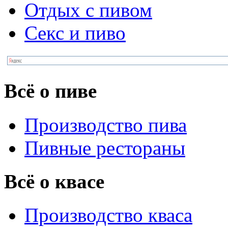
Отдых с пивом
Секс и пиво
Всё о пиве
Производство пива
Пивные рестораны
Всё о квасе
Производство кваса