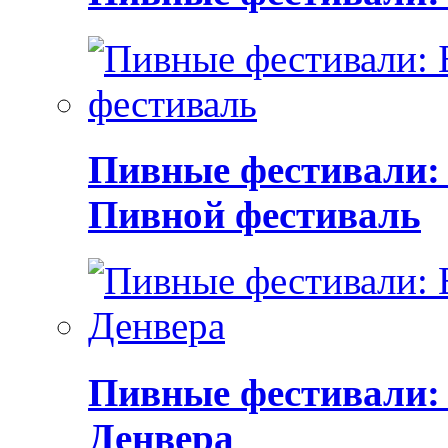
Пивные фестивали:
Пивной фестиваль
Пивные фестивали:
Денвера