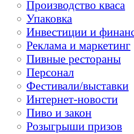
Производство кваса
Упаковка
Инвестиции и финан
Реклама и маркетинг
Пивные рестораны
Персонал
Фестивали/выставки
Интернет-новости
Пиво и закон
Розыгрыши призов