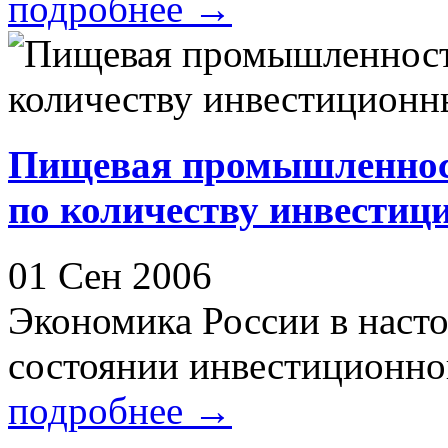
подробнее
→
Пищевая промышленност
по количеству инвестиц
01 Сен 2006
Экономика России в насто
состоянии инвестиционног
подробнее
→