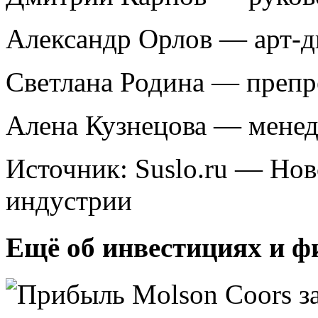
Александр Орлов — арт-д
Светлана Родина — препр
Алена Кузнецова — менед
Источник: Suslo.ru — Но
индустрии
Ещё об инвестициях и ф