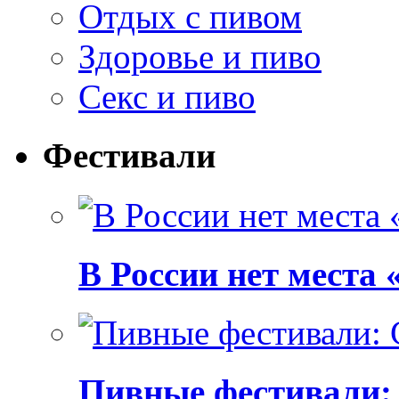
Отдых с пивом
Здоровье и пиво
Секс и пиво
Фестивали
В России нет места
Пивные фестивали: C