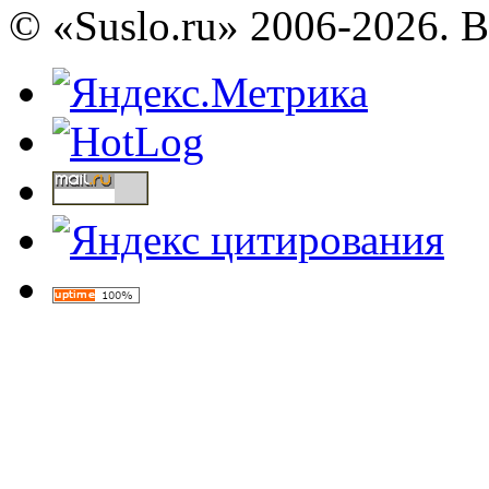
© «Suslo.ru» 2006-2026. 