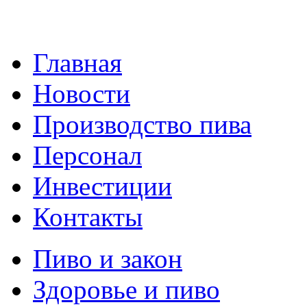
Главная
Новости
Производство пива
Персонал
Инвестиции
Контакты
Пиво и закон
Здоровье и пиво