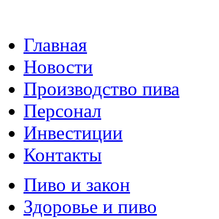
Главная
Новости
Производство пива
Персонал
Инвестиции
Контакты
Пиво и закон
Здоровье и пиво