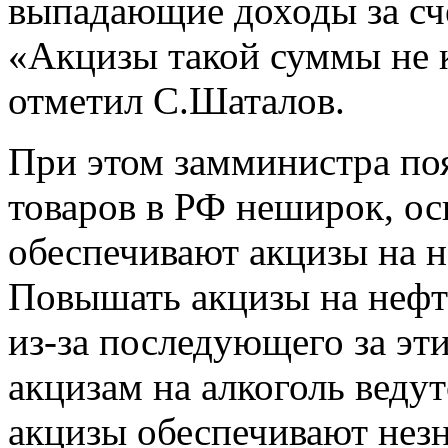
выпадающие доходы за сч
«Акцизы такой суммы не 
отметил С.Шаталов.
При этом замминистра по
товаров в РФ неширок, о
обеспечивают акцизы на н
Повышать акцизы на нефт
из-за последующего за эти
акцизам на алкоголь веду
акцизы обеспечивают нез