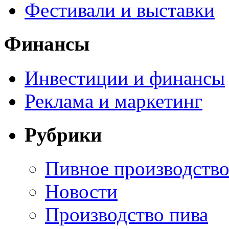
Фестивали и выставки
Финансы
Инвестиции и финансы
Реклама и маркетинг
Рубрики
Пивное производств
Новости
Производство пива