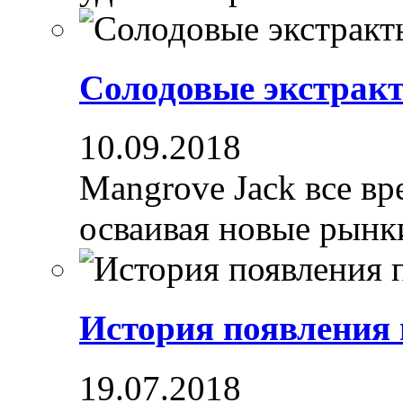
Солодовые экстрак
10.09.2018
Mangrove Jack все вре
осваивая новые рынки
История появления
19.07.2018