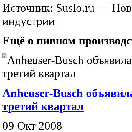
Источник: Suslo.ru — Но
индустрии
Ещё о пивном производс
Anheuser-Busch объявила
третий квартал
09 Окт 2008