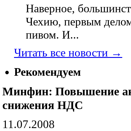
Наверное, большинст
Чехию, первым делом
пивом. И...
Читать все новости
→
Рекомендуем
Минфин: Повышение ак
снижения НДС
11.07.2008