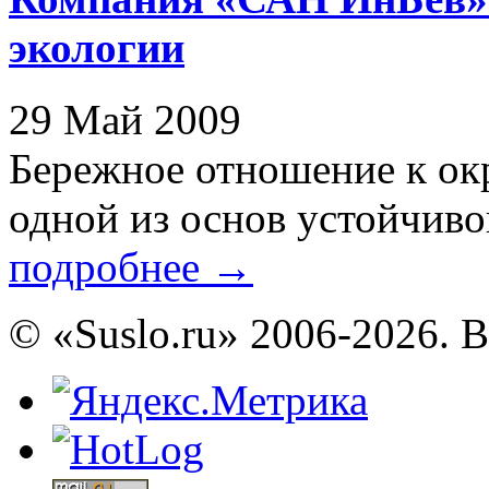
экологии
29 Май 2009
Бережное отношение к ок
одной из основ устойчивог
подробнее
→
© «Suslo.ru» 2006-2026. 