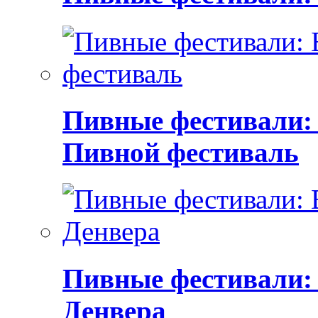
Пивные фестивали:
Пивной фестиваль
Пивные фестивали:
Денвера