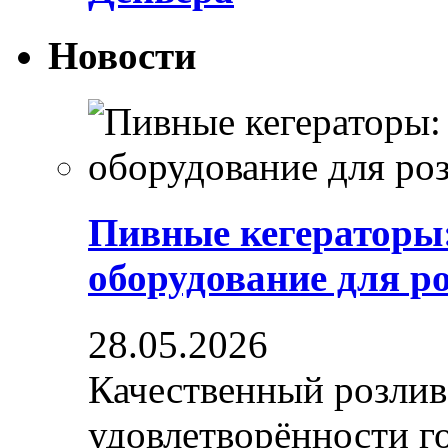
Новости
Пивные кегераторы
оборудование для р
28.05.2026
Качественный розлив
удовлетворённости гос