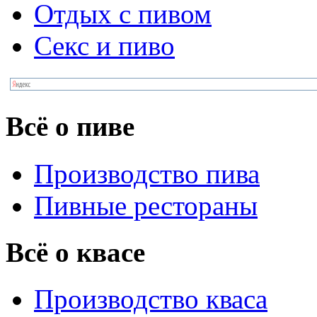
Отдых с пивом
Секс и пиво
Всё о пиве
Производство пива
Пивные рестораны
Всё о квасе
Производство кваса