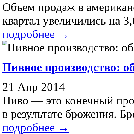
Объем продаж в американ
квартал увеличились на 3,
подробнее
→
Пивное производство: о
21 Апр 2014
Пиво — это конечный про
в результате брожения. Бро
подробнее
→