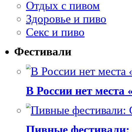
Отдых с пивом
Здоровье и пиво
Секс и пиво
Фестивали
В России нет места
Пивные фестивали: C