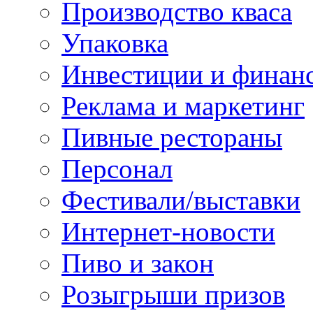
Производство кваса
Упаковка
Инвестиции и финан
Реклама и маркетинг
Пивные рестораны
Персонал
Фестивали/выставки
Интернет-новости
Пиво и закон
Розыгрыши призов