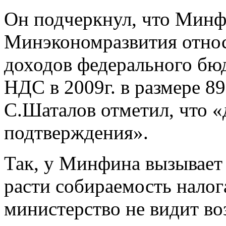
Он подчеркнул, что Минф
Минэкономразвития отно
доходов федерального бюд
НДС в 2009г. в размере 8
С.Шаталов отметил, что «
подтверждения».
Так, у Минфина вызывает 
расти собираемость налога
министерство не видит в