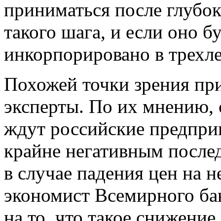
приниматься после глубок
такого шага, и если оно б
инкорпорировано в трехлет
Похожей точки зрения пр
эксперты. По их мнению,
ждут российские предпри
крайне негативным после
в случае падения цен на 
экономист Всемирного ба
на то, что такое снижени