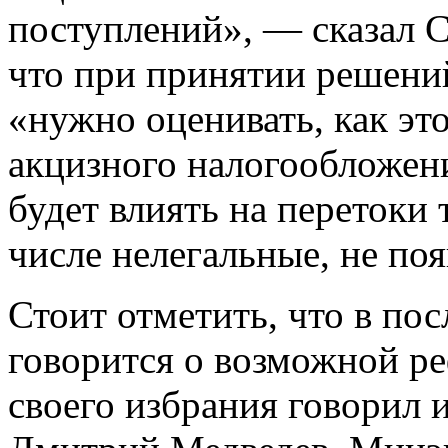
поступлений», — сказал С
что при принятии решени
«нужно оценивать, как это
акцизного налогообложени
будет влиять на перетоки 
числе нелегальные, не поя
Стоит отметить, что в по
говорится о возможной р
своего избрания говорил