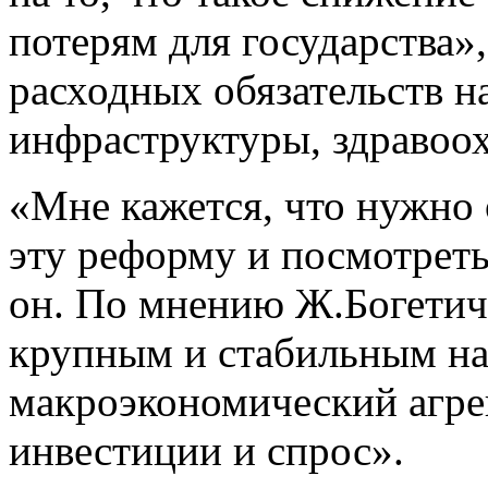
потерям для государства»,
расходных обязательств 
инфраструктуры, здравоох
«Мне кажется, что нужно
эту реформу и посмотреть
он. По мнению Ж.Богетич
крупным и стабильным на
макроэкономический агре
инвестиции и спрос».