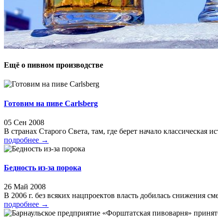
Ещё о пивном производстве
Готовим на пиве Carlsberg
05 Сен 2008
В странах Старого Света, там, где берет начало классическая ис
подробнее
→
Бедность из-за порока
26 Май 2008
В 2006 г. без всяких нацпроектов власть добилась снижения см
подробнее
→