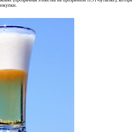
покупки.