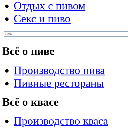
Отдых с пивом
Секс и пиво
Всё о пиве
Производство пива
Пивные рестораны
Всё о квасе
Производство кваса