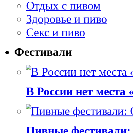
Отдых с пивом
Здоровье и пиво
Секс и пиво
Фестивали
В России нет места
Пивные фестивали: C