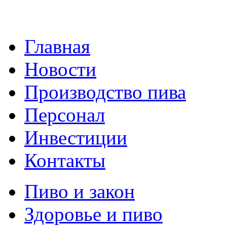
Главная
Новости
Производство пива
Персонал
Инвестиции
Контакты
Пиво и закон
Здоровье и пиво