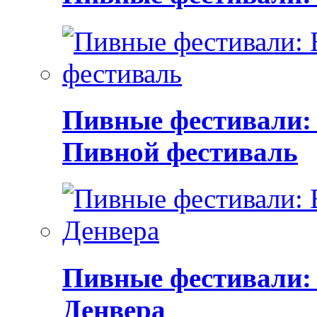
Пивные фестивали:
Пивной фестиваль
Пивные фестивали:
Денвера