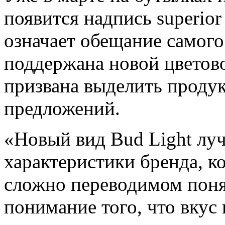
появится надпись superior 
означает обещание самого
поддержана новой цветово
призвана выделить проду
предложений.
«Новый вид Bud Light луч
характеристики бренда, к
сложно переводимом понят
понимание того, что вкус