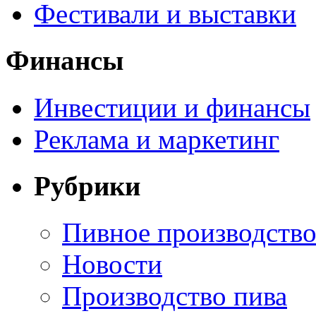
Фестивали и выставки
Финансы
Инвестиции и финансы
Реклама и маркетинг
Рубрики
Пивное производств
Новости
Производство пива