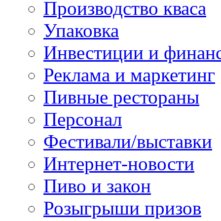
Производство кваса
Упаковка
Инвестиции и финан
Реклама и маркетинг
Пивные рестораны
Персонал
Фестивали/выставки
Интернет-новости
Пиво и закон
Розыгрыши призов