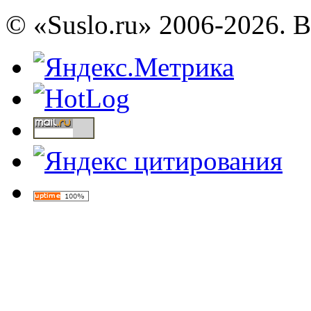
© «Suslo.ru» 2006-2026. 