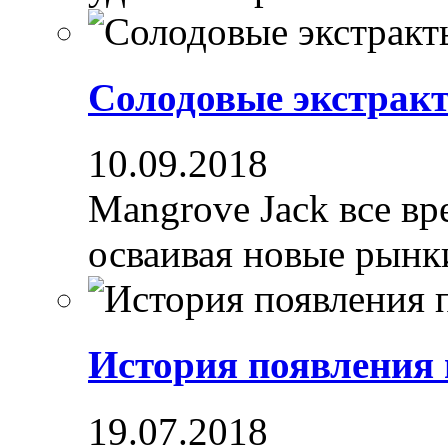
Солодовые экстрак
10.09.2018
Mangrove Jack все вре
осваивая новые рынки
История появления
19.07.2018