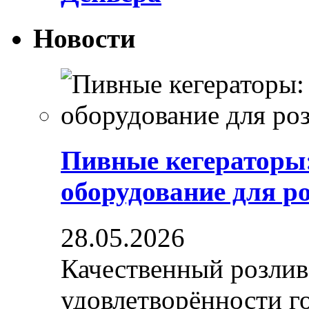
Новости
Пивные кегераторы
оборудование для р
28.05.2026
Качественный розлив
удовлетворённости гос