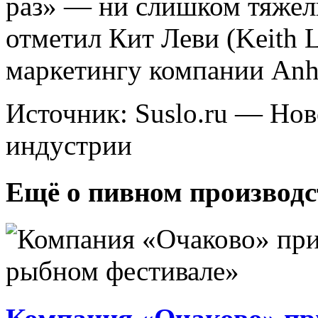
раз» — ни слишком тяжел
отметил Кит Леви (Keith 
маркетингу компании Anh
Источник: Suslo.ru — Но
индустрии
Ещё о пивном производс