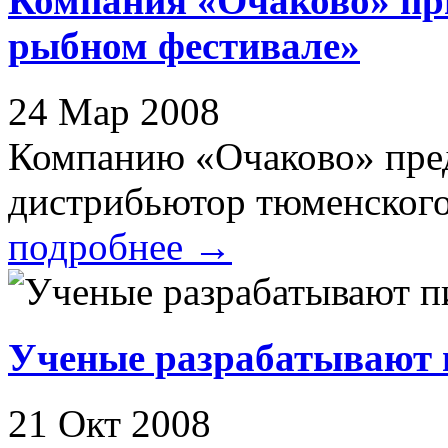
Компания «Очаково» пр
рыбном фестивале»
24 Мар 2008
Компанию «Очаково» пред
дистрибьютор тюменского 
подробнее
→
Ученые разрабатывают п
21 Окт 2008