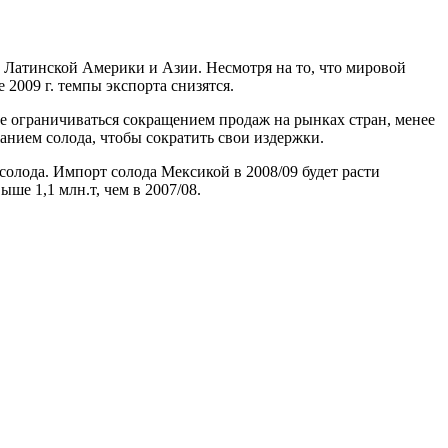
 Латинской Америки и Азии. Несмотря на то, что мировой
 2009 г. темпы экспорта снизятся.
е ограничиваться сокращением продаж на рынках стран, менее
анием солода, чтобы сократить свои издержки.
 солода. Импорт солода Мексикой в 2008/09 будет расти
ыше 1,1 млн.т, чем в 2007/08.