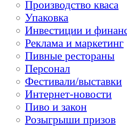
Производство кваса
Упаковка
Инвестиции и финан
Реклама и маркетинг
Пивные рестораны
Персонал
Фестивали/выставки
Интернет-новости
Пиво и закон
Розыгрыши призов