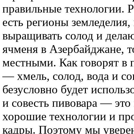
правильные технологии. Р
есть регионы земледелия,
выращивать солод и дела
ячменя в Азербайджане, т
местными. Как говорят в 
— хмель, солод, вода и со
безусловно будет использ
и совесть пивовара — это
хорошие технологии и пр
кадры. Поэтому мы уверен