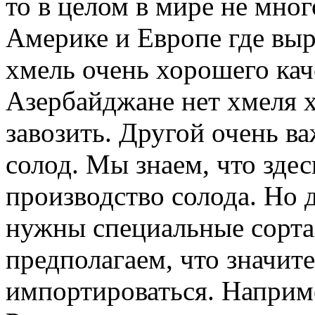
то в целом в мире не мног
Америке и Европе где вы
хмель очень хорошего кач
Азербайджане нет хмеля х
завозить. Другой очень 
солод. Мы знаем, что здес
производство солода. Но 
нужны специальные сорта
предполагаем, что значите
импортироваться. Наприме