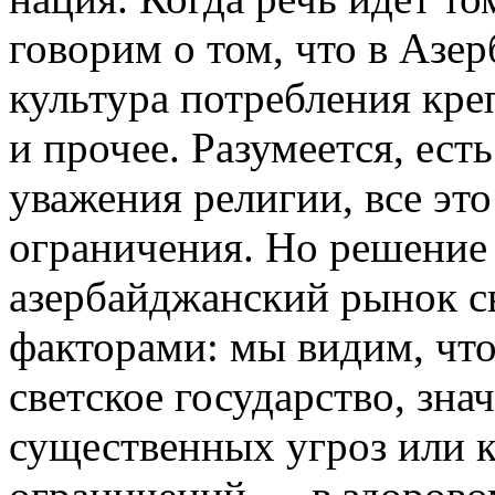
говорим о том, что в Азе
культура потребления кре
и прочее. Разумеется, ест
уважения религии, все эт
ограничения. Но решение 
азербайджанский рынок с
факторами: мы видим, что
светское государство, зна
существенных угроз или 