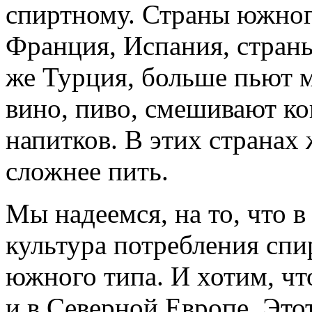
спиртному. Страны южного
Франция, Испания, страны
же Турция, больше пьют 
вино, пиво, смешивают ко
напитков. В этих странах
сложнее пить.
Мы надеемся, на то, что 
культура потребления спи
южного типа. И хотим, чт
и в Северной Европе. Это