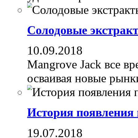
Солодовые экстрак
10.09.2018
Mangrove Jack все вре
осваивая новые рынки
История появления
19.07.2018