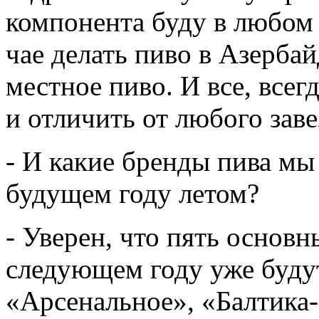
компонента буду в любом
чае делать пиво в Азерба
местное пиво. И все, всег
и отличить от любого заве
- И какие бренды пива мы
будущем году летом?
- Уверен, что пять основ
следующем году уже будут
«Арсенальное», «Балтика-