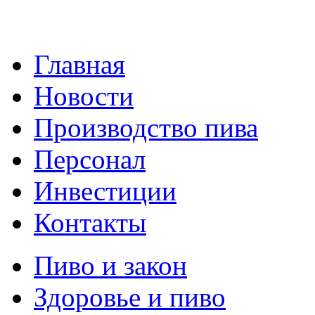
Главная
Новости
Производство пива
Персонал
Инвестиции
Контакты
Пиво и закон
Здоровье и пиво