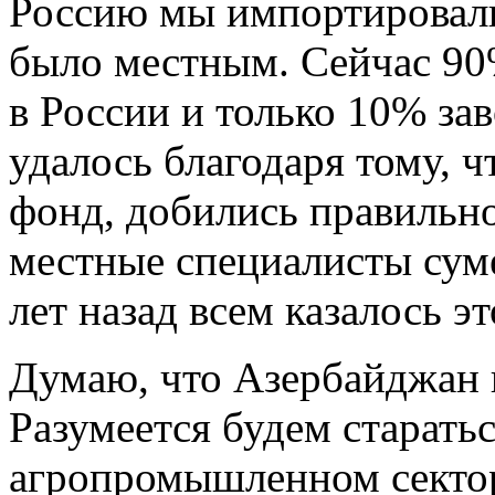
Россию мы импортировали 
было местным. Сейчас 90
в России и только 10% зав
удалось благодаря тому, 
фонд, добились правильн
местные специалисты суме
лет назад всем казалось 
Думаю, что Азербайджан 
Разумеется будем старатьс
агропромышленном сектор