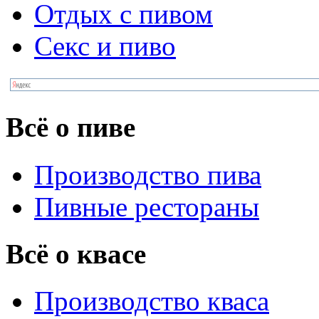
Отдых с пивом
Секс и пиво
Всё о пиве
Производство пива
Пивные рестораны
Всё о квасе
Производство кваса