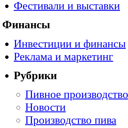
Фестивали и выставки
Финансы
Инвестиции и финансы
Реклама и маркетинг
Рубрики
Пивное производств
Новости
Производство пива