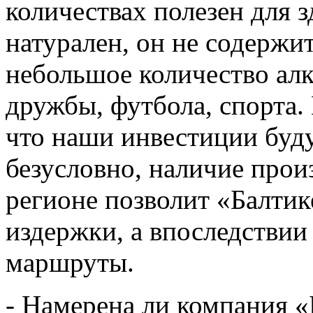
количествах полезен для 
натурален, он не содержи
небольшое количество алк
дружбы, футбола, спорта.
что наши инвестиции буд
безусловно, наличие прои
регионе позволит «Балтик
издержки, а впоследствии
маршруты.
- Намерена ли компания «