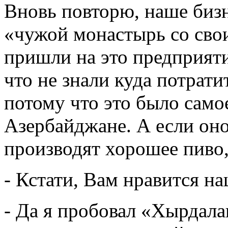
Вновь повторю, наше бизн
«чужой монастырь со сво
пришли на это предприяти
что не знали куда потрати
потому что это было само
Азербайджане. А если оно
производят хорошее пиво,
- Кстати, Вам нравится н
- Да я пробовал «Хырдал