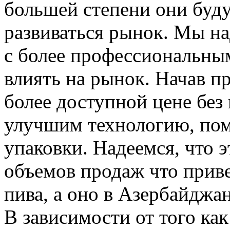
большей степени они будут
развиваться рынок. Мы н
с более профессиональны
влиять на рынок. Начав п
более доступной цене бе
улучшим технологию, пом
упаковки. Надеемся, что 
объемов продаж что прив
пива, a оно в Азербайджан
В зависимости от того как