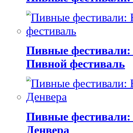
Пивные фестивали:
Пивной фестиваль
Пивные фестивали:
Денвера