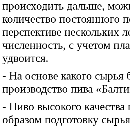
происходить дальше, можн
количество постоянного п
перспективе нескольких ле
численность, с учетом п
удвоится.
- На основе какого сырья 
производство пива «Балти
- Пиво высокого качества
образом подготовку сырья