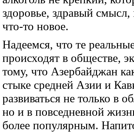
здоровье, здравый смысл,
что-то новое.
Надеемся, что те реальны
происходят в обществе, э
тому, что Азербайджан ка
стыке средней Азии и Кав
развиваться не только в о
но и в повседневной жизн
более популярным. Напит