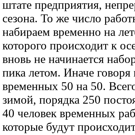
штате предприятия, непре
сезона. То же число рабо
набираем временно на ле
которого происходит к ос
вновь не начинается набор
пика летом. Иначе говоря
временных 50 на 50. Всего
зимой, порядка 250 посто
40 человек временных раб
которые будут происходить