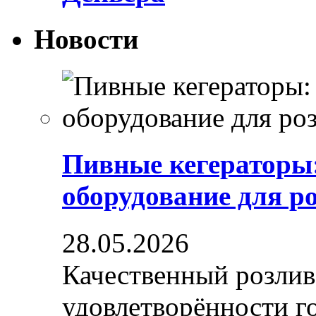
Новости
Пивные кегераторы
оборудование для р
28.05.2026
Качественный розлив
удовлетворённости гос