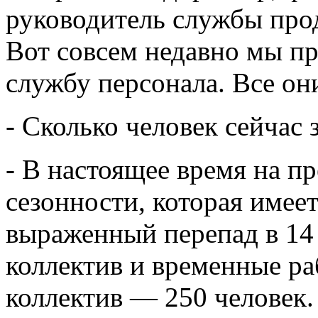
руководитель службы про
Вот совсем недавно мы п
службу персонала. Все он
- Сколько человек сейчас
- В настоящее время на п
сезонности, которая имее
выраженный перепад в 14 
коллектив и временные р
коллектив — 250 человек. Т