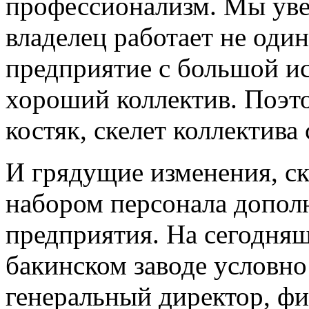
профессионализм. Мы уве
владелец работает не оди
предприятие с большой ис
хороший коллектив. Поэт
костяк, скелет коллектива
И грядущие изменения, ско
набором персонала допол
предприятия. На сегодняш
бакинском заводе условно
генеральный директор, ф