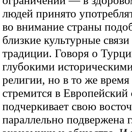
ограничений — в здорово
людей принято употреблят
во внимание страны подо
близкие культурные связи
традиции. Говоря о Турции
глубокими историческими
религии, но в то же время
стремится в Европейский 
подчеркивает свою восточ
параллельно подвержена 