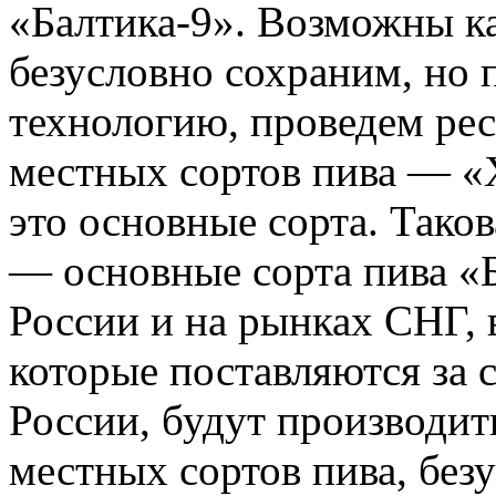
«Балтика-9». Возможны к
безусловно сохраним, но 
технологию, проведем рес
местных сортов пива — «
это основные сорта. Тако
— основные сорта пива «
России и на рынках СНГ, 
которые поставляются за 
России, будут производит
местных сортов пива, без