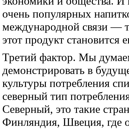
экономики и общества. И 
очень популярных напитко
международной связи — т
этот продукт становится 
Третий фактор. Мы думае
демонстрировать в будущ
культуры потребления спи
северный тип потребления
Северный, это такие стра
Финляндия, Швеция, где 