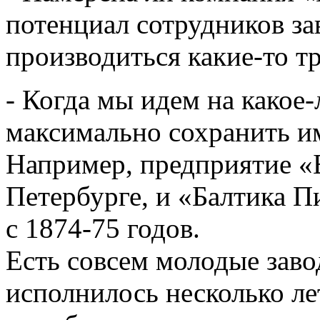
потенциал сотрудников за
производиться какие-то 
- Когда мы идем на какое
максимально сохранить и
Например, предприятие «Б
Петербурге, и «Балтика П
с 1874-75 годов.
Есть совсем молодые заво
исполнилось несколько лет