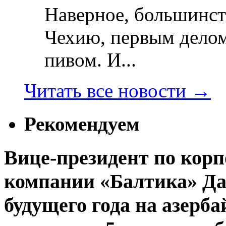
Наверное, большинст
Чехию, первым делом
пивом. И...
Читать все новости
→
Рекомендуем
Вице-президент по кор
компании «Балтика» Да
будущего года на азерб