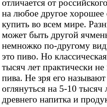
отличается от российского
на любое другое хорошее 
купить во всем мире. Разни
может быть другой ячмень,
немножко по-другому види
это пиво. Но классическая
тысяч лет практически не
пива. Не зря его называю
оглянуться на 5-10 тысяч л
древнего напитка и продук