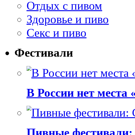
Отдых с пивом
Здоровье и пиво
Секс и пиво
Фестивали
В России нет места
Пивные фестивали: C