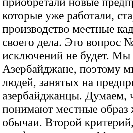
приобретали новые предпр
которые уже работали, ста
производство местные кад
своего дела. Это вопрос №
исключений не будет. Мы 
Азербайджане, поэтому м
людей, занятых на предпр
азербайджанцы. Думаем, 
понимают местные образ ж
обычаи. Второй критерий,