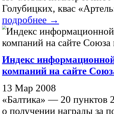
Голубицких, квас «Артель»
подробнее
→
Индекс информационной
компаний на сайте Союза
13 Мар 2008
«Балтика» — 20 пунктов 
о получении награды за поб