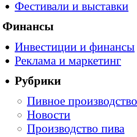
Фестивали и выставки
Финансы
Инвестиции и финансы
Реклама и маркетинг
Рубрики
Пивное производств
Новости
Производство пива