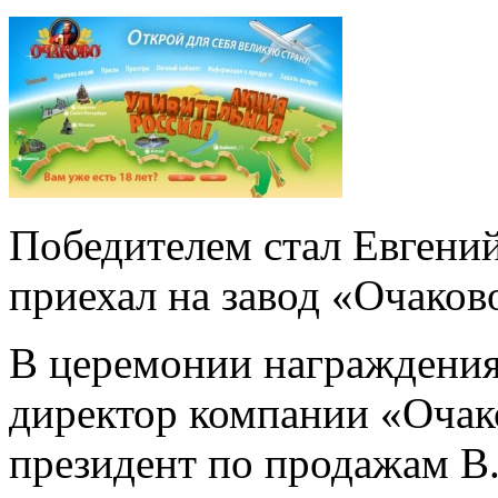
Победителем стал Евгени
приехал на завод «Очаков
В церемонии награждения
директор компании «Очак
президент по продажам В.