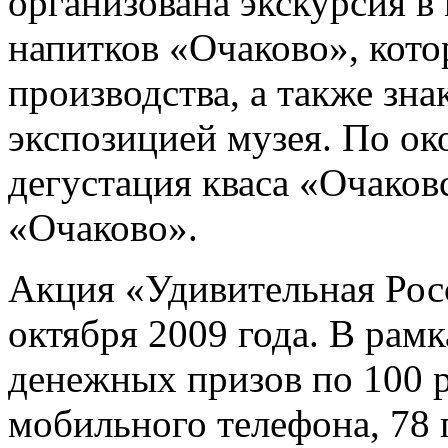
организована экскурсия в
напитков «Очаково», кото
производства, а также зна
экспозицией музея. По ок
дегустация кваса «Очаков
«Очаково».
Акция «Удивительная Росс
октября 2009 года. В рам
денежных призов по 100 р
мобильного телефона, 78 