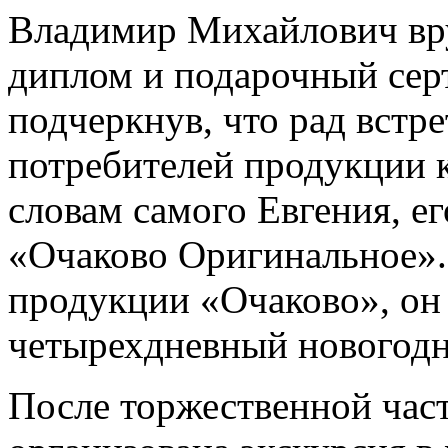
Владимир Михайлович вр
диплом и подарочный серт
подчеркнув, что рад встр
потребителей продукции 
словам самого Евгения, 
«Очаково Оригинальное».
продукции «Очаково», он 
четырехдневный новогодн
После торжественной част