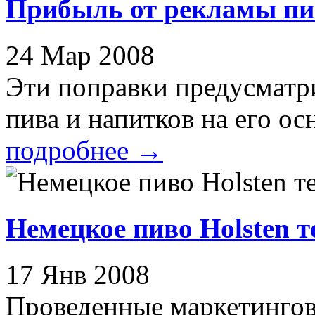
Прибыль от рекламы пив
24 Мар 2008
Эти поправки предусматр
пива и напитков на его осн
подробнее
→
Немецкое пиво Holsten т
17 Янв 2008
Проведенные маркетингов