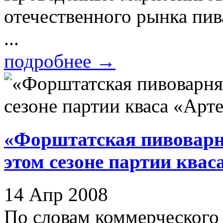
отечественного рынка пив
...
подробнее
→
«Форштатская пивоварня
этом сезоне партии квас
14 Апр 2008
По словам коммерческого