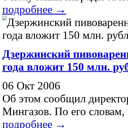
подробнее
→
Дзержинский пивоваренн
года вложит 150 млн. ру
06 Окт 2006
Об этом сообщил директо
Мингазов. По его словам, 
подробнее
→