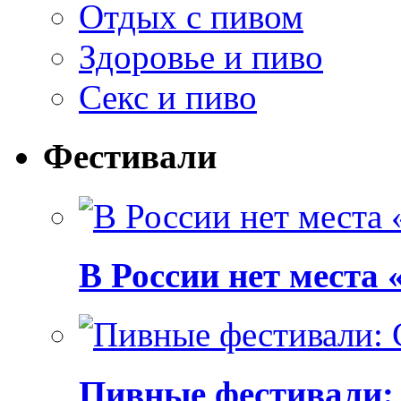
Отдых с пивом
Здоровье и пиво
Секс и пиво
Фестивали
В России нет места
Пивные фестивали: C