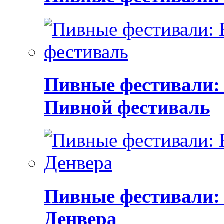
Пивные фестивали:
Пивной фестиваль
Пивные фестивали:
Денвера