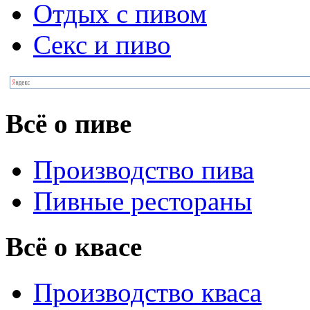
Отдых с пивом
Секс и пиво
Всё о пиве
Производство пива
Пивные рестораны
Всё о квасе
Производство кваса