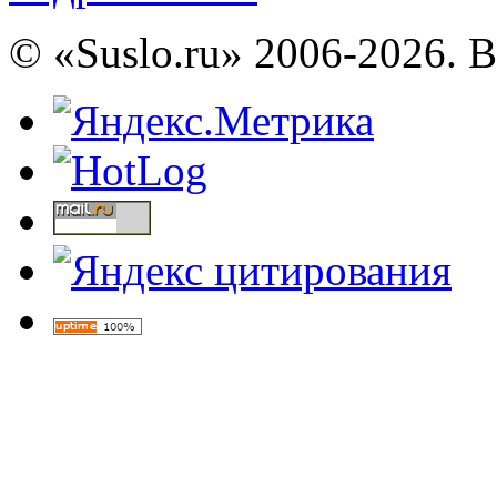
© «Suslo.ru» 2006-2026. 