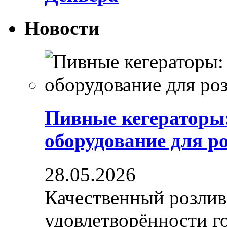
Новости
Пивные кегераторы
оборудование для р
28.05.2026
Качественный розлив
удовлетворённости гос