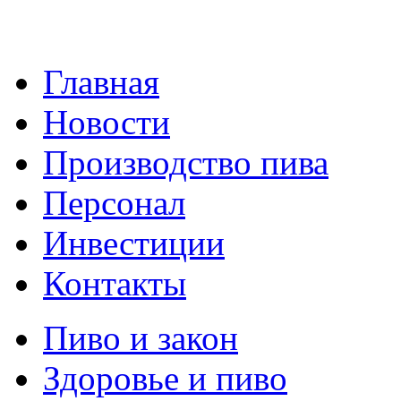
Главная
Новости
Производство пива
Персонал
Инвестиции
Контакты
Пиво и закон
Здоровье и пиво