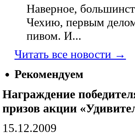
Наверное, большинст
Чехию, первым делом
пивом. И...
Читать все новости
→
Рекомендуем
Награждение победител
призов акции «Удивите
15.12.2009