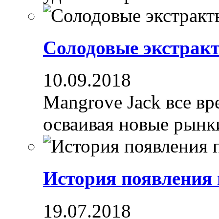
Солодовые экстрак
10.09.2018
Mangrove Jack все вре
осваивая новые рынки
История появления
19.07.2018