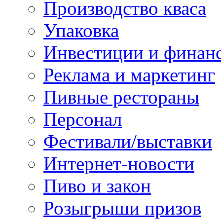
Производство кваса
Упаковка
Инвестиции и финан
Реклама и маркетинг
Пивные рестораны
Персонал
Фестивали/выставки
Интернет-новости
Пиво и закон
Розыгрыши призов