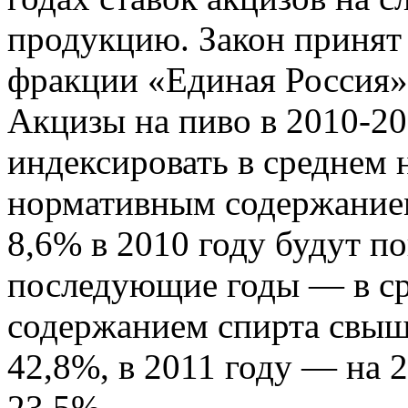
продукцию. Закон принят
фракции «Единая Россия»
Акцизы на пиво в 2010-20
индексировать в среднем н
нормативным содержанием
8,6% в 2010 году будут по
последующие годы — в ср
содержанием спирта свыш
42,8%, в 2011 году — на 
23,5%.