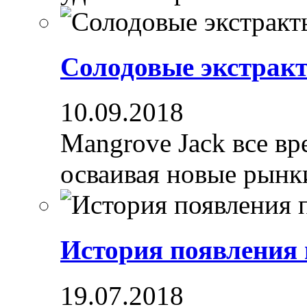
Солодовые экстрак
10.09.2018
Mangrove Jack все вре
осваивая новые рынки
История появления
19.07.2018