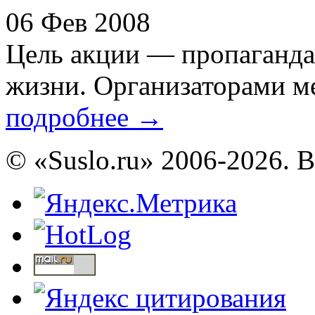
06 Фев 2008
Цель акции — пропаганда 
жизни. Организаторами ме
подробнее
→
© «Suslo.ru» 2006-2026. 