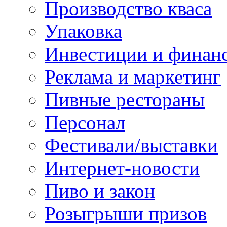
Производство кваса
Упаковка
Инвестиции и финан
Реклама и маркетинг
Пивные рестораны
Персонал
Фестивали/выставки
Интернет-новости
Пиво и закон
Розыгрыши призов