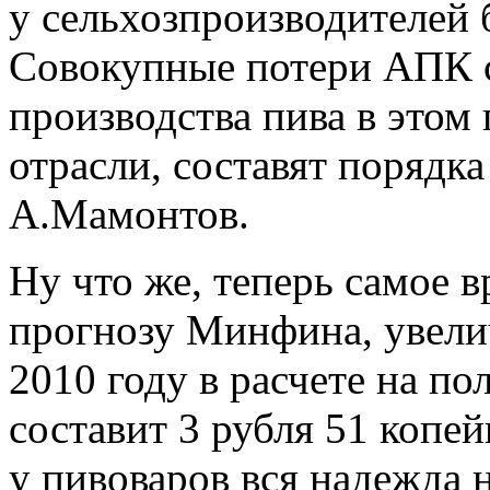
у сельхозпроизводителей 
Совокупные потери АПК 
производства пива в этом 
отрасли, составят порядка
А.Мамонтов.
Ну что же, теперь самое 
прогнозу Минфина, увели
2010 году в расчете на п
составит 3 рубля 51 копей
у пивоваров вся надежда 