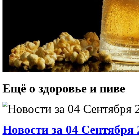
Ещё о здоровье и пиве
Новости за 04 Сентября 