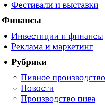
Фестивали и выставки
Финансы
Инвестиции и финансы
Реклама и маркетинг
Рубрики
Пивное производств
Новости
Производство пива