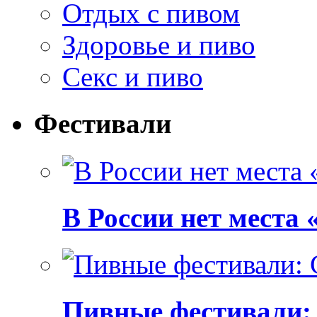
Отдых с пивом
Здоровье и пиво
Секс и пиво
Фестивали
В России нет места
Пивные фестивали: C