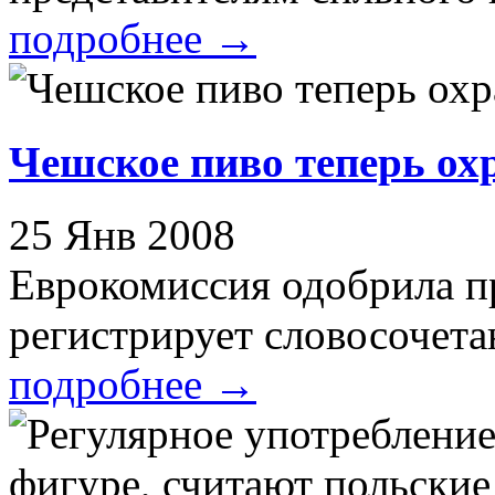
подробнее
→
Чешское пиво теперь ох
25 Янв 2008
Еврокомиссия одобрила п
регистрирует словосочетан
подробнее
→