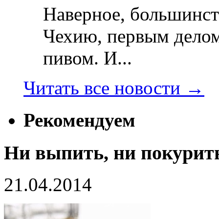
Наверное, большинст
Чехию, первым делом
пивом. И...
Читать все новости
→
Рекомендуем
Ни выпить, ни покурит
21.04.2014