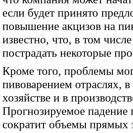
если будет принято пред
повышение акцизов на пив
известно, что, в том числе
пострадать некоторые про
Кроме того, проблемы мог
пивоварением отраслях, в 
хозяйстве и в производств
Прогнозируемое падение п
сократит объемы прямых 