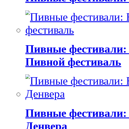
Пивные фестивали:
Пивной фестиваль
Пивные фестивали:
Денвера