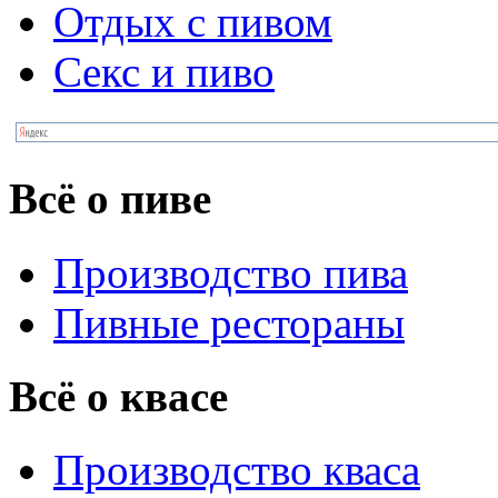
Отдых с пивом
Секс и пиво
Всё о пиве
Производство пива
Пивные рестораны
Всё о квасе
Производство кваса