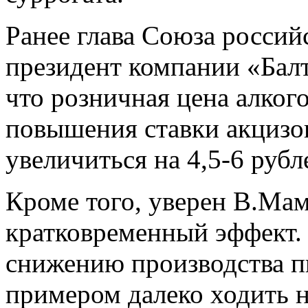
Ранее глава Союза россий
президент компании «Бал
что розничная цена алкого
повышения ставки акцизов
увеличиться на 4,5-6 рубле
Кроме того, уверен В.Мам
кратковременный эффект.
снижению производства пи
примером далеко ходить н