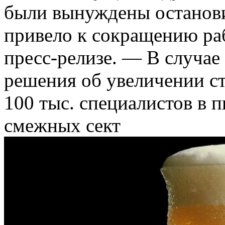
были вынуждены останови
привело к сокращению раб
пресс-релизе. — В случае
решения об увеличении ст
100 тыс. специалистов в 
смежных сект