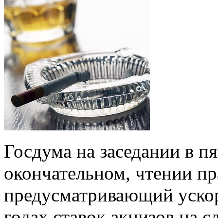
Госдума на заседании в п
окончательном, чтении пр
предусматривающий уско
годах ставок акцизов на 