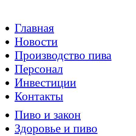
Главная
Новости
Производство пива
Персонал
Инвестиции
Контакты
Пиво и закон
Здоровье и пиво