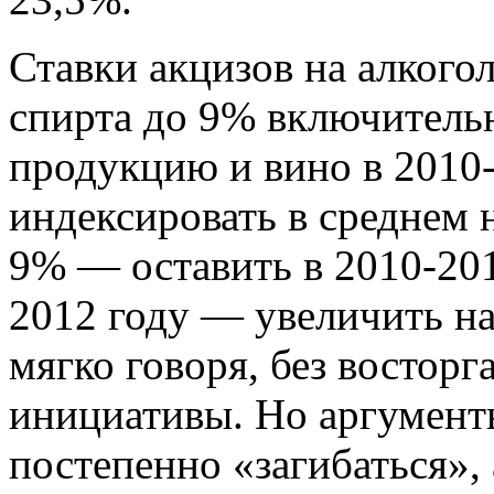
Ставки акцизов на алког
спирта до 9% включитель
продукцию и вино в 2010-
индексировать в среднем 
9% — оставить в 2010-201
2012 году — увеличить на
мягко говоря, без восторг
инициативы. Но аргументы
постепенно «загибаться», 