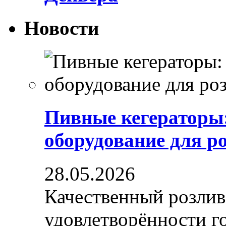
Новости
Пивные кегераторы
оборудование для р
28.05.2026
Качественный розлив
удовлетворённости гос