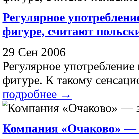
Регулярное употреблени
фигуре, считают польск
29 Сен 2006
Регулярное употребление 
фигуре. К такому сенсаци
подробнее
→
Компания «Очаково» — з