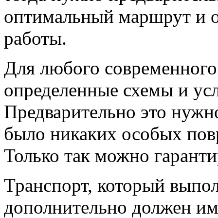
оптимальный маршрут и о
работы.
Для любого современного
определенные схемы и усл
Предварительно это нужно
было никаких особых пов
Только так можно гаранти
Транспорт, который выпол
дополнительно должен име