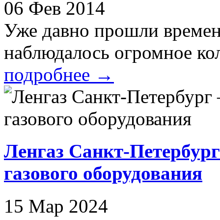
06 Фев 2014
Уже давно прошли времена
наблюдалось огромное коли
подробнее
→
Ленгаз Санкт-Петербур
газового оборудования
15 Мар 2024