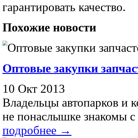
гарантировать качество.
Похожие новости
Оптовые закупки запчас
10 Окт 2013
Владельцы автопарков и к
не понаслышке знакомы с 
подробнее
→