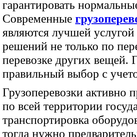
гарантировать нормальные
Современные
грузоперев
являются лучшей услугой
решений не только по пер
перевозке других вещей. 
правильный выбор с учет
Грузоперевозки активно пр
по всей территории госуд
транспортировка оборудов
тогда нужно предварител