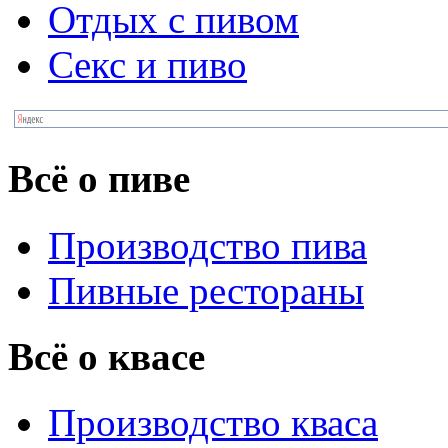
Отдых с пивом
Секс и пиво
Всё о пиве
Производство пива
Пивные рестораны
Всё о квасе
Производство кваса