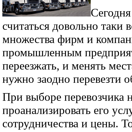
Сегодня
считаться довольно таки 
множества фирм и компан
промышленным предприят
переезжать, и менять мест
нужно заодно перевезти о
При выборе перевозчика 
проанализировать его усл
сотрудничества и цены. Т