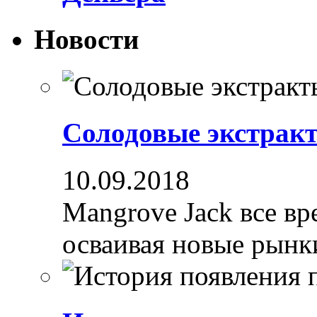
Новости
Солодовые экстрак
10.09.2018
Mangrove Jack все вре
осваивая новые рынки