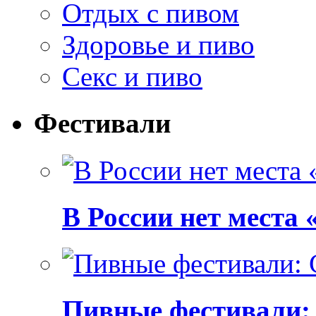
Отдых с пивом
Здоровье и пиво
Секс и пиво
Фестивали
В России нет места
Пивные фестивали: C