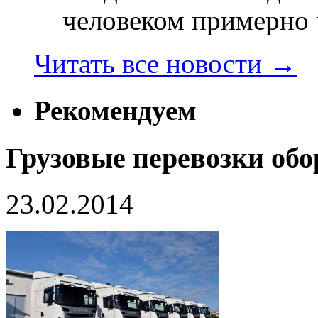
человеком примерно ч
Читать все новости
→
Рекомендуем
Грузовые перевозки обо
23.02.2014