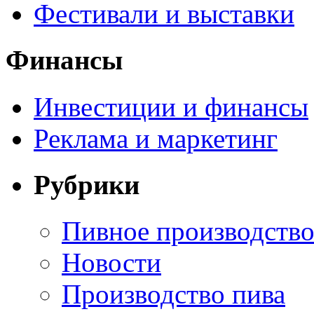
Фестивали и выставки
Финансы
Инвестиции и финансы
Реклама и маркетинг
Рубрики
Пивное производств
Новости
Производство пива