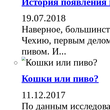
История появления
19.07.2018
Наверное, большинст
Чехию, первым делом
пивом. И...
Кошки или пиво?
11.12.2017
По данным исследова