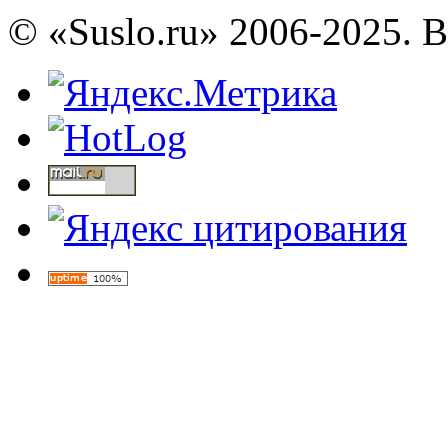
© «Suslo.ru» 2006-2025. 