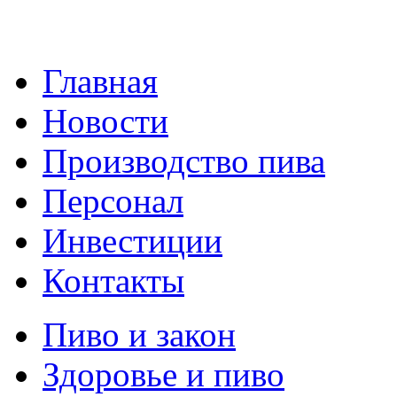
Главная
Новости
Производство пива
Персонал
Инвестиции
Контакты
Пиво и закон
Здоровье и пиво