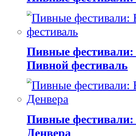
Пивные фестивали:
Пивной фестиваль
Пивные фестивали:
Денвера