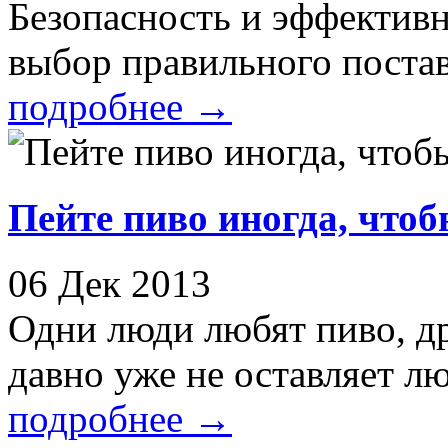
Безопасность и эффектив
выбор правильного постав
подробнее
→
Пейте пиво иногда, чтоб
06 Дек 2013
Одни люди любят пиво, д
давно уже не оставляет л
подробнее
→