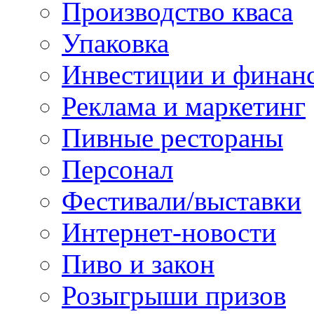
Производство кваса
Упаковка
Инвестиции и финан
Реклама и маркетинг
Пивные рестораны
Персонал
Фестивали/выставки
Интернет-новости
Пиво и закон
Розыгрыши призов