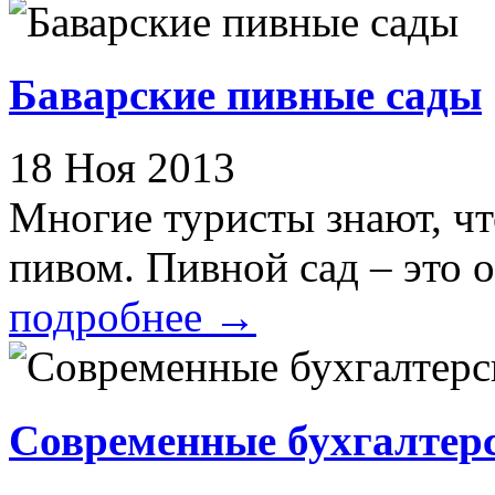
Баварские пивные сады
18 Ноя 2013
Многие туристы знают, чт
пивом. Пивной сад – это о
подробнее
→
Современные бухгалтер