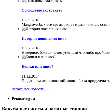
Солодовые экстракты
10.09.2018
Mangrove Jack все время растет и развивается, осва
История появления пива
19.07.2018
Наверное, большинство услышав что-либо про Чехи
Кошки или пиво?
11.12.2017
По данным исследований, кошка была приручена чел
Читать все новости
→
Рекомендуем
Вакуумные насосы и насосные станции