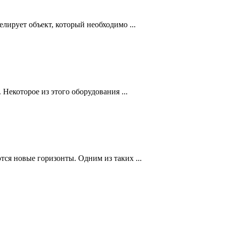
лирует объект, который необходимо ...
Некоторое из этого оборудования ...
ся новые горизонты. Одним из таких ...