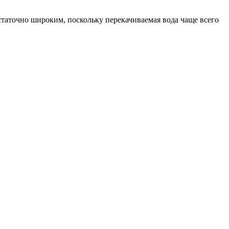
таточно широким, поскольку перекачиваемая вода чаще всего