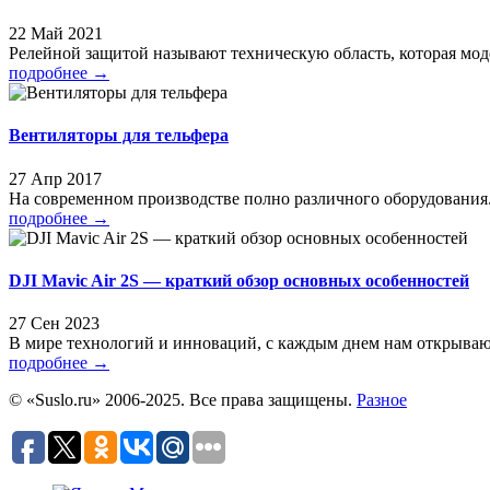
22 Май 2021
Релейной защитой называют техническую область, которая моде
подробнее
→
Вентиляторы для тельфера
27 Апр 2017
На современном производстве полно различного оборудования. 
подробнее
→
DJI Mavic Air 2S — краткий обзор основных особенностей
27 Сен 2023
В мире технологий и инноваций, с каждым днем нам открывают
подробнее
→
© «Suslo.ru» 2006-2025. Все права защищены.
Разное