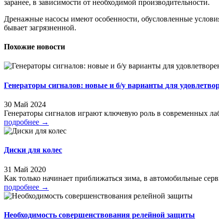
заранее, в зависимости от необходимой производительности.
Дренажные насосы имеют особенности, обусловленные условия
бывает загрязненной.
Похожие новости
Генераторы сигналов: новые и б/у варианты для удовлетвор
30 Май 2024
Генераторы сигналов играют ключевую роль в современных лаб
подробнее
→
Диски для колес
31 Май 2020
Как только начинает приближаться зима, в автомобильные серв
подробнее
→
Необходимость совершенствования релейной защиты