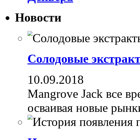
Новости
Солодовые экстрак
10.09.2018
Mangrove Jack все вре
осваивая новые рынки