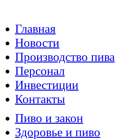
Главная
Новости
Производство пива
Персонал
Инвестиции
Контакты
Пиво и закон
Здоровье и пиво