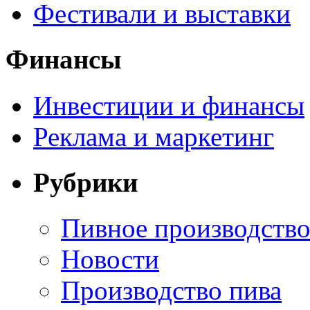
Фестивали и выставки
Финансы
Инвестиции и финансы
Реклама и маркетинг
Рубрики
Пивное производств
Новости
Производство пива