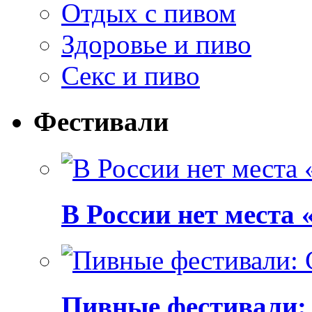
Отдых с пивом
Здоровье и пиво
Секс и пиво
Фестивали
В России нет места
Пивные фестивали: C