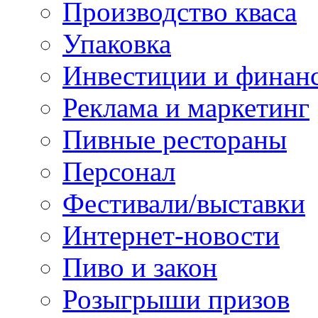
Производство кваса
Упаковка
Инвестиции и финан
Реклама и маркетинг
Пивные рестораны
Персонал
Фестивали/выставки
Интернет-новости
Пиво и закон
Розыгрыши призов