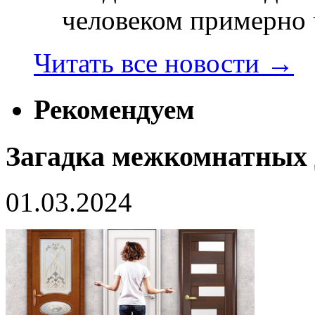
человеком примерно ч
Читать все новости
→
Рекомендуем
Загадка межкомнатных 
01.03.2024