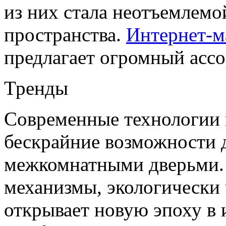
из них стала неотъемлем
пространства.
Интернет-м
предлагает огромный ассо
Тренды
Современные технологии 
бескрайние возможности д
межкомнатными дверьми.
механизмы, экологически 
открывает новую эпоху в 