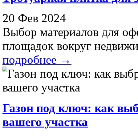
20 Фев 2024
Выбор материалов для оф
площадок вокруг недвижи
подробнее
→
Газон под ключ: как вы
вашего участка