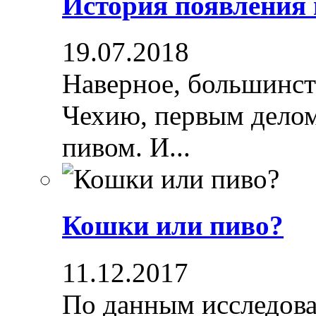
История появления
19.07.2018
Наверное, большинст
Чехию, первым делом
пивом. И...
Кошки или пиво?
11.12.2017
По данным исследова