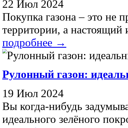
22 Июл 2024
Покупка газона – это не п
территории, а настоящий и
подробнее
→
Рулонный газон: идеаль
19 Июл 2024
Вы когда-нибудь задумыва
идеального зелёного покро