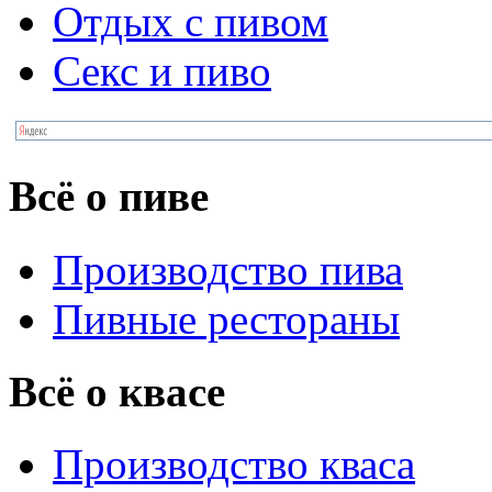
Отдых с пивом
Секс и пиво
Всё о пиве
Производство пива
Пивные рестораны
Всё о квасе
Производство кваса