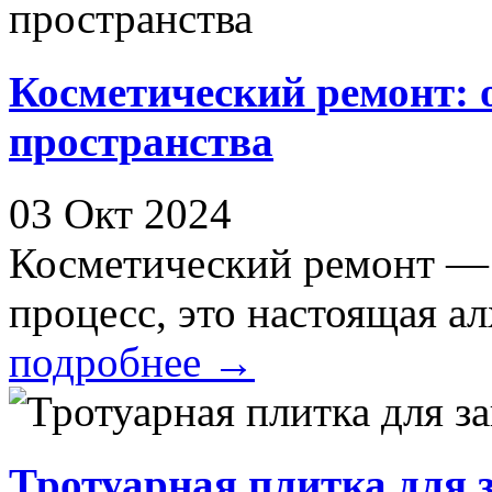
Косметический ремонт: 
пространства
03 Окт 2024
Косметический ремонт — 
процесс, это настоящая алх
подробнее
→
Тротуарная плитка для 