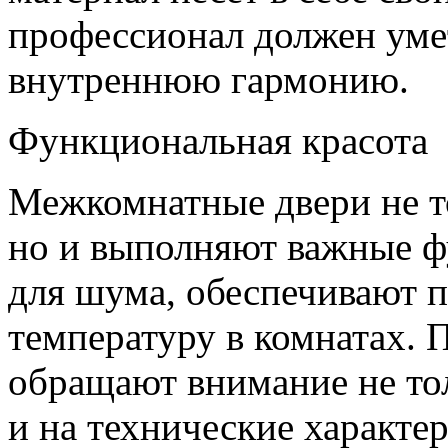
профессионал должен умет
внутреннюю гармонию.
Функциональная красота
Межкомнатные двери не т
но и выполняют важные ф
для шума, обеспечивают п
температуру в комнатах.
обращают внимание не тол
и на технические характе