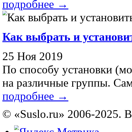
подробнее
→
Как выбрать и установи
25 Ноя 2019
По способу установки (мо
на различные группы. Сам
подробнее
→
© «Suslo.ru» 2006-2025. 