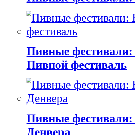
Пивные фестивали:
Пивной фестиваль
Пивные фестивали:
Денвера