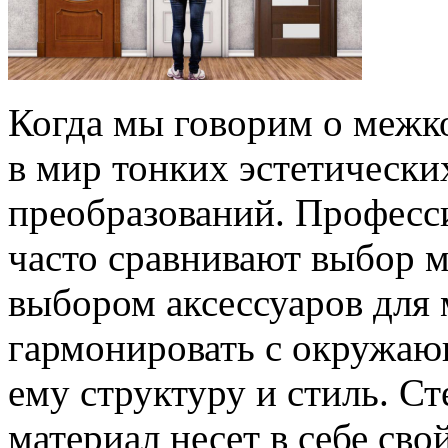
Когда мы говорим о межк
в мир тонких эстетическ
преобразований. Професс
часто сравнивают выбор 
выбором аксессуаров для
гармонировать с окружаю
ему структуру и стиль. Ст
материал несет в себе сво