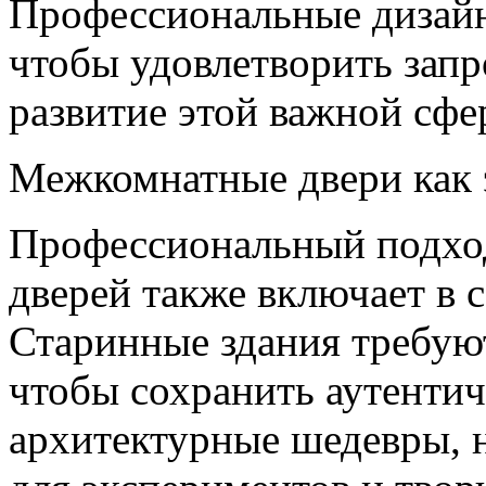
Профессиональные дизайн
чтобы удовлетворить запр
развитие этой важной сфе
Межкомнатные двери как 
Профессиональный подхо
дверей также включает в 
Старинные здания требую
чтобы сохранить аутенти
архитектурные шедевры, 