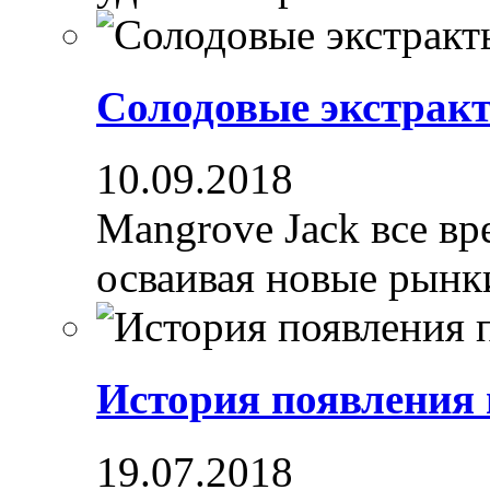
Солодовые экстрак
10.09.2018
Mangrove Jack все вре
осваивая новые рынки
История появления
19.07.2018