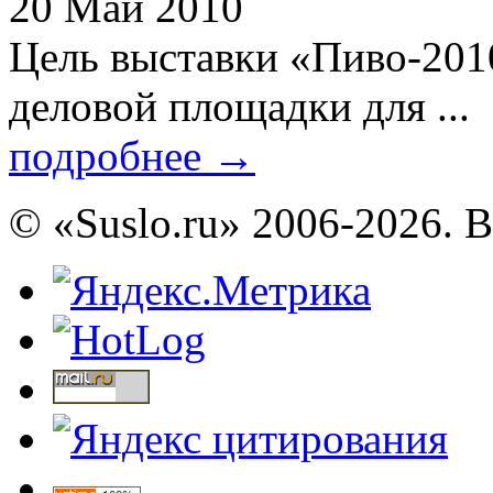
20 Май 2010
Цель выставки «Пиво-201
деловой площадки для ...
подробнее
→
© «Suslo.ru» 2006-2026. 