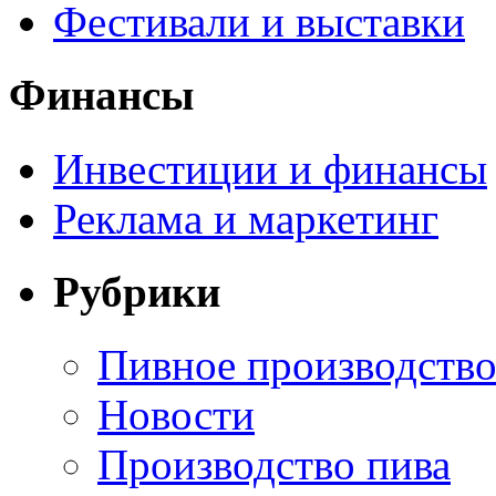
Фестивали и выставки
Финансы
Инвестиции и финансы
Реклама и маркетинг
Рубрики
Пивное производств
Новости
Производство пива