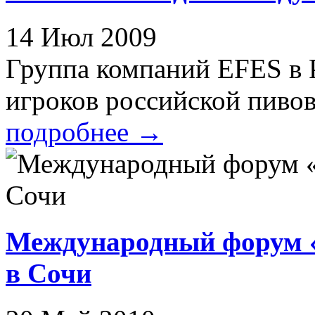
14 Июл 2009
Группа компаний EFES в 
игроков российской пивов
подробнее
→
Международный форум 
в Сочи