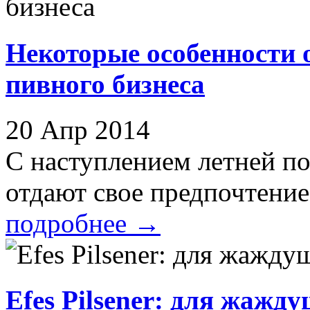
Некоторые особенности 
пивного бизнеса
20 Апр 2014
С наступлением летней п
отдают свое предпочтение 
подробнее
→
Efes Pilsener: для жажд