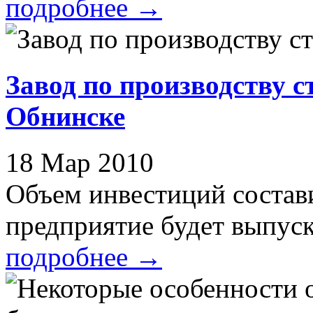
подробнее
→
Завод по производству с
Обнинске
18 Мар 2010
Объем инвестиций состав
предприятие будет выпуск
подробнее
→