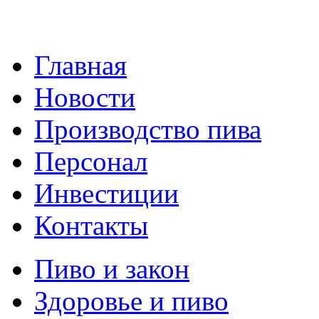
Главная
Новости
Производство пива
Персонал
Инвестиции
Контакты
Пиво и закон
Здоровье и пиво