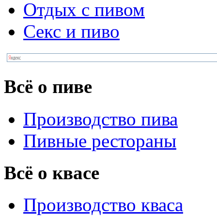
Отдых с пивом
Секс и пиво
Всё о пиве
Производство пива
Пивные рестораны
Всё о квасе
Производство кваса