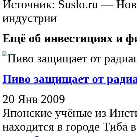
Источник: Suslo.ru — Но
индустрии
Ещё об инвестициях и ф
Пиво защищает от ради
20 Янв 2009
Японские учёные из Инст
находится в городе Тиба в