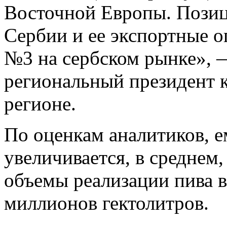
Восточной Европы. Позиц
Сербии и ее экспортные о
№3 на сербском рынке», 
региональный президент 
регионе.
По оценкам аналитиков, 
увеличивается, в среднем,
объемы реализации пива в
миллионов гектолитров.