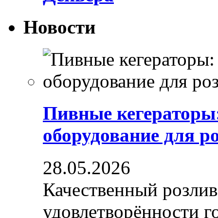
Новости
Пивные кегераторы
оборудование для р
28.05.2026
Качественный розлив
удовлетворённости гос