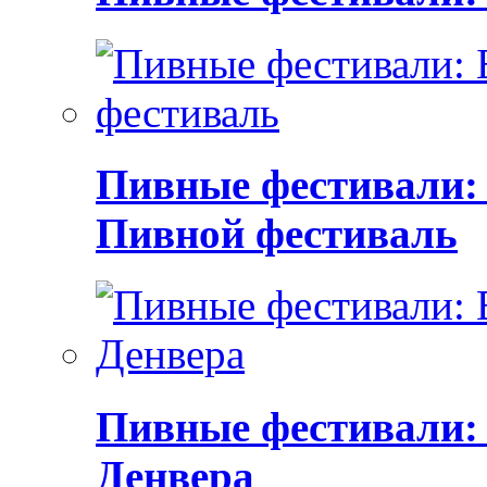
Пивные фестивали:
Пивной фестиваль
Пивные фестивали:
Денвера