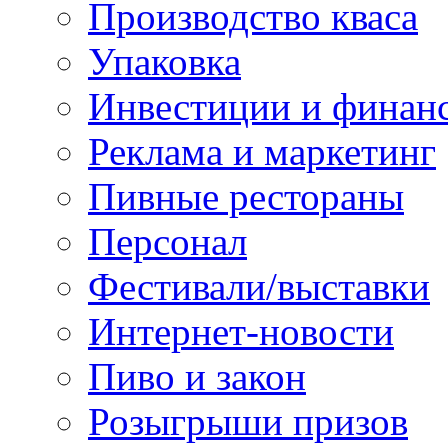
Производство кваса
Упаковка
Инвестиции и финан
Реклама и маркетинг
Пивные рестораны
Персонал
Фестивали/выставки
Интернет-новости
Пиво и закон
Розыгрыши призов