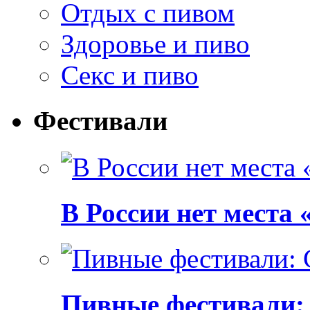
Отдых с пивом
Здоровье и пиво
Секс и пиво
Фестивали
В России нет места
Пивные фестивали: C