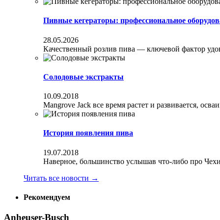
Пивные кегераторы: профессиональное оборудов
28.05.2026
Качественный розлив пива — ключевой фактор удовл
Солодовые экстракты
10.09.2018
Mangrove Jack все время растет и развивается, осва
История появления пива
19.07.2018
Наверное, большинство услышав что-либо про Чехи
Читать все новости
→
Рекомендуем
Anheuser-Busch