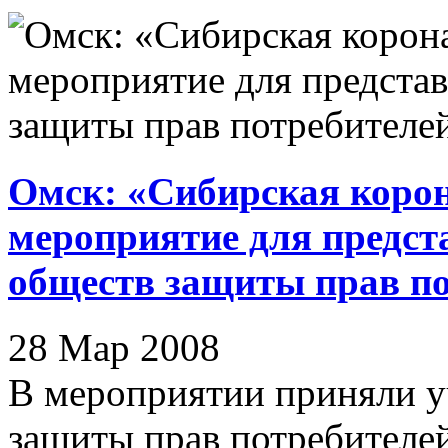
Омск: «Сибирская коро
мероприятие для предст
обществ защиты прав по
28 Мар 2008
В мероприятии приняли у
защиты прав потребителей