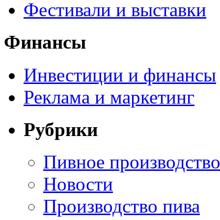
Фестивали и выставки
Финансы
Инвестиции и финансы
Реклама и маркетинг
Рубрики
Пивное производств
Новости
Производство пива