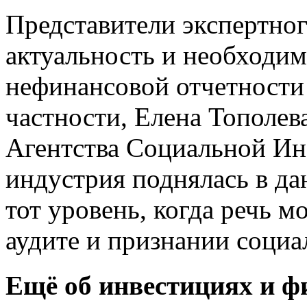
Представители экспертно
актуальность и необходим
нефинансовой отчетности
частности, Елена Тополев
Агентства Социальной Ин
индустрия поднялась в да
тот уровень, когда речь 
аудите и признании социал
Ещё об инвестициях и ф