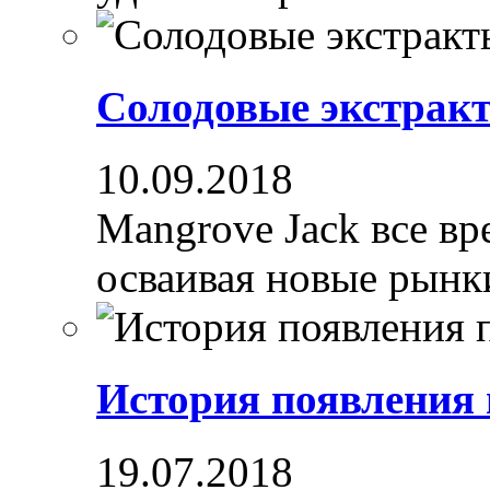
Солодовые экстрак
10.09.2018
Mangrove Jack все вре
осваивая новые рынки
История появления
19.07.2018