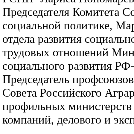
Председателя Комитета С
социальной политике, Ма
отдела развития социальн
трудовых отношений Мини
социального развития РФ-
Председатель профсоюзов
Совета Российского Агра
профильных министерств 
компаний, делового и экс