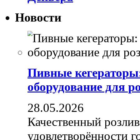
Новости
Пивные кегераторы
оборудование для р
28.05.2026
Качественный розлив
удовлетворённости гос