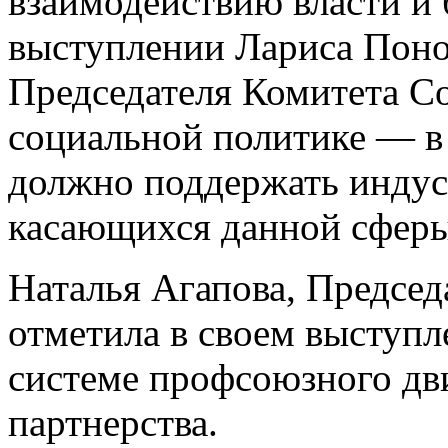
взаимодействию власти и 
выступлении Лариса Поно
Председателя Комитета С
социальной политике — в 
должно поддержать индус
касающихся данной сферы
Наталья Агапова, Предсе
отметила в своем выступл
системе профсоюзного дв
партнерства.