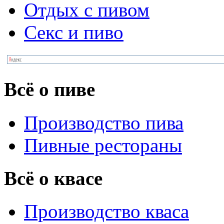
Отдых с пивом
Секс и пиво
Всё о пиве
Производство пива
Пивные рестораны
Всё о квасе
Производство кваса