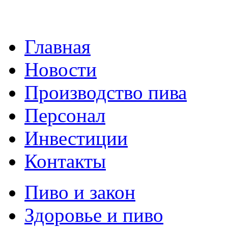
Главная
Новости
Производство пива
Персонал
Инвестиции
Контакты
Пиво и закон
Здоровье и пиво