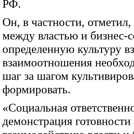
РФ.
Он, в частности, отметил
между властью и бизнес-
определенную культуру вз
взаимоотношения необхо
шаг за шагом культивиров
формировать.
«Социальная ответственн
демонстрация готовности