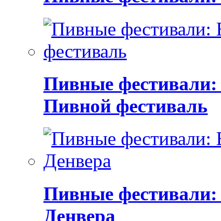
Пивные фестивали:
Пивной фестиваль
Пивные фестивали:
Денвера