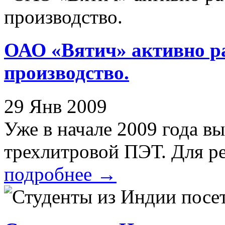
ОАО «Вятич» активно ра
производство.
29 Янв 2009
Уже в начале 2009 года 
трехлитровой ПЭТ. Для рег
подробнее
→