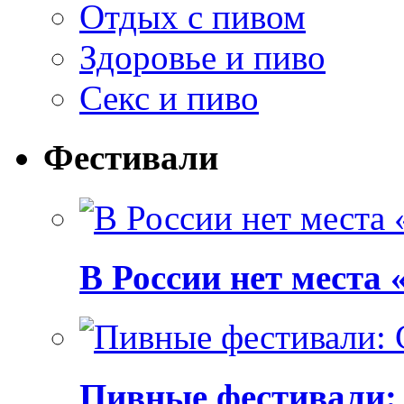
Отдых с пивом
Здоровье и пиво
Секс и пиво
Фестивали
В России нет места
Пивные фестивали: C