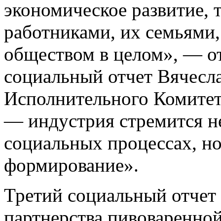
экономическое развитие, 
работниками, их семьями
обществом в целом», — от
социальный отчет Вячесл
Исполнительного Комитет
— индустрия стремится не
социальных процессах, но
формирование».
Третий социальный отчет
партнерства пивоваренной