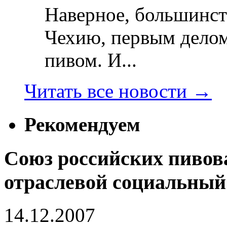
Наверное, большинст
Чехию, первым делом
пивом. И...
Читать все новости
→
Рекомендуем
Союз российских пивов
отраслевой социальный
14.12.2007