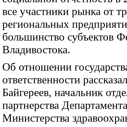
все участники рынка от 
региональных предприятий
большинство субъектов Ф
Владивостока.
Об отношении государств
ответственности рассказа
Байгереев, начальник отд
партнерства Департамент
Министерства здравоохра