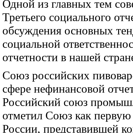
Одной из главных тем сов
Третьего социального отч
обсуждения основных тен
социальной ответственно
отчетности в нашей стран
Союз российских пивоваро
сфере нефинансовой отчет
Российский союз промыш
отметил Союз как первую
России, представившей к