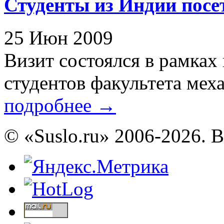
Студенты из Индии посе
25 Июн 2009
Визит состоялся в рамках
студентов факультета меха
подробнее
→
© «Suslo.ru» 2006-2026. 