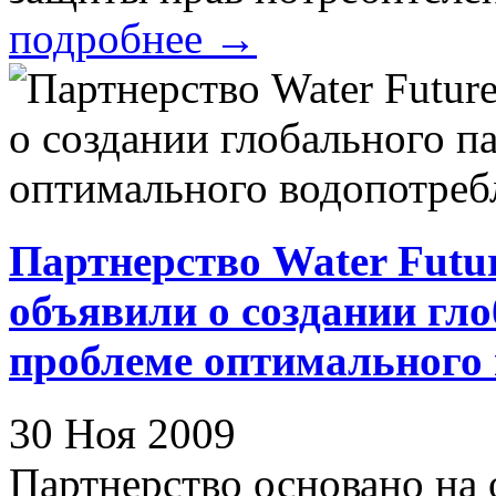
подробнее
→
Партнерство Water Futu
объявили о создании гло
проблеме оптимального 
30 Ноя 2009
Партнерство основано на 