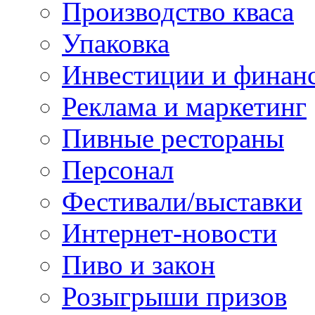
Производство кваса
Упаковка
Инвестиции и финан
Реклама и маркетинг
Пивные рестораны
Персонал
Фестивали/выставки
Интернет-новости
Пиво и закон
Розыгрыши призов