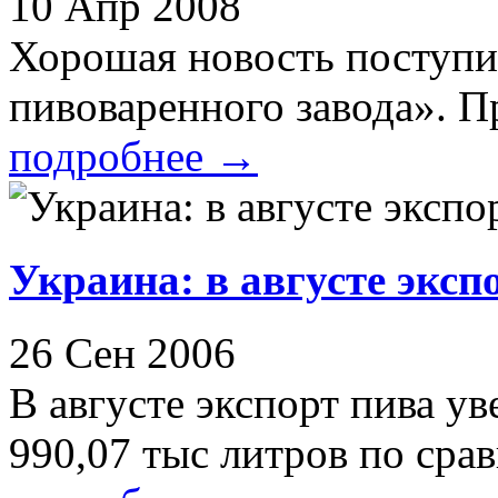
10 Апр 2008
Хорошая новость поступи
пивоваренного завода». Пр
подробнее
→
Украина: в августе эксп
26 Сен 2006
В августе экспорт пива ув
990,07 тыс литров по срав