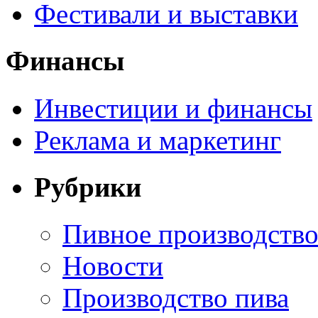
Фестивали и выставки
Финансы
Инвестиции и финансы
Реклама и маркетинг
Рубрики
Пивное производств
Новости
Производство пива