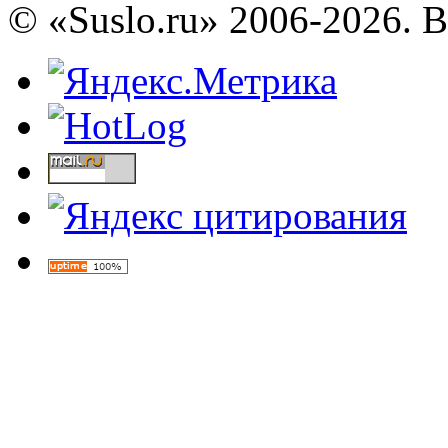
© «Suslo.ru» 2006-2026. 