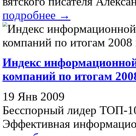
вятского писателя Алексан
подробнее
→
Индекс информационной
компаний по итогам 200
19 Янв 2009
Бесспорный лидер ТОП-1
Эффективная информацион