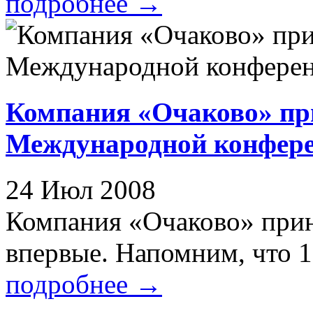
подробнее
→
Компания «Очаково» пр
Международной конфере
24 Июл 2008
Компания «Очаково» прин
впервые. Напомним, что 12
подробнее
→