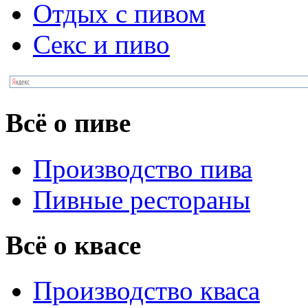
Отдых с пивом
Секс и пиво
Всё о пиве
Производство пива
Пивные рестораны
Всё о квасе
Производство кваса