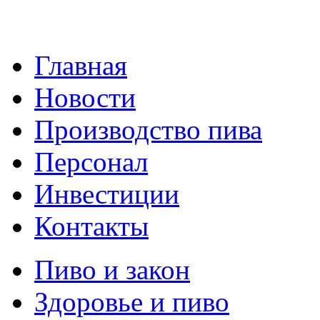
Главная
Новости
Производство пива
Персонал
Инвестиции
Контакты
Пиво и закон
Здоровье и пиво