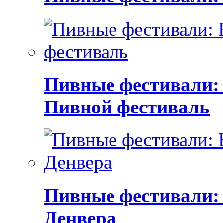
Пивные фестивали:
Пивной фестиваль
Пивные фестивали:
Денвера