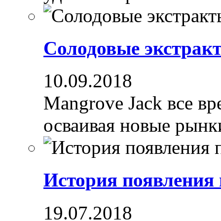
Солодовые экстрак
10.09.2018
Mangrove Jack все вре
осваивая новые рынки
История появления
19.07.2018