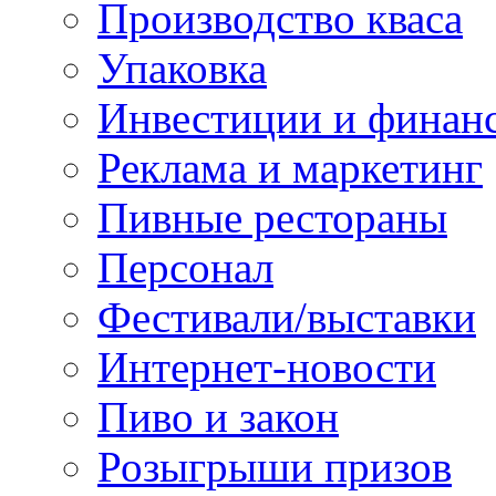
Производство кваса
Упаковка
Инвестиции и финан
Реклама и маркетинг
Пивные рестораны
Персонал
Фестивали/выставки
Интернет-новости
Пиво и закон
Розыгрыши призов