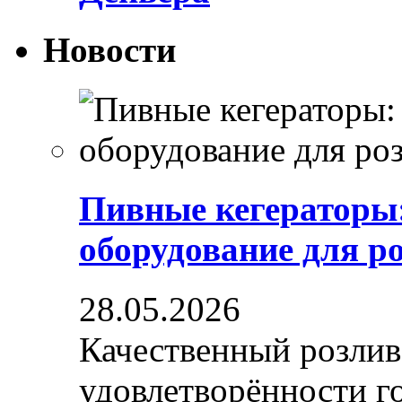
Новости
Пивные кегераторы
оборудование для р
28.05.2026
Качественный розлив
удовлетворённости гос