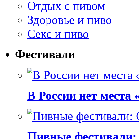
Отдых с пивом
Здоровье и пиво
Секс и пиво
Фестивали
В России нет места
Пивные фестивали: C