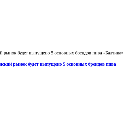
нский рынок будет выпущено 5 основных брендов пива