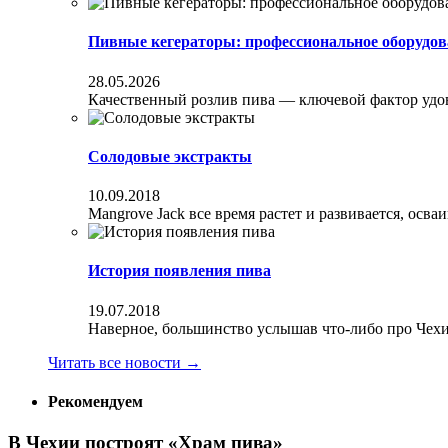
Пивные кегераторы: профессиональное оборудов
28.05.2026
Качественный розлив пива — ключевой фактор удовл
Солодовые экстракты
10.09.2018
Mangrove Jack все время растет и развивается, осва
История появления пива
19.07.2018
Наверное, большинство услышав что-либо про Чехи
Читать все новости
→
Рекомендуем
В Чехии построят «Храм пива»