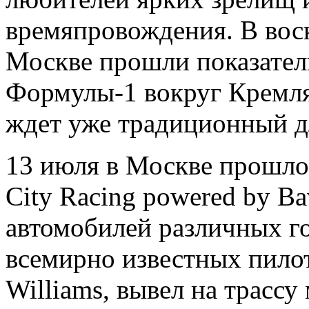
времяпровождения. В вос
Москве прошли показател
Формулы-1 вокруг Кремля,
ждет уже традиционный 
13 июля в Москве прошл
City Racing powered by B
автомобилей различных г
всемирно известных пило
Williams, вывел на трасс