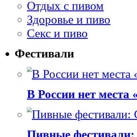
Отдых с пивом
Здоровье и пиво
Секс и пиво
Фестивали
В России нет места
Пивные фестивали: C