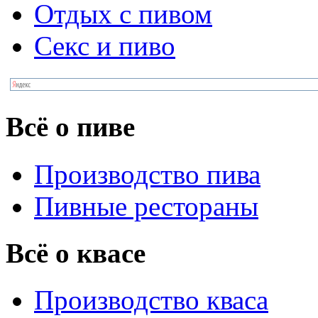
Отдых с пивом
Секс и пиво
Всё о пиве
Производство пива
Пивные рестораны
Всё о квасе
Производство кваса