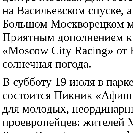
на Васильевском спуске, 
Большом Москворецком мо
Приятным дополнением к
«Moscow City Racing» от B
солнечная погода.
В субботу 19 июля в парк
состоится Пикник «Афиши
для молодых, неординарн
проевропейцев: жителей 