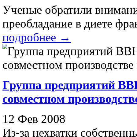
Ученые обратили внимание
преобладание в диете фра
подробнее
→
Группа предприятий ВВ
совместном производств
12 Фев 2008
Из-за нехватки собствен