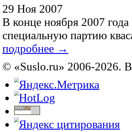
29 Ноя 2007
В конце ноября 2007 года
специальную партию кваса 
подробнее
→
© «Suslo.ru» 2006-2026. 