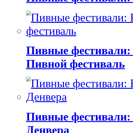
Пивные фестивали:
Пивной фестиваль
Пивные фестивали:
Денвера