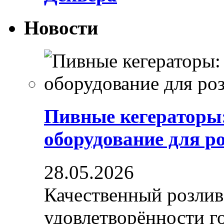
Новости
Пивные кегераторы
оборудование для р
28.05.2026
Качественный розлив
удовлетворённости гос