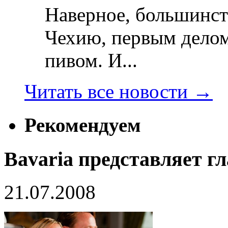
Наверное, большинст
Чехию, первым делом
пивом. И...
Читать все новости
→
Рекомендуем
Bavaria представляет г
21.07.2008