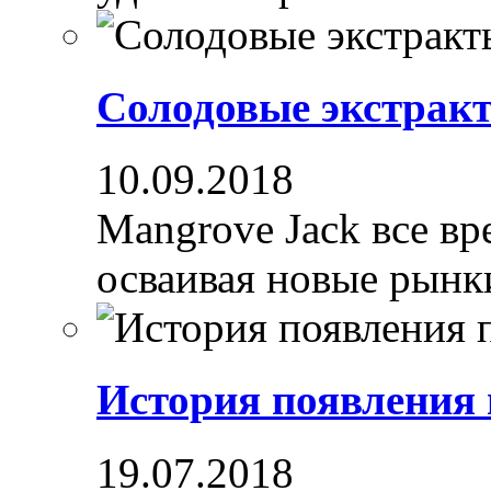
Солодовые экстрак
10.09.2018
Mangrove Jack все вре
осваивая новые рынки
История появления
19.07.2018