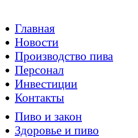
Главная
Новости
Производство пива
Персонал
Инвестиции
Контакты
Пиво и закон
Здоровье и пиво