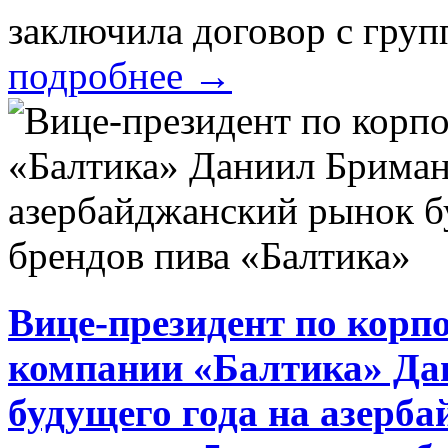
заключила договор с групп
подробнее
→
Вице-президент по кор
компании «Балтика» Да
будущего года на азерб