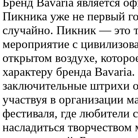
Бренд Bavaria является 
Пикника уже не первый го
случайно. Пикник — это 
мероприятие с цивилизов
открытом воздухе, которо
характеру бренда Bavaria.
заключительные штрихи 
участвуя в организации 
фестиваля, где любители
насладиться творчеством