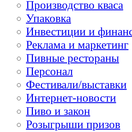
Производство кваса
Упаковка
Инвестиции и финан
Реклама и маркетинг
Пивные рестораны
Персонал
Фестивали/выставки
Интернет-новости
Пиво и закон
Розыгрыши призов