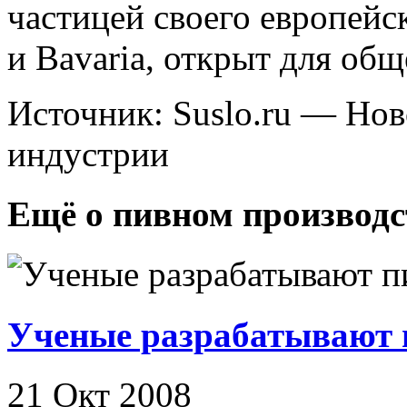
частицей своего европейс
и Bavaria, открыт для общ
Источник: Suslo.ru — Но
индустрии
Ещё о пивном производс
Ученые разрабатывают п
21 Окт 2008