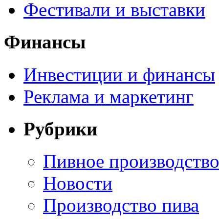
Фестивали и выставки
Финансы
Инвестиции и финансы
Реклама и маркетинг
Рубрики
Пивное производств
Новости
Производство пива