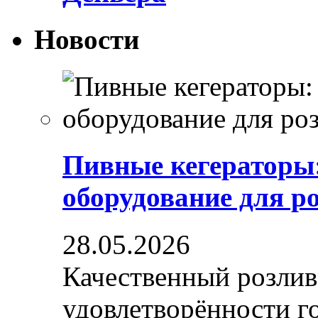
Новости
Пивные кегераторы
оборудование для р
28.05.2026
Качественный розлив
удовлетворённости гос