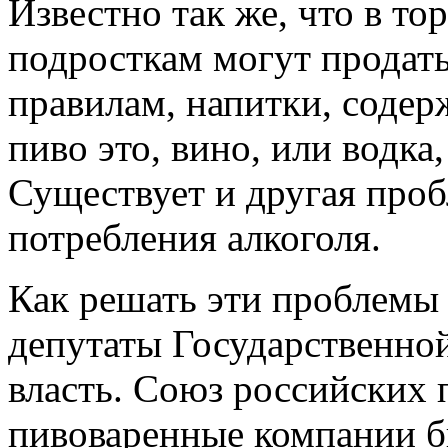
Известно так же, что в то
подросткам могут продат
правилам, напитки, соде
пиво это, вино, или водка
Существует и другая про
потребления алкоголя.
Как решать эти проблемы 
депутаты Государственно
власть. Союз российских 
пивоваренные компании б