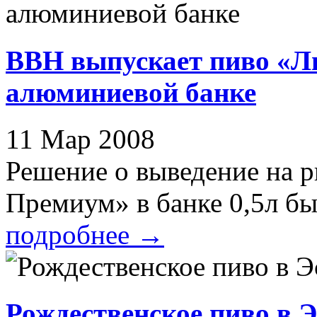
ВВН выпускает пиво «Л
алюминиевой банке
11 Мар 2008
Решение о выведение на 
Премиум» в банке 0,5л бы
подробнее
→
Рождественское пиво в 