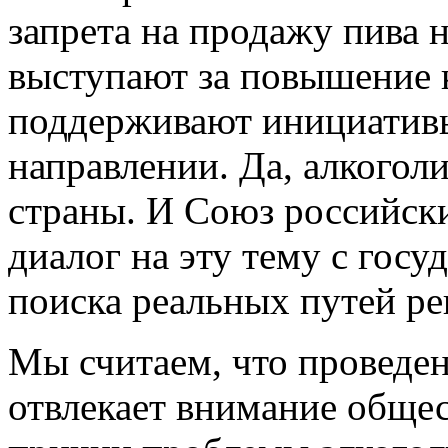
запрета на продажу пива
выступают за повышение 
поддерживают инициативы
направлении. Да, алкогол
страны. И Союз российск
диалог на эту тему с госу
поиска реальных путей р
Мы считаем, что проведе
отвлекает внимание обще