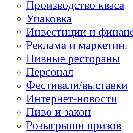
Производство кваса
Упаковка
Инвестиции и финан
Реклама и маркетинг
Пивные рестораны
Персонал
Фестивали/выставки
Интернет-новости
Пиво и закон
Розыгрыши призов