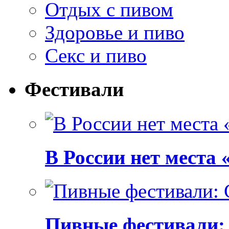
Отдых с пивом
Здоровье и пиво
Секс и пиво
Фестивали
В России нет места
Пивные фестивали: C