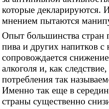
которые декларируются. 
мнением пытаются манипу
Опыт большинства стран п
пива и других напитков с
сопровождается снижение
алкоголя и, как следстви
потребления так называем
Именно так еще в середин
страны существенно снизи