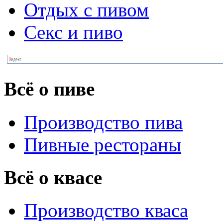
Отдых с пивом
Секс и пиво
Всё о пиве
Производство пива
Пивные рестораны
Всё о квасе
Производство кваса