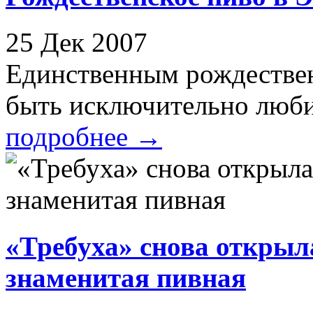
25 Дек 2007
Единственным рождествен
быть исключительно любим
подробнее
→
«Требуха» снова откры
знаменитая пивная