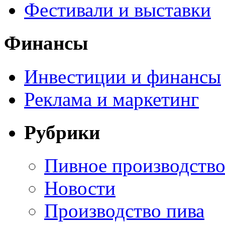
Фестивали и выставки
Финансы
Инвестиции и финансы
Реклама и маркетинг
Рубрики
Пивное производств
Новости
Производство пива