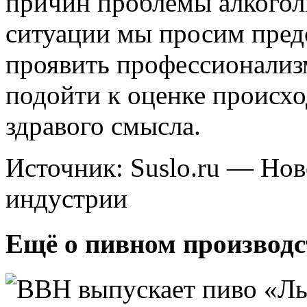
причин проблемы алкоголи
ситуации мы просим пре
проявить профессионализ
подойти к оценке происхо
здравого смысла.
Источник: Suslo.ru — Но
индустрии
Ещё о пивном производс