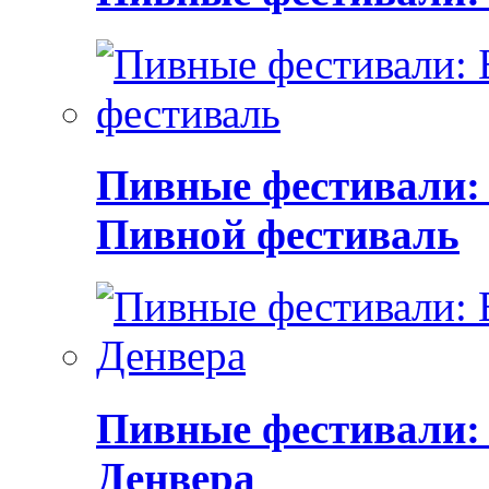
Пивные фестивали:
Пивной фестиваль
Пивные фестивали:
Денвера