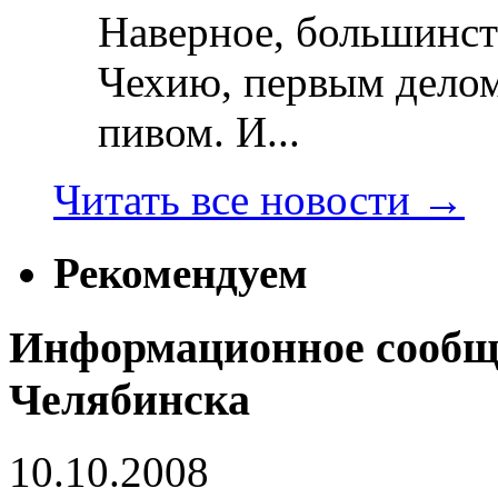
Наверное, большинст
Чехию, первым делом
пивом. И...
Читать все новости
→
Рекомендуем
Информационное сообщ
Челябинска
10.10.2008