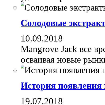
Солодовые экстрак
10.09.2018
Mangrove Jack все вре
осваивая новые рынки
История появления
19.07.2018