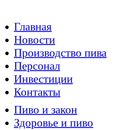
Главная
Новости
Производство пива
Персонал
Инвестиции
Контакты
Пиво и закон
Здоровье и пиво