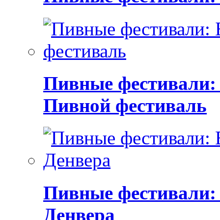
Пивные фестивали:
Пивной фестиваль
Пивные фестивали:
Денвера