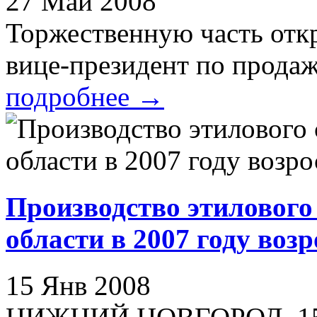
27 Май 2008
Торжественную часть отк
вице-президент по продаж
подробнее
→
Производство этилового
области в 2007 году воз
15 Янв 2008