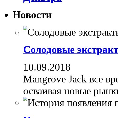
Новости
Солодовые экстрак
10.09.2018
Mangrove Jack все вре
осваивая новые рынки