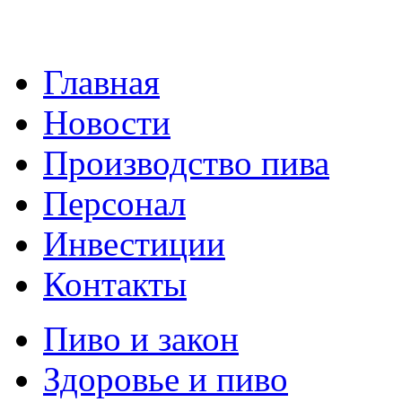
Главная
Новости
Производство пива
Персонал
Инвестиции
Контакты
Пиво и закон
Здоровье и пиво