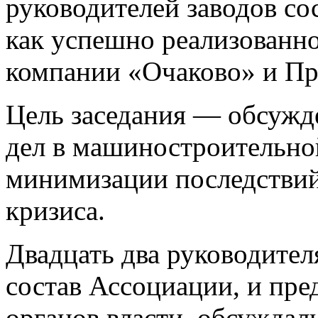
руководителей заводов со
как успешно реализованн
компании «Очаково» и Пра
Цель заседания — обсужд
дел в машиностроительной
минимизации последствий
кризиса.
Двадцать два руководител
состав Ассоциации, и пр
органов власти, обсуждал