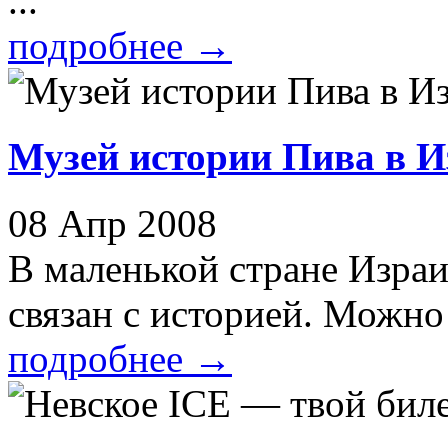
...
подробнее
→
Музей истории Пива в И
08 Апр 2008
В маленькой стране Изра
связан с историей. Можно 
подробнее
→