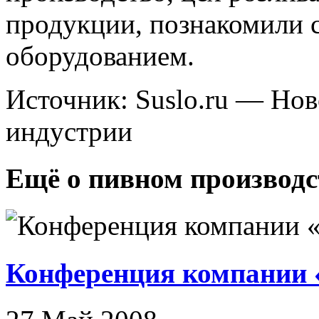
продукции, познакомили 
оборудованием.
Источник: Suslo.ru — Но
индустрии
Ещё о пивном производс
Конференция компании 