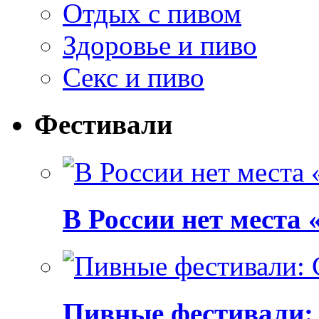
Отдых с пивом
Здоровье и пиво
Секс и пиво
Фестивали
В России нет места
Пивные фестивали: C