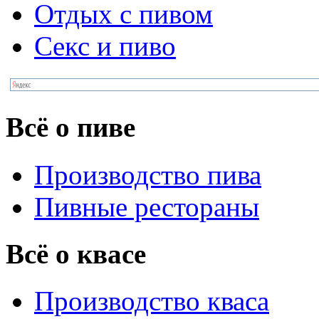
Отдых с пивом
Секс и пиво
Всё о пиве
Производство пива
Пивные рестораны
Всё о квасе
Производство кваса