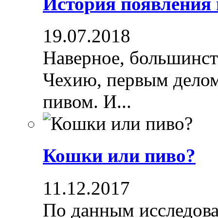
История появления
19.07.2018
Наверное, большинст
Чехию, первым делом
пивом. И...
Кошки или пиво?
11.12.2017
По данным исследова