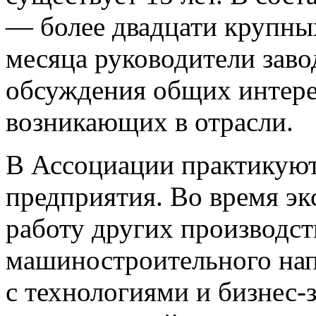
— более двадцати крупных
месяца руководители заво
обсуждения общих интере
возникающих в отрасли.
В Ассоциации практикуют
предприятия. Во время эк
работу других производств
машиностроительного нап
с технологиями и бизнес