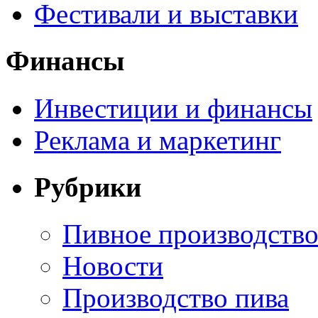
Фестивали и выставки
Финансы
Инвестиции и финансы
Реклама и маркетинг
Рубрики
Пивное производств
Новости
Производство пива