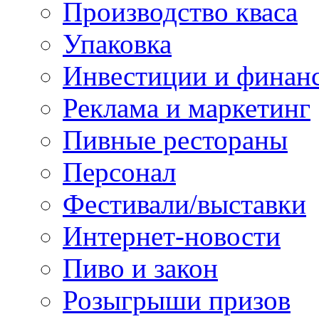
Производство кваса
Упаковка
Инвестиции и финан
Реклама и маркетинг
Пивные рестораны
Персонал
Фестивали/выставки
Интернет-новости
Пиво и закон
Розыгрыши призов