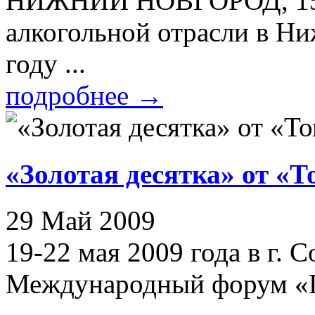
НИЖНИЙ НОВГОРОД, 15 я
алкогольной отрасли в Ни
году ...
подробнее
→
«Золотая десятка» от «Т
29 Май 2009
19-22 мая 2009 года в г. 
Международный форум «П