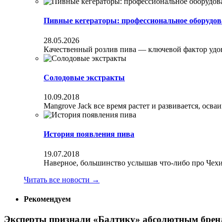
Пивные кегераторы: профессиональное оборудов
28.05.2026
Качественный розлив пива — ключевой фактор удовл
Солодовые экстракты
10.09.2018
Mangrove Jack все время растет и развивается, осва
История появления пива
19.07.2018
Наверное, большинство услышав что-либо про Чехи
Читать все новости
→
Рекомендуем
Эксперты признали «Балтику» абсолютным брен