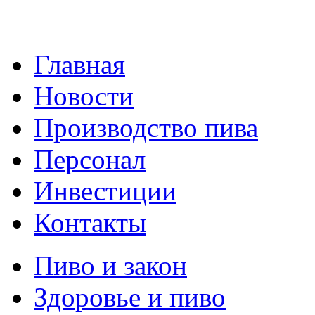
Главная
Новости
Производство пива
Персонал
Инвестиции
Контакты
Пиво и закон
Здоровье и пиво