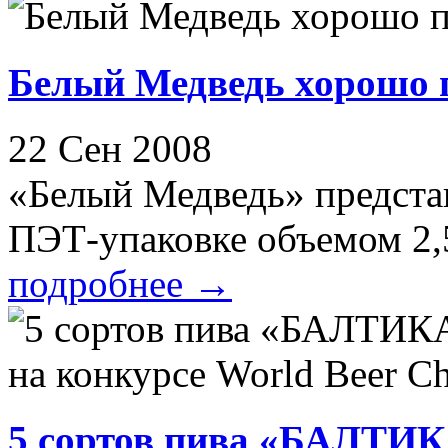
Белый Медведь хорошо 
22 Сен 2008
«Белый Медведь» предста
ПЭТ-упаковке объемом 2,5
подробнее
→
5 сортов пива «БАЛТИК