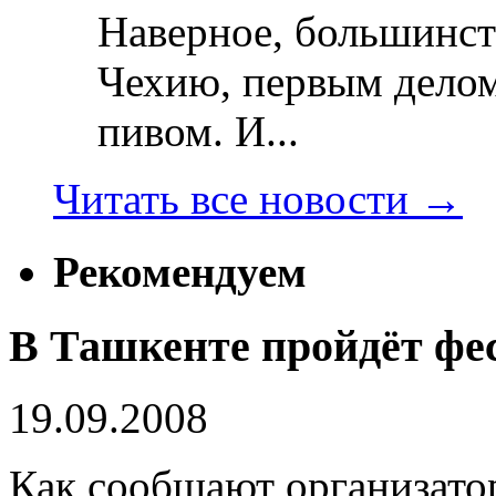
Наверное, большинст
Чехию, первым делом
пивом. И...
Читать все новости
→
Рекомендуем
В Ташкенте пройдёт фе
19.09.2008
Как сообщают организато