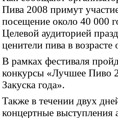
Пива 2008 примут участи
посещение около 40 000 г
Целевой аудиторией праз
ценители пива в возрасте о
В рамках фестиваля пройд
конкурсы «Лучшее Пиво 2
Закуска года».
Также в течении двух дн
концертные выступления 