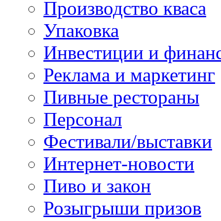
Производство кваса
Упаковка
Инвестиции и финан
Реклама и маркетинг
Пивные рестораны
Персонал
Фестивали/выставки
Интернет-новости
Пиво и закон
Розыгрыши призов