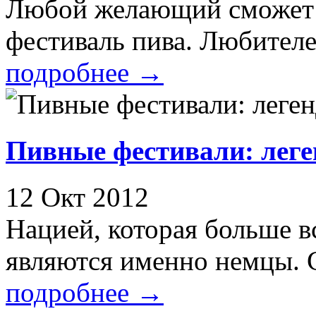
Любой желающий сможет 
фестиваль пива. Любителе
подробнее
→
Пивные фестивали: леге
12 Окт 2012
Нацией, которая больше в
являются именно немцы. С
подробнее
→