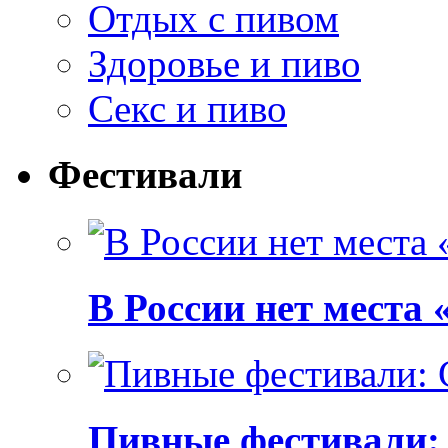
Отдых с пивом
Здоровье и пиво
Секс и пиво
Фестивали
В России нет места
Пивные фестивали: C