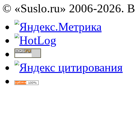
© «Suslo.ru» 2006-2026. 