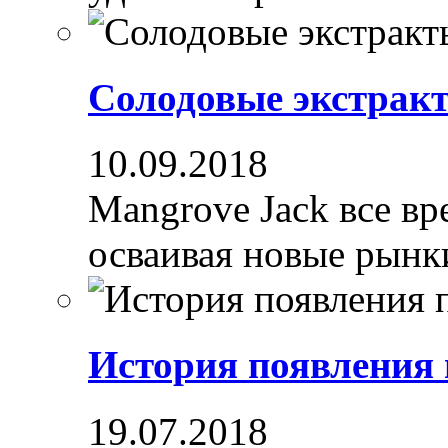
Солодовые экстрак
10.09.2018
Mangrove Jack все вре
осваивая новые рынки
История появления
19.07.2018