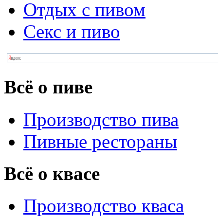
Отдых с пивом
Секс и пиво
Всё о пиве
Производство пива
Пивные рестораны
Всё о квасе
Производство кваса