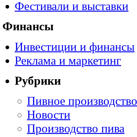
Фестивали и выставки
Финансы
Инвестиции и финансы
Реклама и маркетинг
Рубрики
Пивное производств
Новости
Производство пива