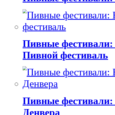
Пивные фестивали:
Пивной фестиваль
Пивные фестивали:
Денвера