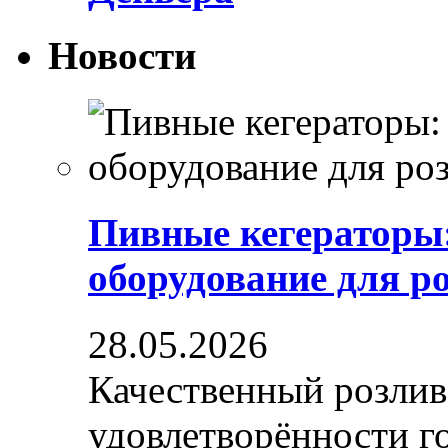
Новости
Пивные кегераторы
оборудование для р
28.05.2026
Качественный розлив
удовлетворённости гос