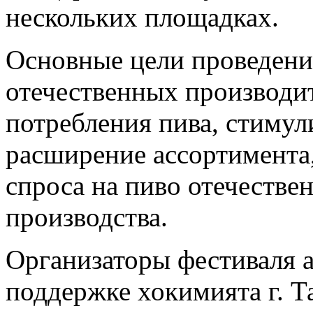
нескольких площадках.
Основные цели проведени
отечественных производи
потребления пива, стимул
расширение ассортимента,
спроса на пиво отечестве
производства.
Организаторы фестиваля 
поддержке хокимията г. Т