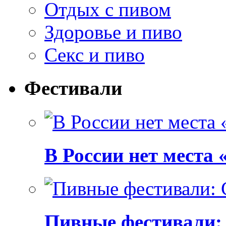
Отдых с пивом
Здоровье и пиво
Секс и пиво
Фестивали
В России нет места
Пивные фестивали: C