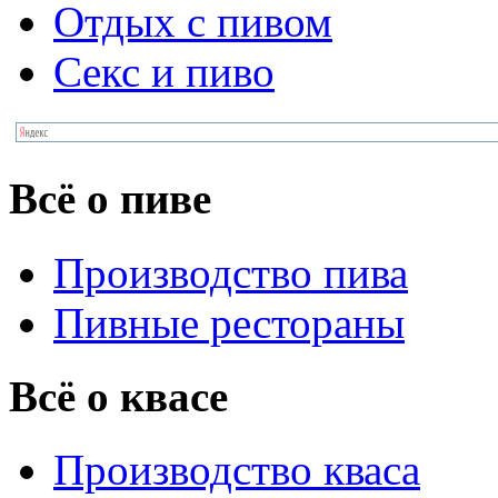
Отдых с пивом
Секс и пиво
Всё о пиве
Производство пива
Пивные рестораны
Всё о квасе
Производство кваса