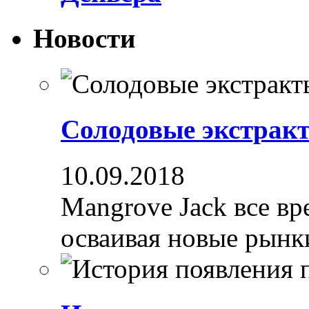
Новости
Солодовые экстрак
10.09.2018
Mangrove Jack все вре
осваивая новые рынки