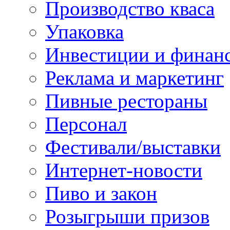
Производство кваса
Упаковка
Инвестиции и финан
Реклама и маркетинг
Пивные рестораны
Персонал
Фестивали/выставки
Интернет-новости
Пиво и закон
Розыгрыши призов