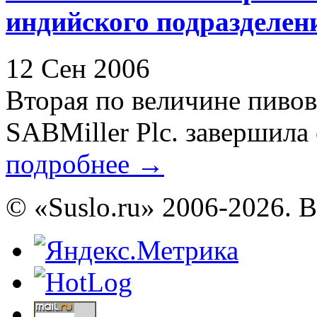
индийского подразделени
12 Сен 2006
Вторая по величине пиво
SABMiller Plc. завершила 
подробнее
→
© «Suslo.ru» 2006-2026. 