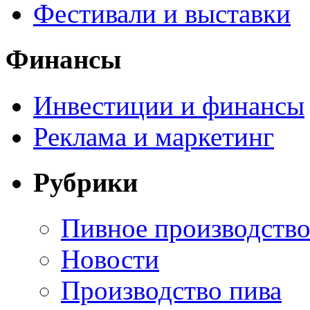
Фестивали и выставки
Финансы
Инвестиции и финансы
Реклама и маркетинг
Рубрики
Пивное производств
Новости
Производство пива