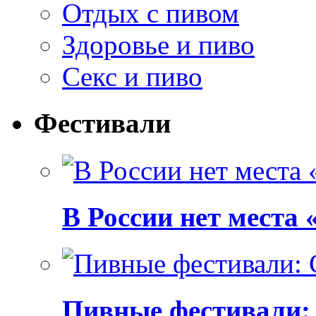
Отдых с пивом
Здоровье и пиво
Секс и пиво
Фестивали
В России нет места
Пивные фестивали: C