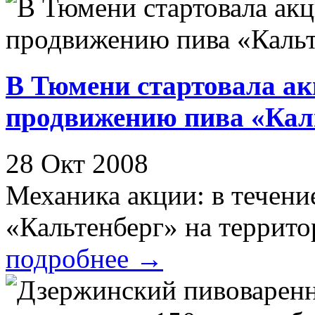
В Тюмени стартовала а
продвижению пива «Кал
28 Окт 2008
Механика акции: в течени
«Кальтенберг» на территор
подробнее
→