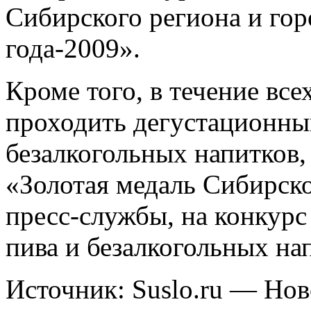
Сибирского региона и го
года-2009».
Кроме того, в течение все
проходить дегустационны
безалкогольных напитков,
«Золотая медаль Сибирск
пресс-службы, на конкурс
пива и безалкогольных на
Источник: Suslo.ru — Но