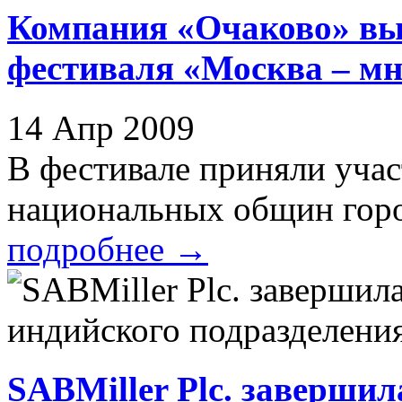
Компания «Очаково» вы
фестиваля «Москва – м
14 Апр 2009
В фестивале приняли учас
национальных общин горо
подробнее
→
SABMiller Plc. завершил