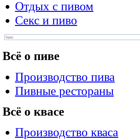
Отдых с пивом
Секс и пиво
Всё о пиве
Производство пива
Пивные рестораны
Всё о квасе
Производство кваса