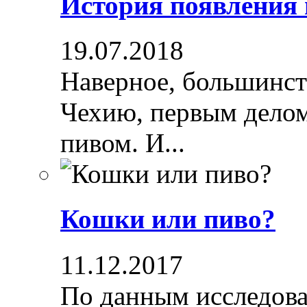
История появления
19.07.2018
Наверное, большинст
Чехию, первым делом
пивом. И...
Кошки или пиво?
11.12.2017
По данным исследова