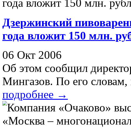
Дзержинский пивоваренн
года вложит 150 млн. ру
06 Окт 2006
Об этом сообщил директо
Мингазов. По его словам, 
подробнее
→