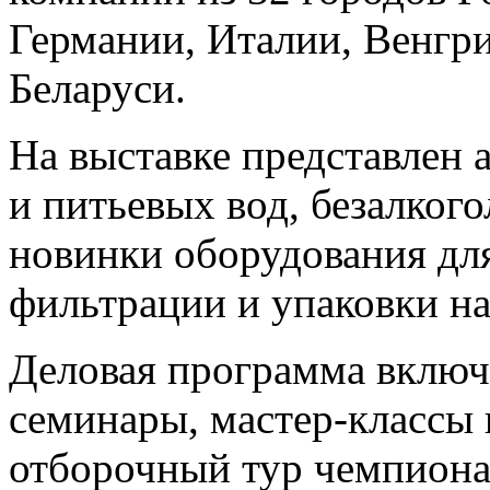
Германии, Италии, Венгри
Беларуси.
На выставке представлен 
и питьевых вод, безалкого
новинки оборудования для
фильтрации и упаковки на
Деловая программа включ
семинары, мастер-классы 
отборочный тур чемпиона