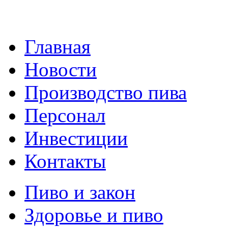
Главная
Новости
Производство пива
Персонал
Инвестиции
Контакты
Пиво и закон
Здоровье и пиво