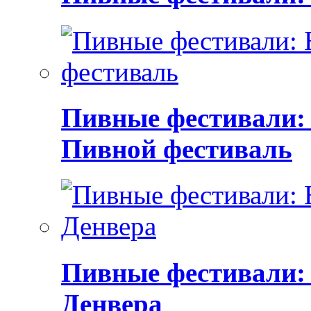
Пивные фестивали:
Пивной фестиваль
Пивные фестивали:
Денвера