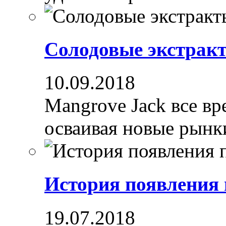
Солодовые экстрак
10.09.2018
Mangrove Jack все вре
осваивая новые рынки
История появления
19.07.2018