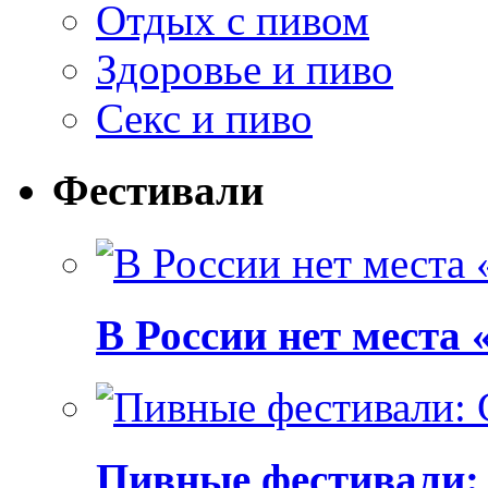
Отдых с пивом
Здоровье и пиво
Секс и пиво
Фестивали
В России нет места
Пивные фестивали: C