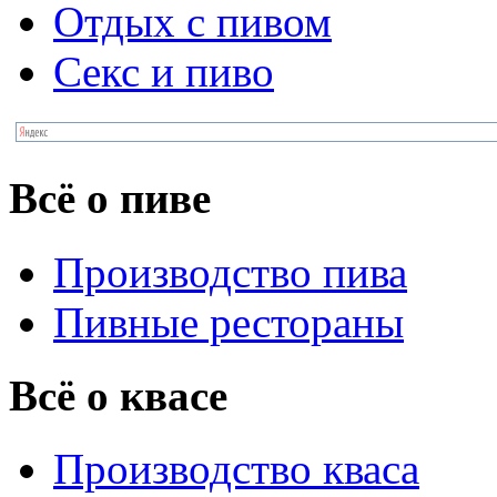
Отдых с пивом
Секс и пиво
Всё о пиве
Производство пива
Пивные рестораны
Всё о квасе
Производство кваса