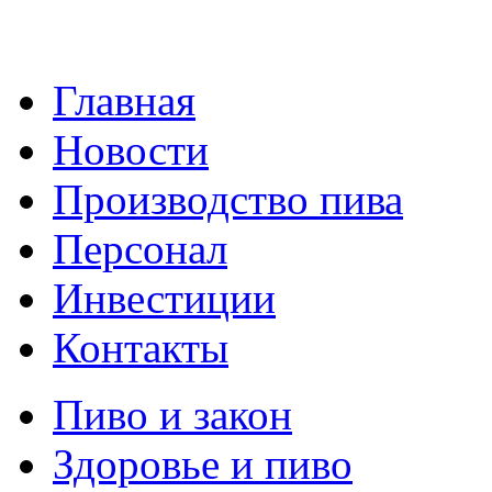
Главная
Новости
Производство пива
Персонал
Инвестиции
Контакты
Пиво и закон
Здоровье и пиво