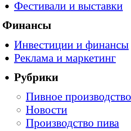
Фестивали и выставки
Финансы
Инвестиции и финансы
Реклама и маркетинг
Рубрики
Пивное производств
Новости
Производство пива