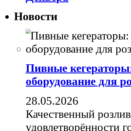
Новости
Пивные кегераторы
оборудование для р
28.05.2026
Качественный розлив
удовлетворённости гос