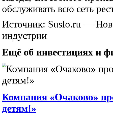
обслуживать всю сеть рес
Источник: Suslo.ru — Но
индустрии
Ещё об инвестициях и ф
Компания «Очаково» пр
детям!»