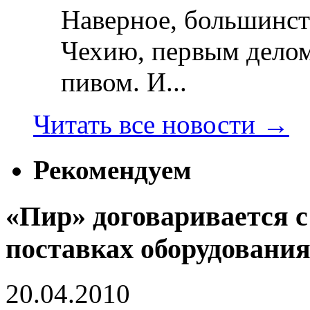
Наверное, большинст
Чехию, первым делом
пивом. И...
Читать все новости
→
Рекомендуем
«Пир» договаривается с
поставках оборудовани
20.04.2010