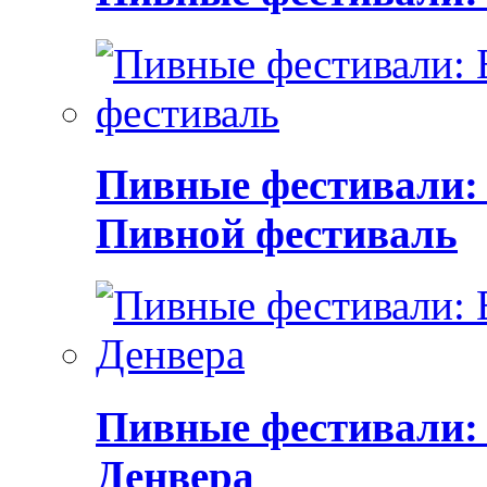
Пивные фестивали:
Пивной фестиваль
Пивные фестивали:
Денвера