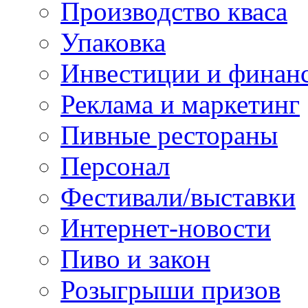
Производство кваса
Упаковка
Инвестиции и финан
Реклама и маркетинг
Пивные рестораны
Персонал
Фестивали/выставки
Интернет-новости
Пиво и закон
Розыгрыши призов