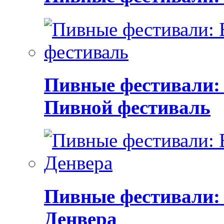
Пивные фестивали:
Пивной фестиваль
Пивные фестивали:
Денвера