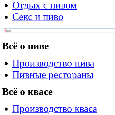
Отдых с пивом
Секс и пиво
Всё о пиве
Производство пива
Пивные рестораны
Всё о квасе
Производство кваса