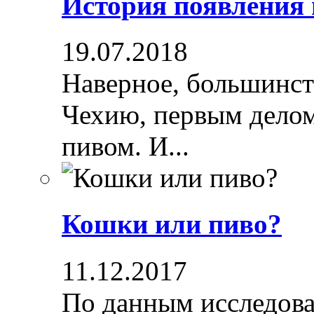
История появления
19.07.2018
Наверное, большинст
Чехию, первым делом
пивом. И...
Кошки или пиво?
11.12.2017
По данным исследова