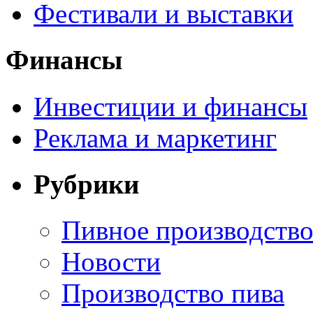
Фестивали и выставки
Финансы
Инвестиции и финансы
Реклама и маркетинг
Рубрики
Пивное производств
Новости
Производство пива