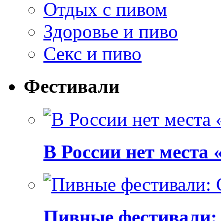
Отдых с пивом
Здоровье и пиво
Секс и пиво
Фестивали
В России нет места
Пивные фестивали: C