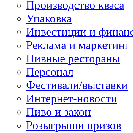
Производство кваса
Упаковка
Инвестиции и финан
Реклама и маркетинг
Пивные рестораны
Персонал
Фестивали/выставки
Интернет-новости
Пиво и закон
Розыгрыши призов