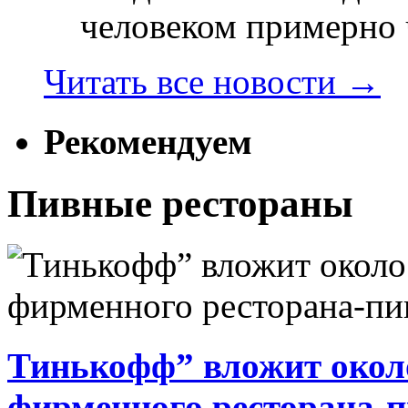
человеком примерно ч
Читать все новости
→
Рекомендуем
Пивные рестораны
Тинькофф” вложит около
фирменного ресторана-п