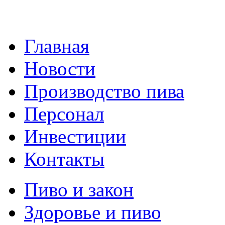
Главная
Новости
Производство пива
Персонал
Инвестиции
Контакты
Пиво и закон
Здоровье и пиво