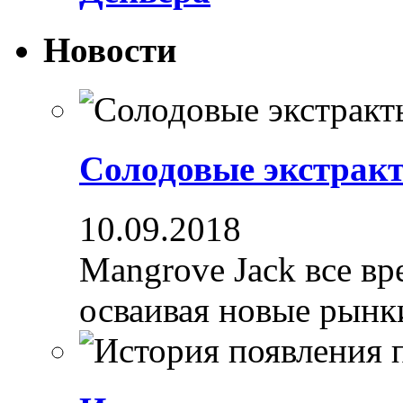
Новости
Солодовые экстрак
10.09.2018
Mangrove Jack все вре
осваивая новые рынки