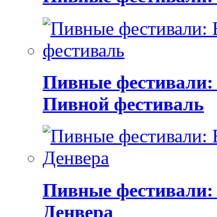
Пивные фестивали:
Пивной фестиваль
Пивные фестивали:
Денвера