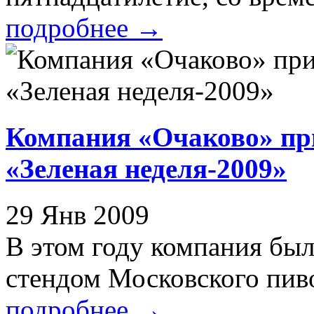
подробнее
→
Компания «Очаково» при
«Зеленая неделя-2009»
29 Янв 2009
В этом году компания бы
стендом Московского пиво
подробнее
→