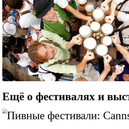
Ещё о фестивалях и выс