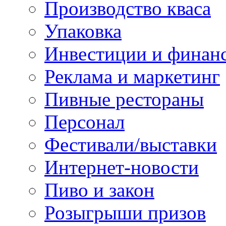
Производство кваса
Упаковка
Инвестиции и финан
Реклама и маркетинг
Пивные рестораны
Персонал
Фестивали/выставки
Интернет-новости
Пиво и закон
Розыгрыши призов