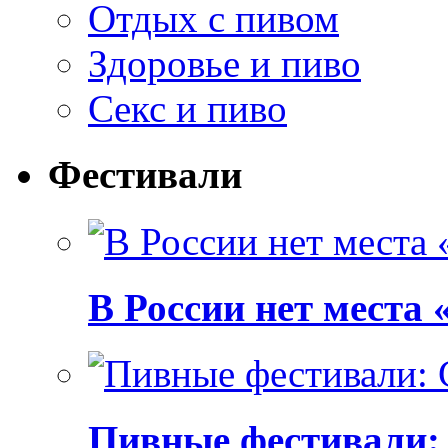
Отдых с пивом
Здоровье и пиво
Секс и пиво
Фестивали
В России нет места
Пивные фестивали: C