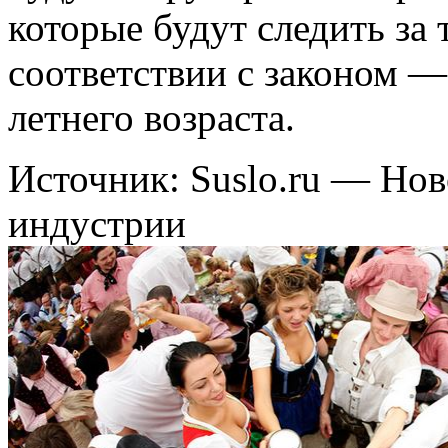
которые будут следить за 
соответствии с законом —
летнего возраста.
Источник: Suslo.ru — Но
индустрии