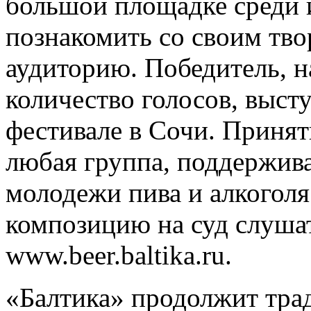
большой площадке среди 
познакомить со своим тв
аудиторию. Победитель, 
количество голосов, выст
фестивале в Сочи. Принят
любая группа, поддержив
молодежи пива и алкоголя
композицию на суд слушат
www.beer.baltika.ru.
«Балтика» продолжит тра