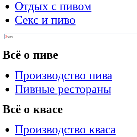
Отдых с пивом
Секс и пиво
Всё о пиве
Производство пива
Пивные рестораны
Всё о квасе
Производство кваса