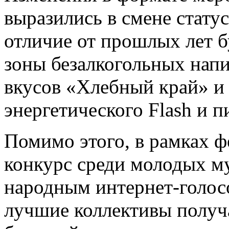
выразились в смене статус
отличие от прошлых лет 
зоны безалкогольных напи
вкусов «Хлебный край» и 
энергетического Flash и 
Помимо этого, в рамках 
конкурс среди молодых м
народным интернет-голосо
лучшие коллективы получ