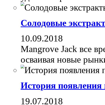
Солодовые экстрак
10.09.2018
Mangrove Jack все вре
осваивая новые рынки
История появления
19.07.2018