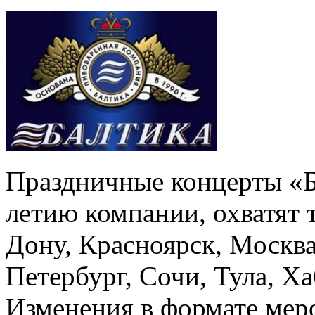
Праздничные концерты «Б
летию компании, охватят т
Дону, Красноярск, Москва
Петербург, Сочи, Тула, Х
Изменения в формате меро