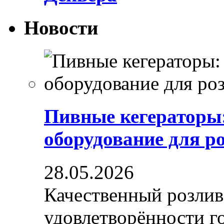
Новости
Пивные кегераторы
оборудование для р
28.05.2026
Качественный розлив
удовлетворённости гос