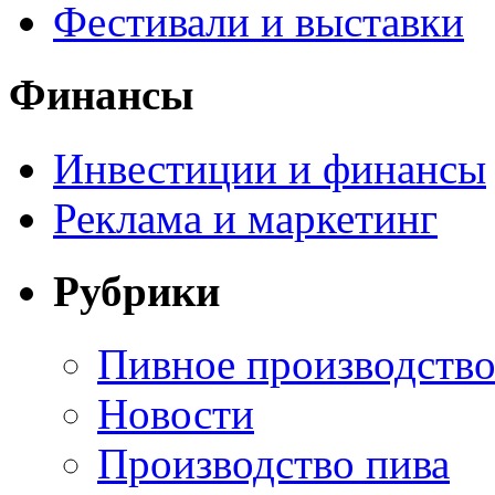
Фестивали и выставки
Финансы
Инвестиции и финансы
Реклама и маркетинг
Рубрики
Пивное производств
Новости
Производство пива