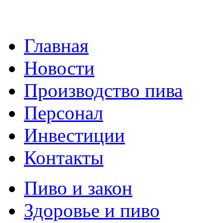
Главная
Новости
Производство пива
Персонал
Инвестиции
Контакты
Пиво и закон
Здоровье и пиво