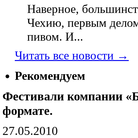
Наверное, большинст
Чехию, первым делом
пивом. И...
Читать все новости
→
Рекомендуем
Фестивали компании «Б
формате.
27.05.2010