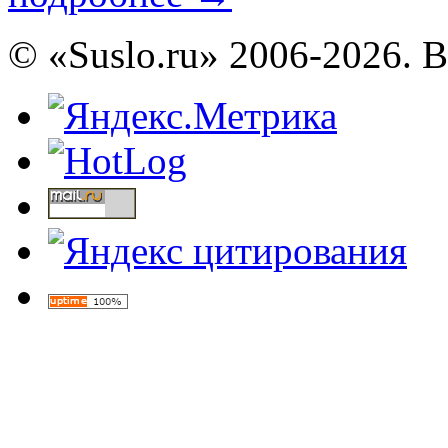
© «Suslo.ru» 2006-2026. 