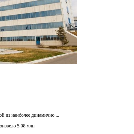
ой из наиболее динамично ...