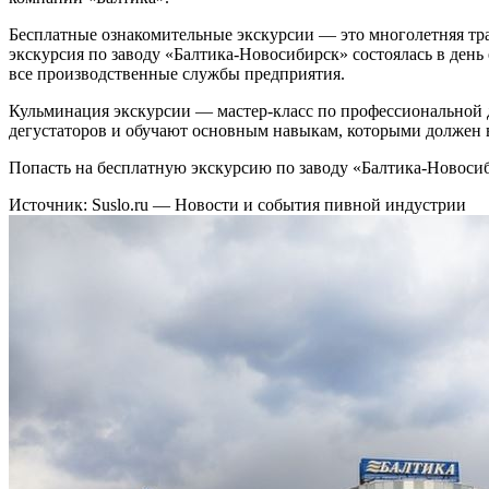
Бесплатные ознакомительные экскурсии — это многолетняя тра
экскурсия по заводу «Балтика-Новосибирск» состоялась в день
все производственные службы предприятия.
Кульминация экскурсии — мастер-класс по профессиональной 
дегустаторов и обучают основным навыкам, которыми должен в
Попасть на бесплатную экскурсию по заводу «Балтика-Новосиб
Источник: Suslo.ru — Новости и события пивной индустрии