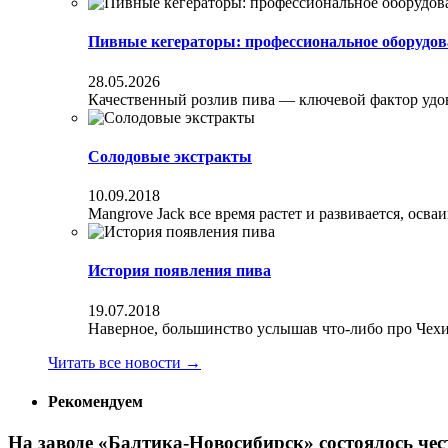
Пивные кегераторы: профессиональное оборудов
28.05.2026
Качественный розлив пива — ключевой фактор удовл
Солодовые экстракты
10.09.2018
Mangrove Jack все время растет и развивается, осва
История появления пива
19.07.2018
Наверное, большинство услышав что-либо про Чехи
Читать все новости
→
Рекомендуем
На заводе «Балтика-Новосибирск» состоялось чес