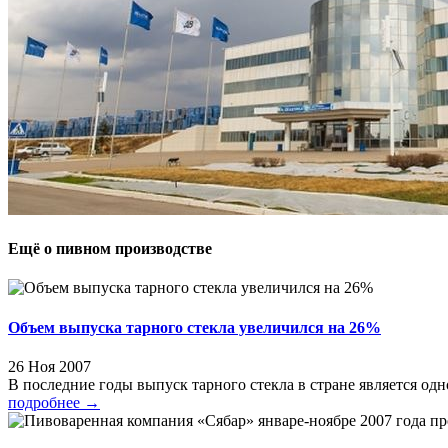
Ещё о пивном производстве
Объем выпуска тарного стекла увеличился на 26%
26 Ноя 2007
В последние годы выпуск тарного стекла в стране является одн
подробнее
→