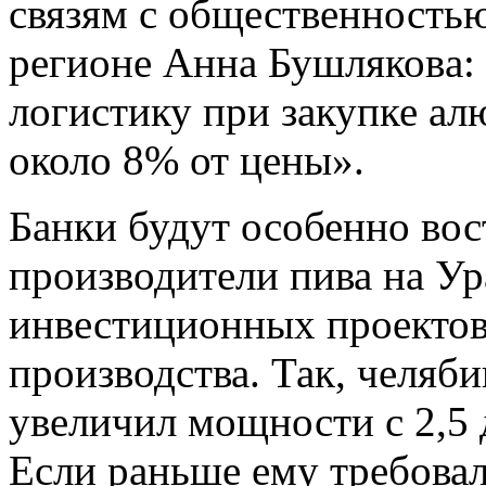
связям с общественность
регионе Анна Бушляковa:
логистику при закупке ал
около 8% от цены».
Банки будут особенно вос
производители пива на Ур
инвестиционных проектов
производства. Так, челяби
увеличил мощности с 2,5 д
Если раньше ему требовал