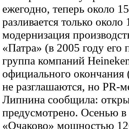
ежегодно, теперь около 1
разливается только около
модернизация производств
«Патра» (в 2005 году его 
группа компаний Heineke
официального окончания (
не разглашаются, но PR-
Липнина сообщила: откры
предусмотрено. Осенью в
«Очаково» мощностью 120