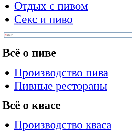
Отдых с пивом
Секс и пиво
Всё о пиве
Производство пива
Пивные рестораны
Всё о квасе
Производство кваса