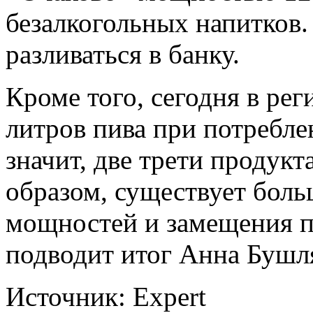
безалкогольных напитков.
разливаться в банку.
Кроме того, сегодня в ре
литров пива при потребле
значит, две трети продукт
образом, существует боль
мощностей и замещения 
подводит итог Анна Бушл
Источник: Expert