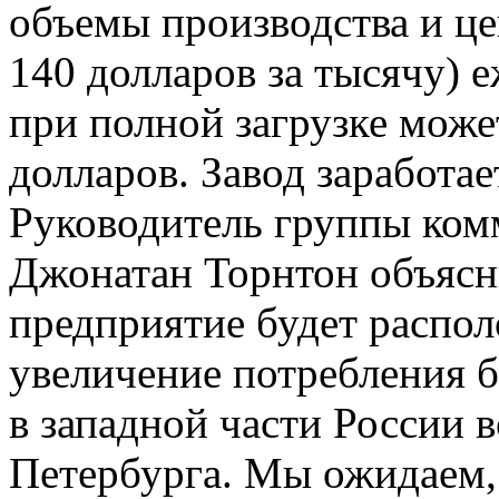
объемы производства и ц
140 долларов за тысячу) 
при полной загрузке може
долларов. Завод заработае
Руководитель группы ко
Джонатан Торнтон объясн
предприятие будет распол
увеличение потребления 
в западной части России 
Петербурга. Мы ожидаем,