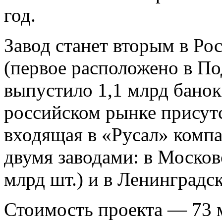
год.
Завод станет вторым в Р
(первое расположено в По
выпустило 1,1 млрд бано
российском рынке присутс
входящая в «Русал» компа
двумя заводами: в Москов
млрд шт.) и в Ленинградск
Стоимость проекта — 73 