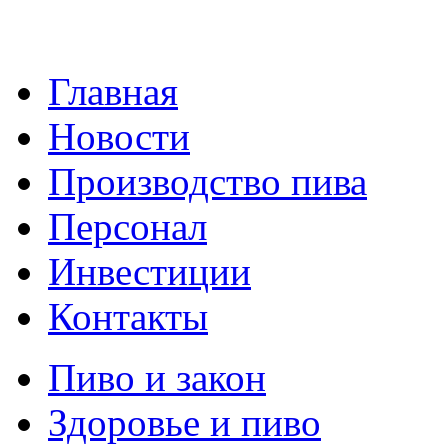
Главная
Новости
Производство пива
Персонал
Инвестиции
Контакты
Пиво и закон
Здоровье и пиво