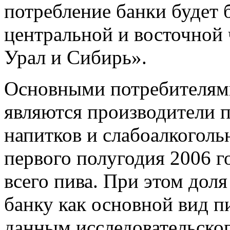
потребление банки будет 
центральной и восточной 
Урал и Сибирь».
Основными потребителям
являются производители п
напитков и слабоалкоголь
первого полугодия 2006 г
всего пива. При этом дол
банку как основной вид пи
данным исследовательског