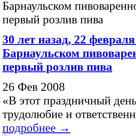
30 лет назад, 22 февраля
Барнаульском пивоварен
первый розлив пива
26 Фев 2008
«В этот праздничный день
трудолюбие и ответственно
подробнее
→