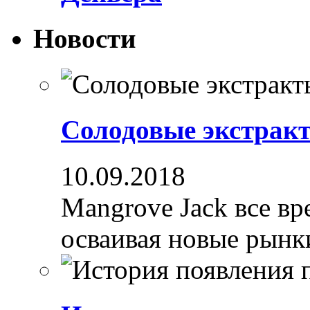
Новости
Солодовые экстрак
10.09.2018
Mangrove Jack все вре
осваивая новые рынки