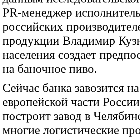
PR-менеджер исполнитель
российских производител
продукции Владимир Кузне
населения создает предпо
на баночное пиво.
Сейчас банка завозится н
европейской части Росси
построит завод в Челябин
многие логистические пр