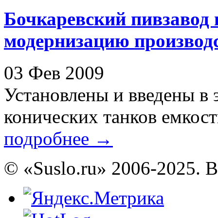
Бочкаревский пивзавод в
модернизацию производ
03 Фев 2009
Установлены и введены в 
конических танков емкость
подробнее
→
© «Suslo.ru» 2006-2025. 