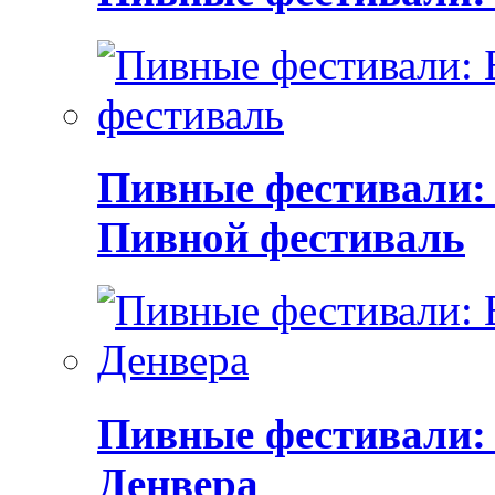
Пивные фестивали:
Пивной фестиваль
Пивные фестивали:
Денвера