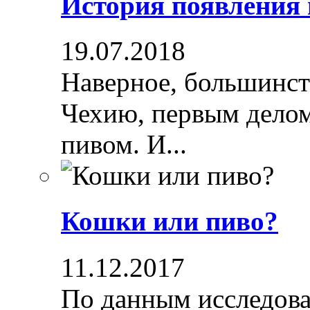
История появления
19.07.2018
Наверное, большинст
Чехию, первым делом
пивом. И...
Кошки или пиво?
11.12.2017
По данным исследова