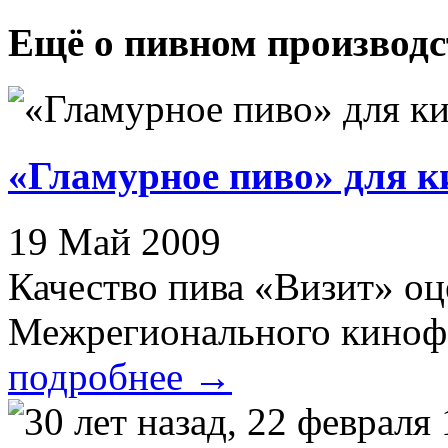
Ещё о пивном производс
«Гламурное пиво» для 
19 Май 2009
Качество пива «Визит» о
Межрегионального кинофор
подробнее
→