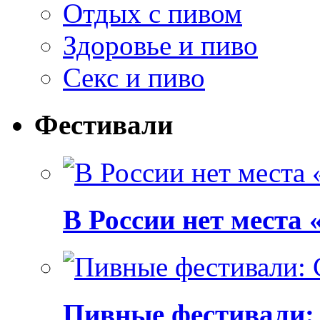
Отдых с пивом
Здоровье и пиво
Секс и пиво
Фестивали
В России нет места
Пивные фестивали: C