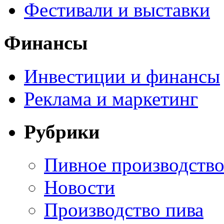
Фестивали и выставки
Финансы
Инвестиции и финансы
Реклама и маркетинг
Рубрики
Пивное производств
Новости
Производство пива