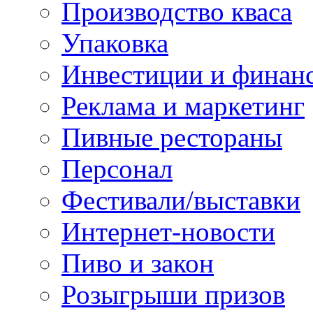
Производство кваса
Упаковка
Инвестиции и финан
Реклама и маркетинг
Пивные рестораны
Персонал
Фестивали/выставки
Интернет-новости
Пиво и закон
Розыгрыши призов