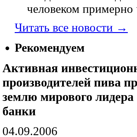
человеком примерно ч
Читать все новости
→
Рекомендуем
Активная инвестицион
производителей пива п
землю мирового лидера
банки
04.09.2006