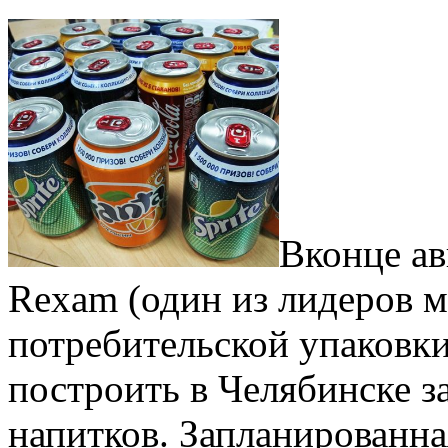
Вконце ав
Rexam (один из лидеров 
потребительской упаковки
построить в Челябинске 
напитков. Запланированн