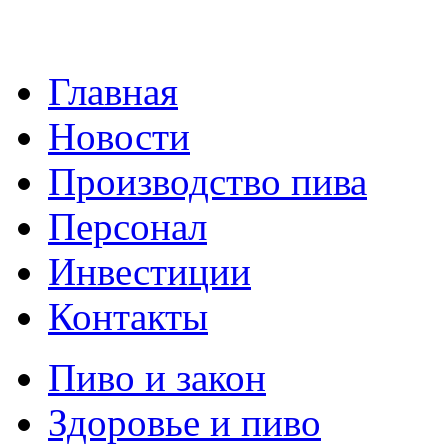
Главная
Новости
Производство пива
Персонал
Инвестиции
Контакты
Пиво и закон
Здоровье и пиво