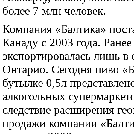
более 7 млн человек.
Компания «Балтика» пост
Канаду с 2003 года. Ране
экспортировалась лишь в
Онтарио. Сегодня пиво «
бутылке 0,5л представлен
алкогольных супермарке
следствие расширения гео
продажи компании «Балтик