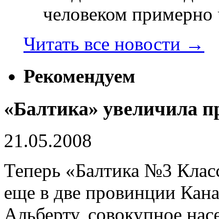
человеком примерно ч
Читать все новости
→
Рекомендуем
«Балтика» увеличила п
21.05.2008
Теперь «Балтика №3 Класс
еще в две провинции Кан
Альберту, совокупное нас