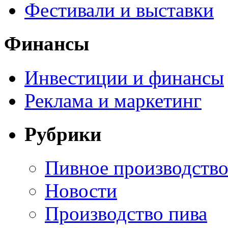
Фестивали и выставки
Финансы
Инвестиции и финансы
Реклама и маркетинг
Рубрики
Пивное производств
Новости
Производство пива