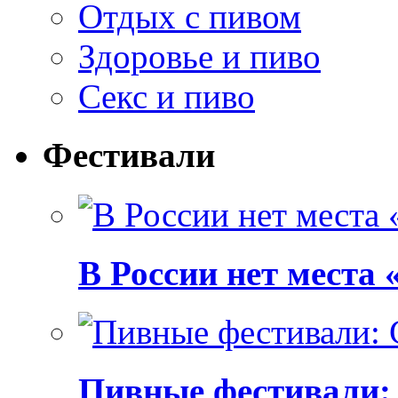
Отдых с пивом
Здоровье и пиво
Секс и пиво
Фестивали
В России нет места
Пивные фестивали: C