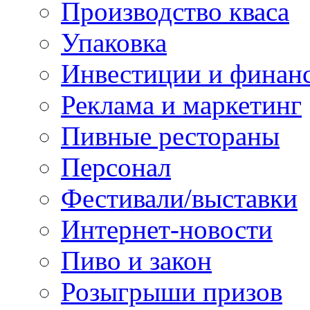
Производство кваса
Упаковка
Инвестиции и финан
Реклама и маркетинг
Пивные рестораны
Персонал
Фестивали/выставки
Интернет-новости
Пиво и закон
Розыгрыши призов