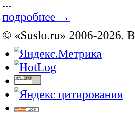
...
подробнее
→
© «Suslo.ru» 2006-2026. 