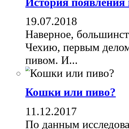
История появления
19.07.2018
Наверное, большинст
Чехию, первым делом
пивом. И...
Кошки или пиво?
11.12.2017
По данным исследова