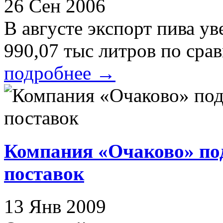
26 Сен 2006
В августе экспорт пива ув
990,07 тыс литров по срав
подробнее
→
Компания «Очаково» по
поставок
13 Янв 2009