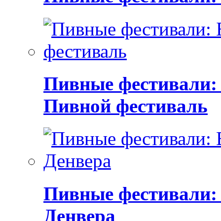
Пивные фестивали:
Пивной фестиваль
Пивные фестивали:
Денвера