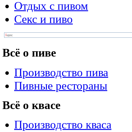
Отдых с пивом
Секс и пиво
Всё о пиве
Производство пива
Пивные рестораны
Всё о квасе
Производство кваса