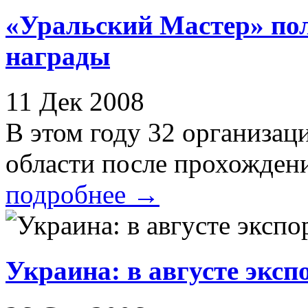
«Уральский Мастер» пол
награды
11 Дек 2008
В этом году 32 организац
области после прохождени
подробнее
→
Украина: в августе эксп