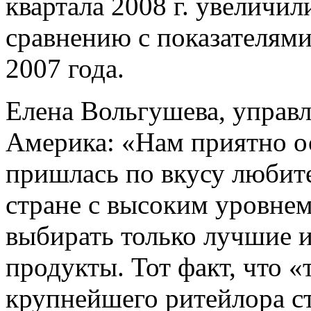
квартала 2008 г. увеличил
сравнению с показателям
2007 года.
Елена Вольгушева, управ
Америка: «Нам приятно о
пришлась по вкусу любите
стране с высоким уровне
выбирать только лучшие 
продукты. Тот факт, что «
крупнейшего ритейлора ст