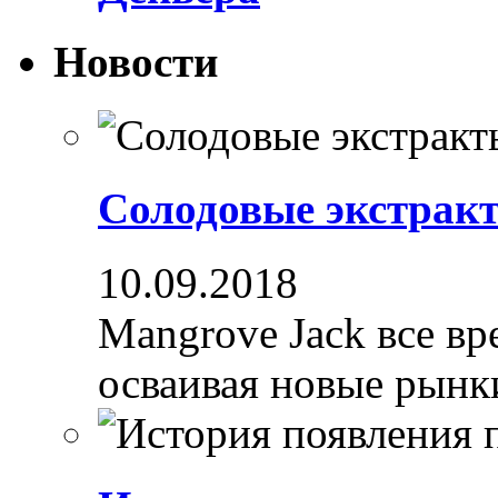
Новости
Солодовые экстрак
10.09.2018
Mangrove Jack все вре
осваивая новые рынки