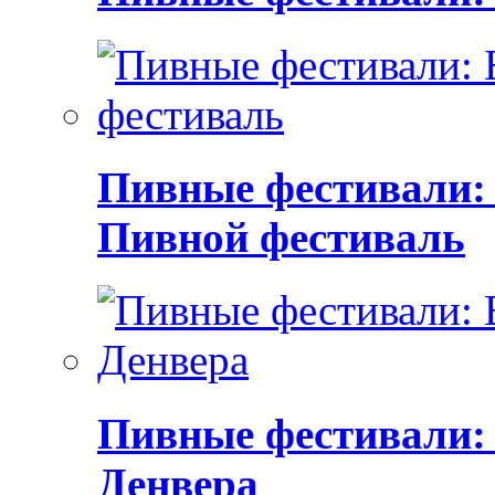
Пивные фестивали:
Пивной фестиваль
Пивные фестивали:
Денвера