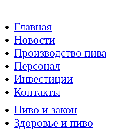
Главная
Новости
Производство пива
Персонал
Инвестиции
Контакты
Пиво и закон
Здоровье и пиво