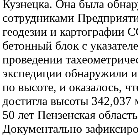
Кузнецка. Она была обнар
сотрудниками Предприяти
геодезии и картографии С
бетонный блок с указател
проведении тахеометриче
экспедиции обнаружили и
по высоте, и оказалось, ч
достигла высоты 342,037 м
50 лет Пензенская область
Документально зафиксиров