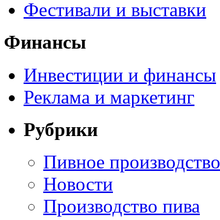
Фестивали и выставки
Финансы
Инвестиции и финансы
Реклама и маркетинг
Рубрики
Пивное производств
Новости
Производство пива