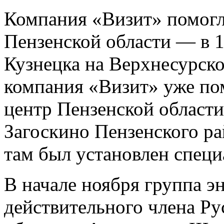
Компания «Визит» помогл
Пензенской области — в 1
Кузнецка на Верхнесурско
компания «Визит» уже по
центр Пензенской области.
Загоскино Пензенского ра
там был установлен специ
В начале ноября группа э
действительного члена Ру