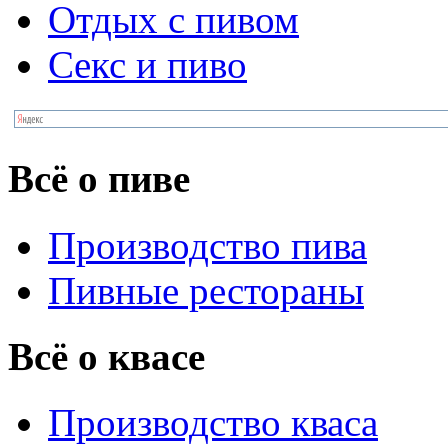
Отдых с пивом
Секс и пиво
Всё о пиве
Производство пива
Пивные рестораны
Всё о квасе
Производство кваса