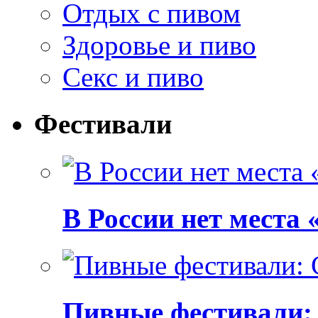
Отдых с пивом
Здоровье и пиво
Секс и пиво
Фестивали
В России нет места
Пивные фестивали: C