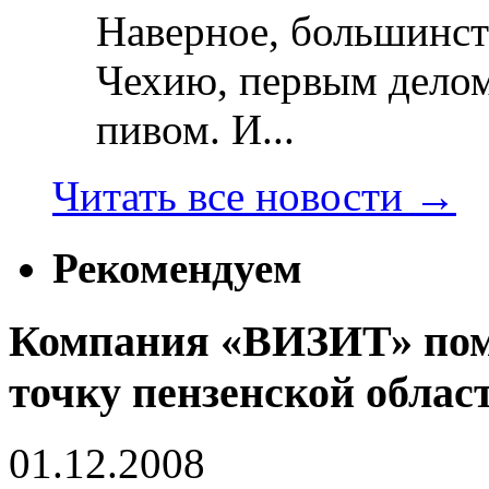
Наверное, большинст
Чехию, первым делом
пивом. И...
Читать все новости
→
Рекомендуем
Компания «ВИЗИТ» пом
точку пензенской облас
01.12.2008