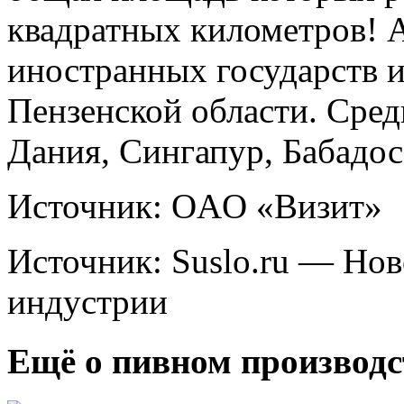
квадратных километров! 
иностранных государств и
Пензенской области. Сред
Дания, Сингапур, Бабадос
Источник: OAO «Визит»
Источник: Suslo.ru — Но
индустрии
Ещё о пивном производс