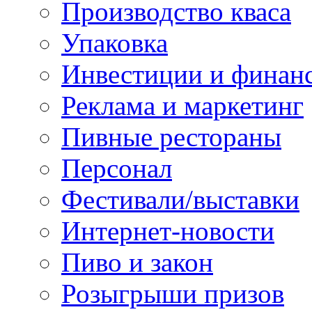
Производство кваса
Упаковка
Инвестиции и финан
Реклама и маркетинг
Пивные рестораны
Персонал
Фестивали/выставки
Интернет-новости
Пиво и закон
Розыгрыши призов