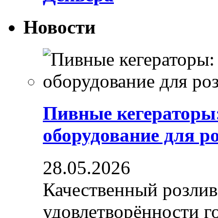
Новости
Пивные кегераторы
оборудование для р
28.05.2026
Качественный розлив
удовлетворённости гос