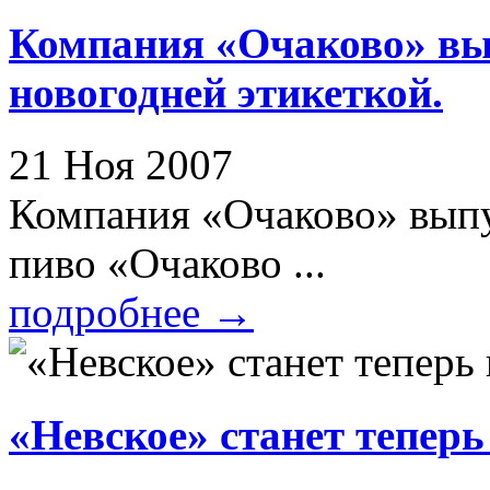
Компания «Очаково» вып
новогодней этикеткой.
21 Ноя 2007
Компания «Очаково» выпу
пиво «Очаково ...
подробнее
→
«Невское» станет теперь