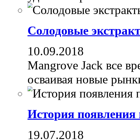
Солодовые экстрак
10.09.2018
Mangrove Jack все вре
осваивая новые рынки
История появления
19.07.2018