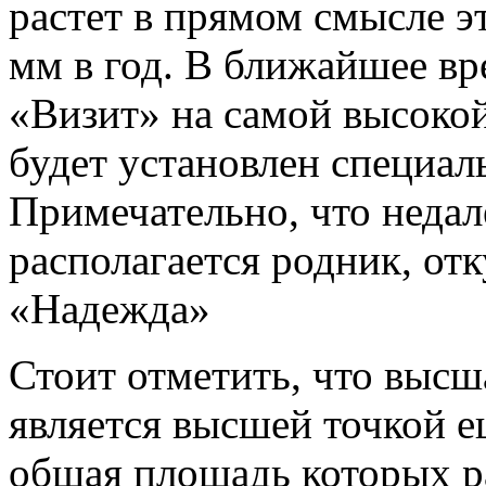
растет в прямом смысле эт
мм в год. В ближайшее в
«Визит» на самой высокой
будет установлен специал
Примечательно, что недал
располагается родник, отк
«Надежда»
Стоит отметить, что высш
является высшей точкой е
общая площадь которых р