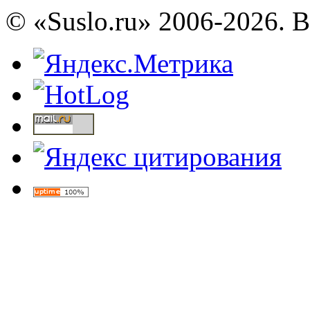
© «Suslo.ru» 2006-2026. 