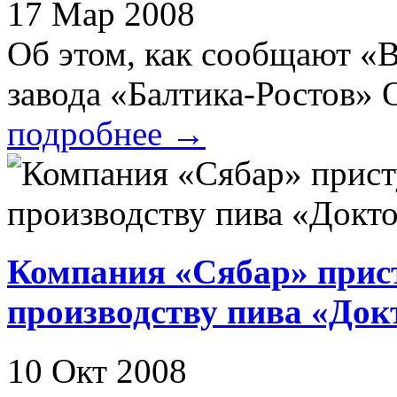
17 Мар 2008
Об этом, как сообщают «В
завода «Балтика-Ростов» О
подробнее
→
Компания «Сябар» прис
производству пива «Док
10 Окт 2008