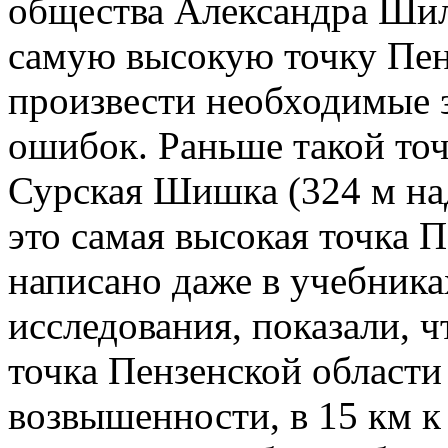
общества Александра Шил
самую высокую точку Пенз
произвести необходимые 
ошибок. Раньше такой то
Сурская Шишка (324 м над
это самая высокая точка 
написано даже в учебника
исследования, показали, ч
точка Пензенской области
возвышенности, в 15 км к