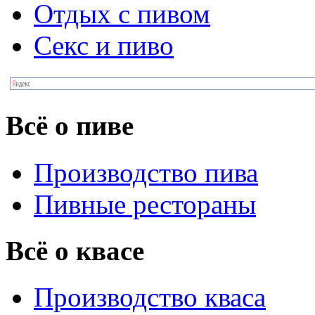
Отдых с пивом
Секс и пиво
Всё о пиве
Производство пива
Пивные рестораны
Всё о квасе
Производство кваса