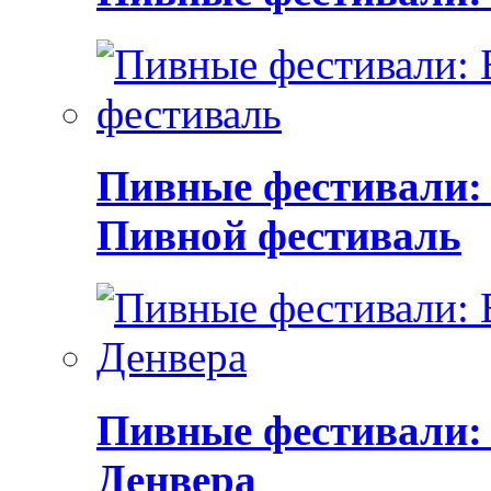
Пивные фестивали:
Пивной фестиваль
Пивные фестивали:
Денвера