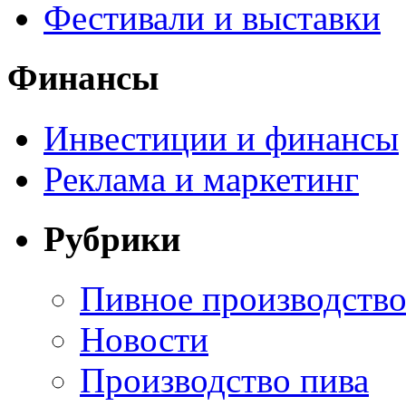
Фестивали и выставки
Финансы
Инвестиции и финансы
Реклама и маркетинг
Рубрики
Пивное производств
Новости
Производство пива