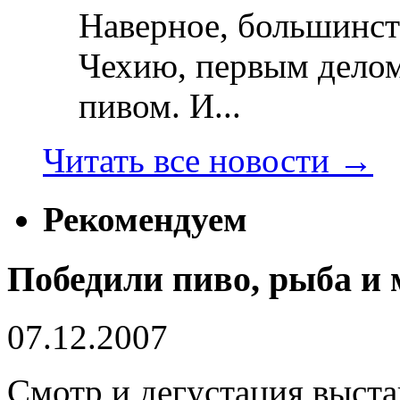
Наверное, большинст
Чехию, первым делом
пивом. И...
Читать все новости
→
Рекомендуем
Победили пиво, рыба и
07.12.2007
Смотр и дегустация выст