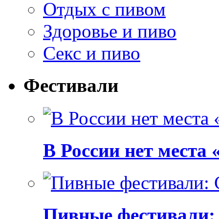
Отдых с пивом
Здоровье и пиво
Секс и пиво
Фестивали
В России нет места
Пивные фестивали: C