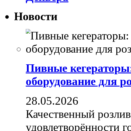
Новости
Пивные кегераторы
оборудование для р
28.05.2026
Качественный розлив
удовлетворённости гос