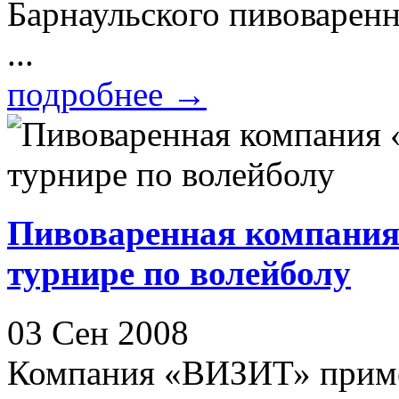
Барнаульского пивоваренн
...
подробнее
→
Пивоваренная компания
турнире по волейболу
03 Сен 2008
Компания «ВИЗИТ» примет