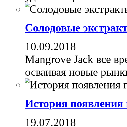
Солодовые экстрак
10.09.2018
Mangrove Jack все вре
осваивая новые рынки
История появления
19.07.2018