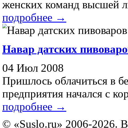
женских команд высшей ли
подробнее
→
Навар датских пивоваро
04 Июл 2008
Пришлось облачиться в бе
предприятия начался с кор
подробнее
→
© «Suslo.ru» 2006-2026. 