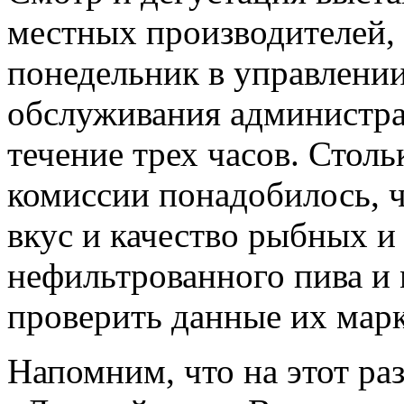
местных производителей,
понедельник в управлении
обслуживания администра
течение трех часов. Стол
комиссии понадобилось, 
вкус и качество рыбных и
нефильтрованного пива и 
проверить данные их мар
Напомним, что на этот раз