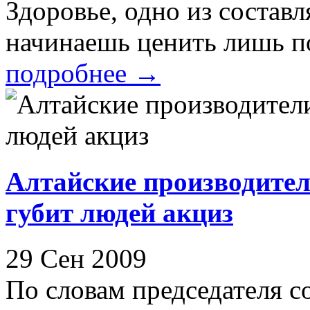
Здоровье, одно из состав
начинаешь ценить лишь пот
подробнее
→
Алтайские производители
губит людей акциз
29 Сен 2009
По словам председателя с