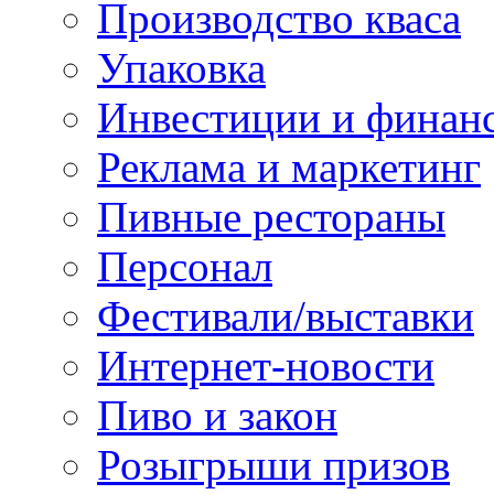
Производство кваса
Упаковка
Инвестиции и финан
Реклама и маркетинг
Пивные рестораны
Персонал
Фестивали/выставки
Интернет-новости
Пиво и закон
Розыгрыши призов