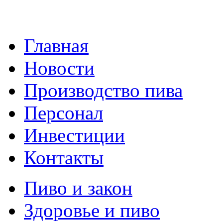
Главная
Новости
Производство пива
Персонал
Инвестиции
Контакты
Пиво и закон
Здоровье и пиво