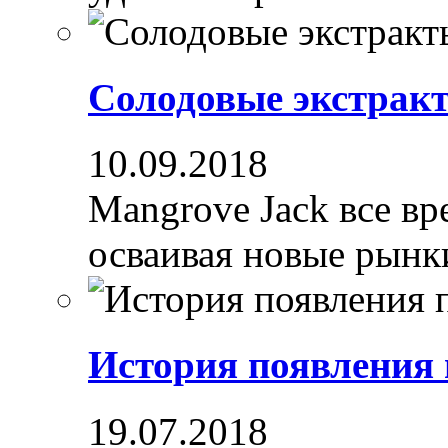
Солодовые экстрак
10.09.2018
Mangrove Jack все вре
осваивая новые рынки
История появления
19.07.2018