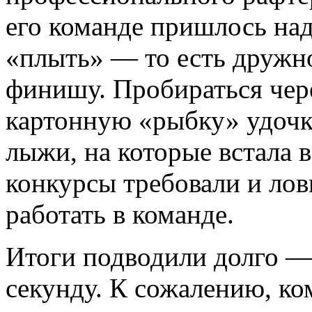
его команде пришлось над
«плыть» — то есть дружно
финишу. Пробираться чере
картонную «рыбку» удочк
лыжи, на которые встала 
конкурсы требовали и лов
работать в команде.
Итоги подводили долго —
секунду. К сожалению, к