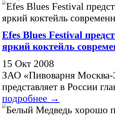
Efes Blues Festival пред
яркий коктейль совреме
15 Окт 2008
ЗАО «Пивоварня Москва-Э
представляет в России гла
подробнее
→