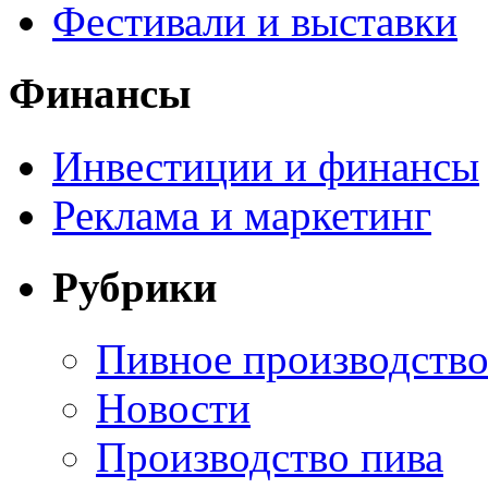
Фестивали и выставки
Финансы
Инвестиции и финансы
Реклама и маркетинг
Рубрики
Пивное производств
Новости
Производство пива