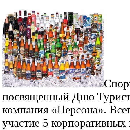
Спор
посвященный Дню Туриста
компания «Персона». Все
участие 5 корпоративных