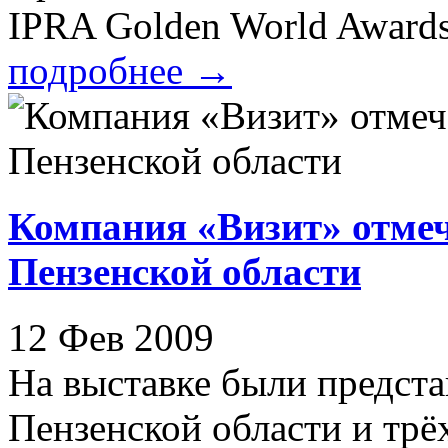
IPRA Golden World Awards 
подробнее
→
Компания «Визит» отме
Пензенской области
12 Фев 2009
На выставке были предст
Пензенской области и трёх