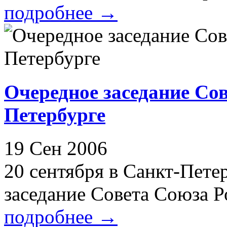
подробнее
→
Очередное заседание Со
Петербурге
19 Сен 2006
20 сентября в Санкт-Пете
заседание Совета Союза Р
подробнее
→