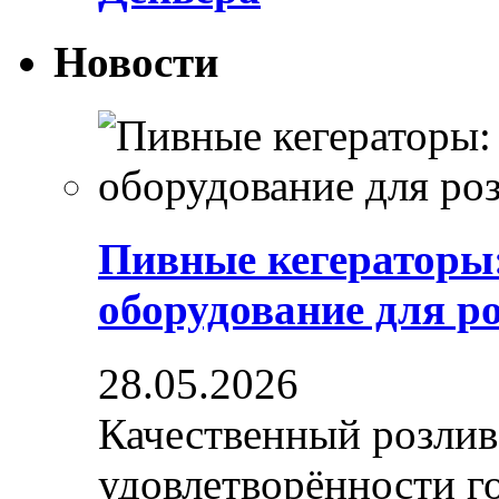
Новости
Пивные кегераторы
оборудование для р
28.05.2026
Качественный розлив
удовлетворённости гос