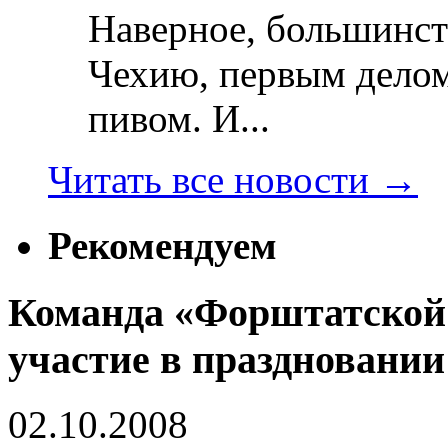
Наверное, большинст
Чехию, первым делом
пивом. И...
Читать все новости
→
Рекомендуем
Команда «Форштатской
участие в праздновании
02.10.2008