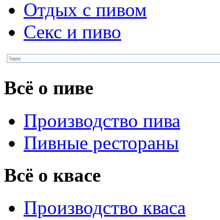
Отдых с пивом
Секс и пиво
Всё о пиве
Производство пива
Пивные рестораны
Всё о квасе
Производство кваса