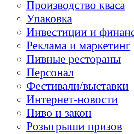
Производство кваса
Упаковка
Инвестиции и финан
Реклама и маркетинг
Пивные рестораны
Персонал
Фестивали/выставки
Интернет-новости
Пиво и закон
Розыгрыши призов