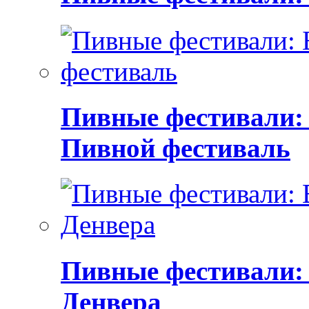
Пивные фестивали:
Пивной фестиваль
Пивные фестивали:
Денвера