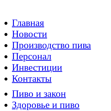
Главная
Новости
Производство пива
Персонал
Инвестиции
Контакты
Пиво и закон
Здоровье и пиво