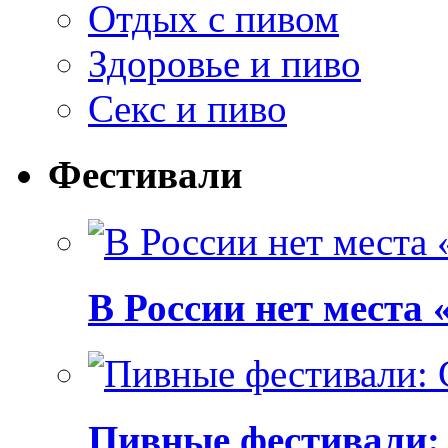
Отдых с пивом
Здоровье и пиво
Секс и пиво
Фестивали
В России нет места
Пивные фестивали: C