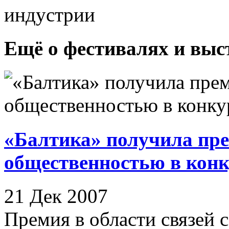
индустрии
Ещё о фестивалях и выс
«Балтика» получила пре
общественностью в ко
21 Дек 2007
Премия в области связей