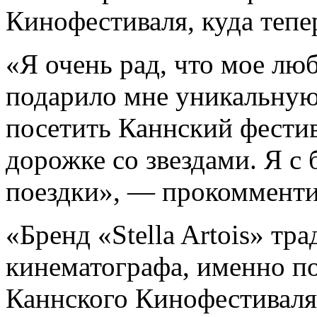
Кинофестиваля, куда тепе
«Я очень рад, что мое люб
подарило мне уникальную
посетить Каннский фестив
дорожке со звездами. Я 
поездки», — прокомменти
«Бренд «Stella Artois» тр
кинематографа, именно по
Каннского Кинофестиваля