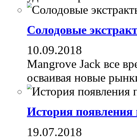
Солодовые экстрак
10.09.2018
Mangrove Jack все вре
осваивая новые рынки
История появления
19.07.2018