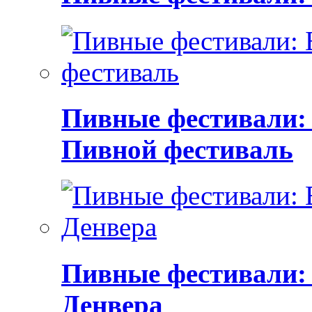
Пивные фестивали:
Пивной фестиваль
Пивные фестивали:
Денвера