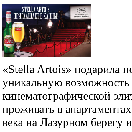
«Stella Artois» подарила 
уникальную возможность 
кинематографической эли
проживать в апартаментах
века на Лазурном берегу