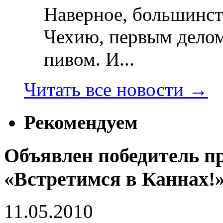
Наверное, большинст
Чехию, первым делом
пивом. И...
Читать все новости
→
Рекомендуем
Объявлен победитель пр
«Встретимся в Каннах!
11.05.2010