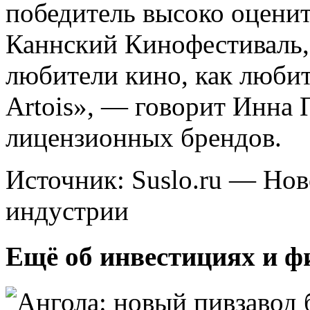
победитель высоко оцени
Каннский Кинофестиваль,
любители кино, как любит
Artois», — говорит Инна
лицензионных брендов.
Источник: Suslo.ru — Но
индустрии
Ещё об инвестициях и ф