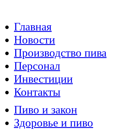
Главная
Новости
Производство пива
Персонал
Инвестиции
Контакты
Пиво и закон
Здоровье и пиво