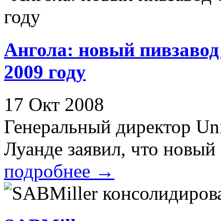
Ангола: новый пивзавод 
2009 году
17 Окт 2008
Генеральный директор Un
Луанде заявил, что новый з
подробнее
→