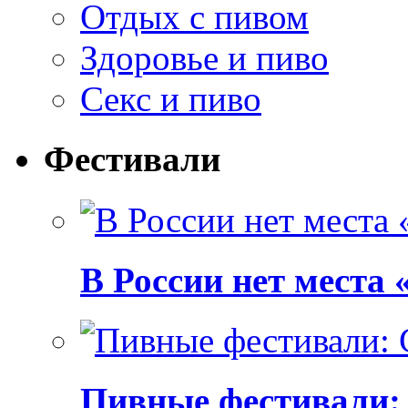
Отдых с пивом
Здоровье и пиво
Секс и пиво
Фестивали
В России нет места
Пивные фестивали: C