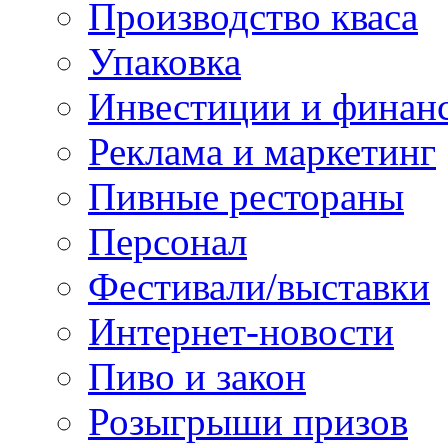
Производство кваса
Упаковка
Инвестиции и финан
Реклама и маркетинг
Пивные рестораны
Персонал
Фестивали/выставки
Интернет-новости
Пиво и закон
Розыгрыши призов