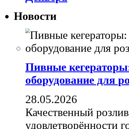
Новости
Пивные кегераторы
оборудование для р
28.05.2026
Качественный розлив
удовлетворённости гос