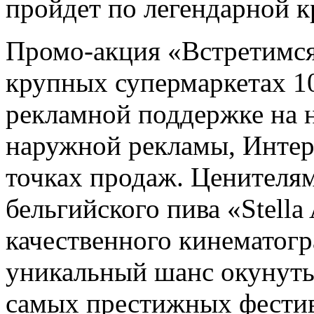
пройдет по легендарной к
Промо-акция «Встретимся
крупных супермаркетах 10
рекламной поддержке на 
наружной рекламы, Интер
точках продаж. Ценителям
бельгийского пива «Stella
качественного кинематогр
уникальный шанс окунуть
самых престижных фести