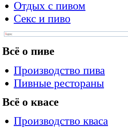
Отдых с пивом
Секс и пиво
Всё о пиве
Производство пива
Пивные рестораны
Всё о квасе
Производство кваса