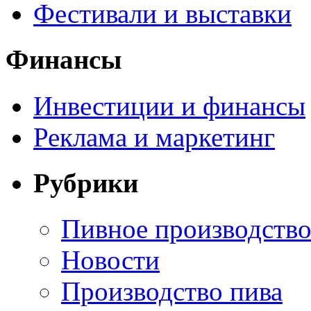
Фестивали и выставки
Финансы
Инвестиции и финансы
Реклама и маркетинг
Рубрики
Пивное производств
Новости
Производство пива