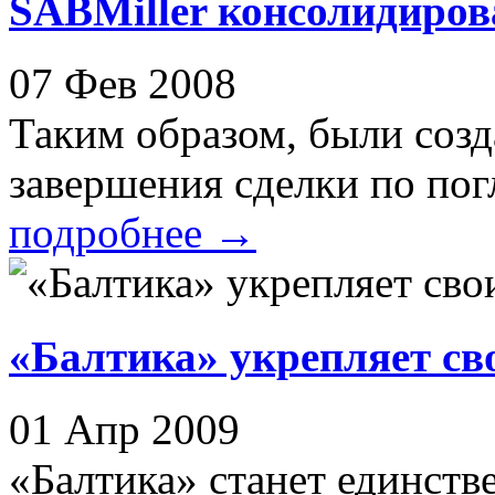
SABMiller консолидиров
07 Фев 2008
Таким образом, были созд
завершения сделки по пог
подробнее
→
«Балтика» укрепляет св
01 Апр 2009
«Балтика» станет единств