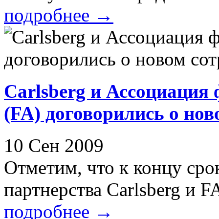
подробнее
→
Carlsberg и Ассоциация
(FA) договорились о нов
10 Сен 2009
Отметим, что к концу сро
партнерства Carlsberg и FA 
подробнее
→