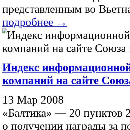
представленным во Вьетна
подробнее
→
Индекс информационной
компаний на сайте Союза
13 Мар 2008
«Балтика» — 20 пунктов 
о получении награды за поб