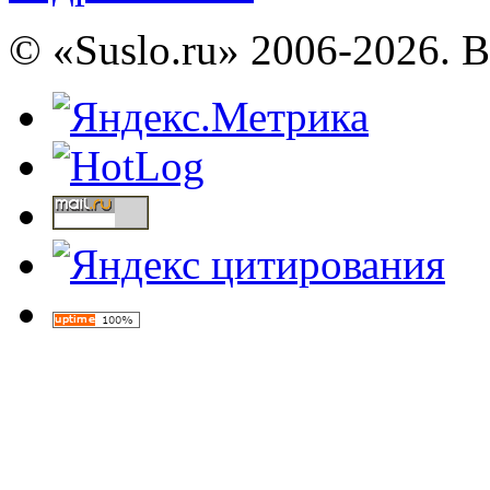
© «Suslo.ru» 2006-2026. 