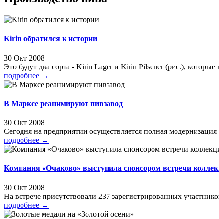
Kirin обратился к истории
30 Окт 2008
Это будут два сорта - Kirin Lager и Kirin Pilsener (рис.), которые
подробнее
→
В Марксе реанимируют пивзавод
30 Окт 2008
Сегодня на предприятии осуществляется полная модернизация
подробнее
→
Компания «Очаково» выступила спонсором встречи коллек
30 Окт 2008
На встрече присутствовали 237 зарегистрированных участников 
подробнее
→