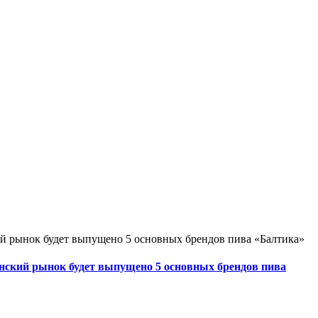
нский рынок будет выпущено 5 основных брендов пива