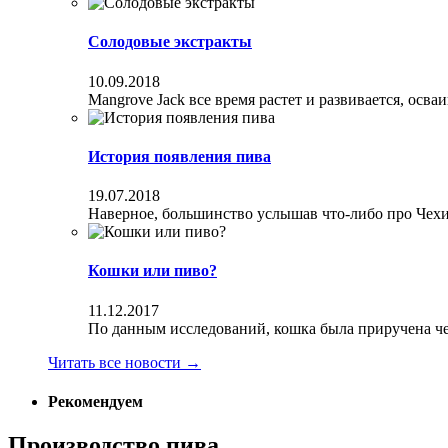
Солодовые экстракты
10.09.2018
Mangrove Jack все время растет и развивается, осва
История появления пива
19.07.2018
Наверное, большинство услышав что-либо про Чехи
Кошки или пиво?
11.12.2017
По данным исследований, кошка была приручена чел
Читать все новости
→
Рекомендуем
Производство пива