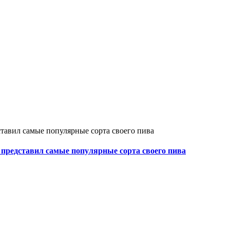
представил самые популярные сорта своего пива