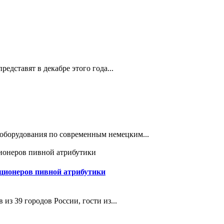
 представят в декабре этого года...
 оборудования по современным немецким...
ционеров пивной атрибутики
из 39 городов России, гости из...