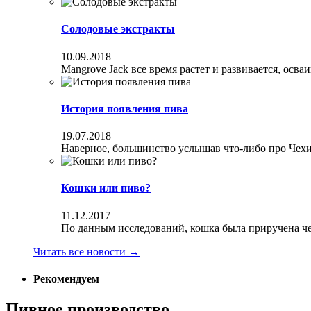
Солодовые экстракты
10.09.2018
Mangrove Jack все время растет и развивается, осва
История появления пива
19.07.2018
Наверное, большинство услышав что-либо про Чехи
Кошки или пиво?
11.12.2017
По данным исследований, кошка была приручена чел
Читать все новости
→
Рекомендуем
Пивное производство