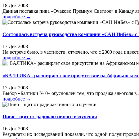
18 Дек 2008
Данная поставка пива «Очаково Премиум Светлое» в Канаду явл
подробнее
→
Состоялась встреча руководства компании «САН ИнБев» с
17 Дек 2008
На встрече было, в частности, отмечено, что с 2000 года инве
подробнее
→
«БАЛТИКА» расширяет свое присутствие на Африканском 
17 Дек 2008
Выбор «Балтики № 0» обусловлен тем, что продажа алкоголя в 
подробнее
→
Пиво – щит от радиоактивного излучения
16 Дек 2008
Результаты их исследований показали, что одной полулитровой 