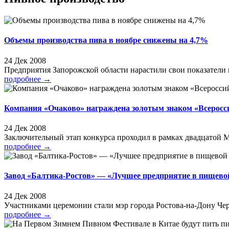
Объемы производства пива в ноябре снижены на 4,7%
24 Дек 2008
Предприятия Запорожской области нарастили свои показатели на
подробнее
→
Компания «Очаково» награждена золотым знаком «Всерос
24 Дек 2008
Заключительный этап конкурса проходил в рамках двадцатой 
подробнее
→
Завод «Балтика-Ростов» — «Лучшее предприятие в пищев
24 Дек 2008
Участниками церемонии стали мэр города Ростова-на-Дону Чер
подробнее
→