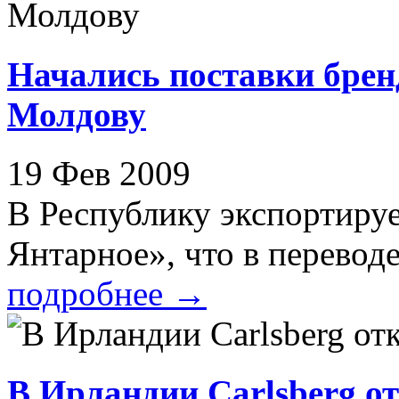
Начались поставки брен
Молдову
19 Фев 2009
В Республику экспортиру
Янтарное», что в переводе
подробнее
→
В Ирландии Carlsberg от