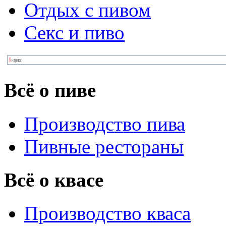
Отдых с пивом
Секс и пиво
Всё о пиве
Производство пива
Пивные рестораны
Всё о квасе
Производство кваса