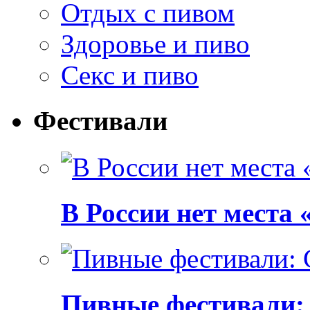
Отдых с пивом
Здоровье и пиво
Секс и пиво
Фестивали
В России нет места
Пивные фестивали: C