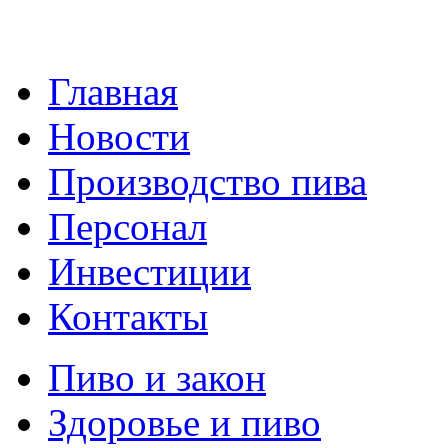
Главная
Новости
Производство пива
Персонал
Инвестиции
Контакты
Пиво и закон
Здоровье и пиво