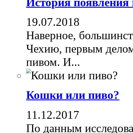
История появления
19.07.2018
Наверное, большинст
Чехию, первым делом
пивом. И...
Кошки или пиво?
11.12.2017
По данным исследова