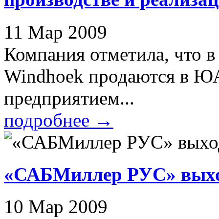
11 Мар 2009
Компания отметила, что в
Windhoek продаются в Ю
предприятием...
подробнее
→
«САБМиллер РУС» выход
10 Мар 2009