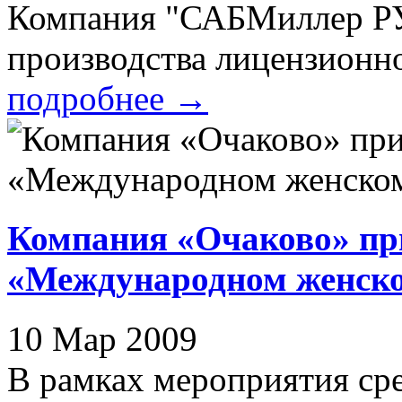
Компания "САБМиллер РУ
производства лицензионно
подробнее
→
Компания «Очаково» пр
«Международном женско
10 Мар 2009
В рамках мероприятия ср