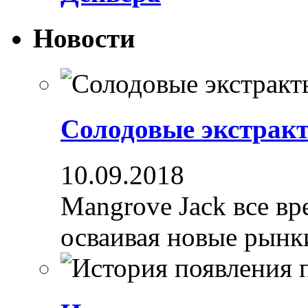
Новости
Солодовые экстрак
10.09.2018
Mangrove Jack все вре
осваивая новые рынки