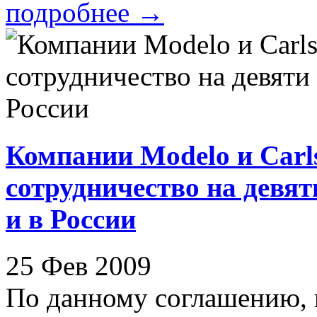
подробнее
→
Компании Modelo и Car
сотрудничество на девят
и в России
25 Фев 2009
По данному соглашению, 