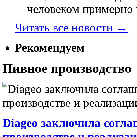
человеком примерно ч
Читать все новости
→
Рекомендуем
Пивное производство
Diageo заключила соглаш
производстве и реализа