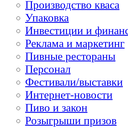
Производство кваса
Упаковка
Инвестиции и финан
Реклама и маркетинг
Пивные рестораны
Персонал
Фестивали/выставки
Интернет-новости
Пиво и закон
Розыгрыши призов