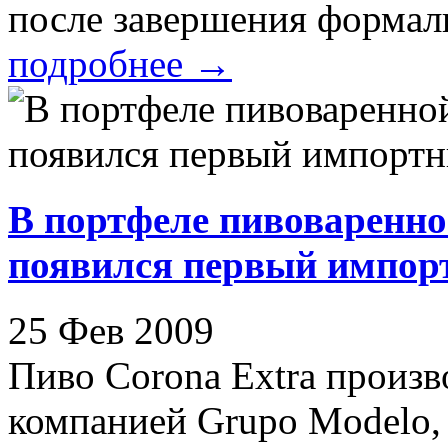
после завершения формаль
подробнее
→
В портфеле пивоварен
появился первый импор
25 Фев 2009
Пиво Corona Extra произв
компанией Grupo Modelo, 