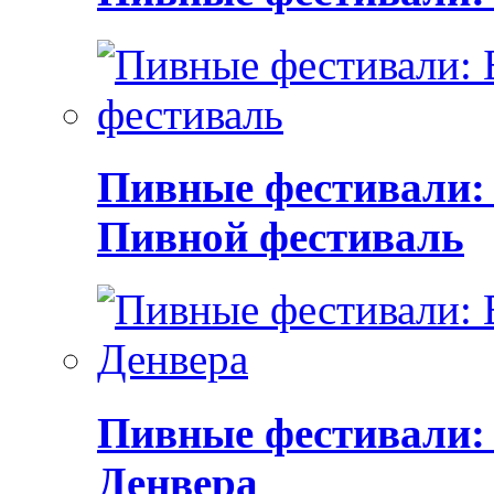
Пивные фестивали:
Пивной фестиваль
Пивные фестивали:
Денвера