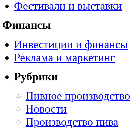
Фестивали и выставки
Финансы
Инвестиции и финансы
Реклама и маркетинг
Рубрики
Пивное производств
Новости
Производство пива