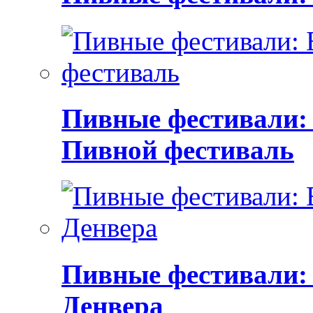
Пивные фестивали:
Пивной фестиваль
Пивные фестивали:
Денвера