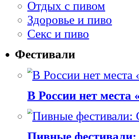
Отдых с пивом
Здоровье и пиво
Секс и пиво
Фестивали
В России нет места
Пивные фестивали: C