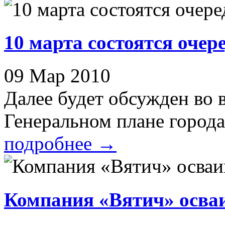
10 марта состоятся оче
09 Мар 2010
Далее будет обсужден во 
Генеральном плане города
подробнее
→
Компания «Вятич» осва