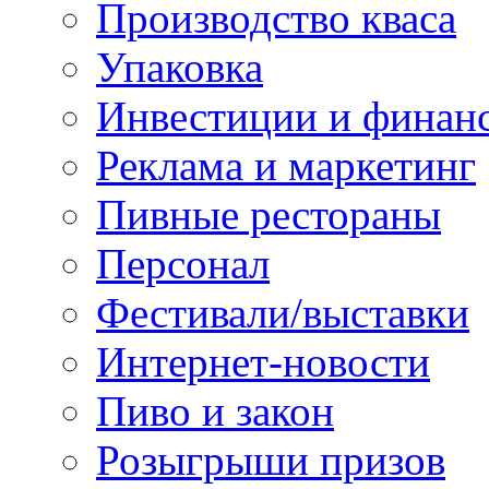
Производство кваса
Упаковка
Инвестиции и финан
Реклама и маркетинг
Пивные рестораны
Персонал
Фестивали/выставки
Интернет-новости
Пиво и закон
Розыгрыши призов