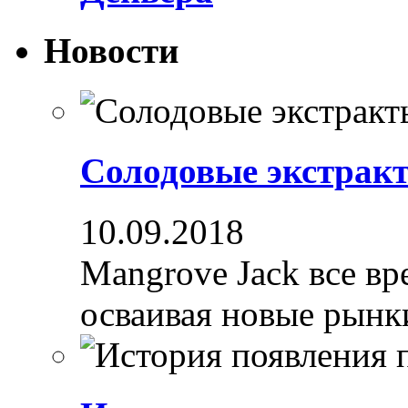
Новости
Солодовые экстрак
10.09.2018
Mangrove Jack все вре
осваивая новые рынки