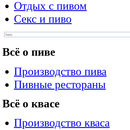
Отдых с пивом
Секс и пиво
Всё о пиве
Производство пива
Пивные рестораны
Всё о квасе
Производство кваса