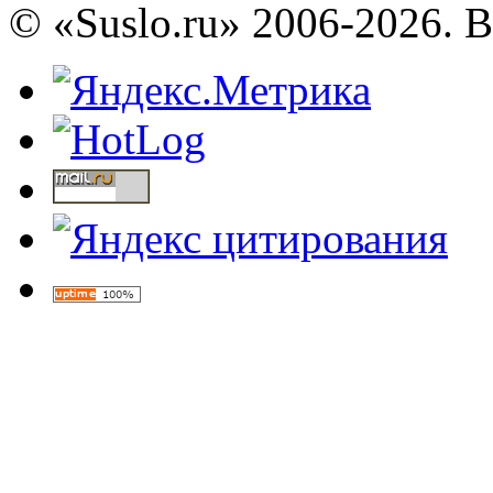
© «Suslo.ru» 2006-2026. 