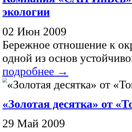
экологии
02 Июн 2009
Бережное отношение к ок
одной из основ устойчивог
подробнее
→
«Золотая десятка» от «Т
29 Май 2009