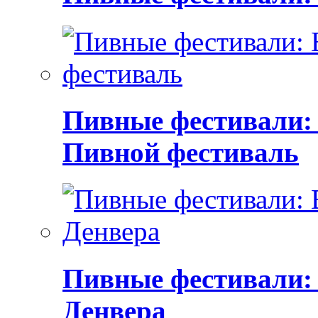
Пивные фестивали:
Пивной фестиваль
Пивные фестивали:
Денвера