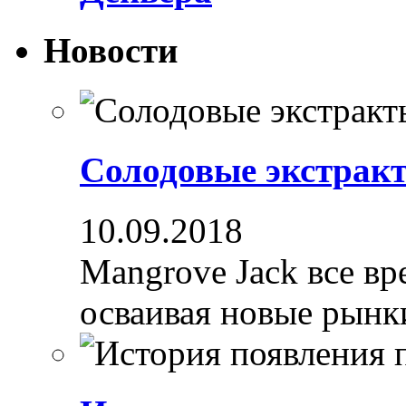
Новости
Солодовые экстрак
10.09.2018
Mangrove Jack все вре
осваивая новые рынки