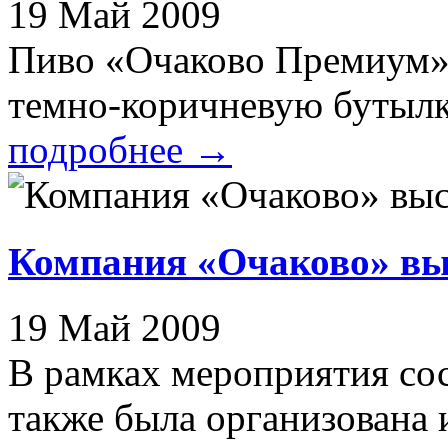
19 Май 2009
Пиво «Очаково Премиум» т
темно-коричневую бутылку
подробнее
→
Компания «Очаково» вы
19 Май 2009
В рамках мероприятия сос
также была организована 