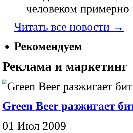
человеком примерно ч
Читать все новости
→
Рекомендуем
Реклама и маркетинг
Green Beer разжигает би
01 Июл 2009