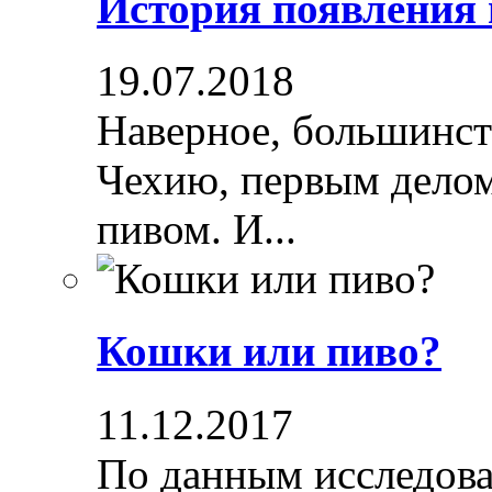
История появления
19.07.2018
Наверное, большинст
Чехию, первым делом
пивом. И...
Кошки или пиво?
11.12.2017
По данным исследова