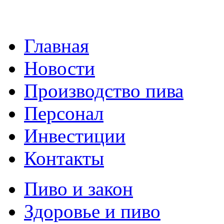
Главная
Новости
Производство пива
Персонал
Инвестиции
Контакты
Пиво и закон
Здоровье и пиво