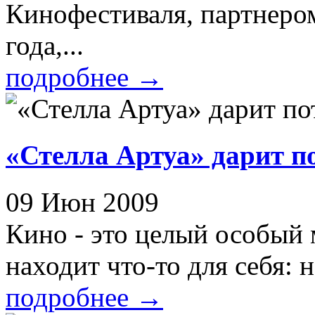
Кинофестиваля, партнером
года,...
подробнее
→
«Стелла Артуа» дарит п
09 Июн 2009
Кино - это целый особый
находит что-то для себя: 
подробнее
→