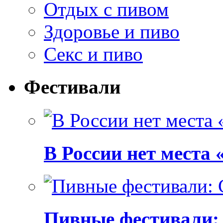
Отдых с пивом
Здоровье и пиво
Секс и пиво
Фестивали
В России нет места
Пивные фестивали: C