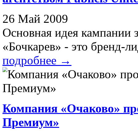
26 Май 2009
Основная идея кампании з
«Бочкарев» - это бренд-ли
подробнее
→
Компания «Очаково» пр
Премиум»