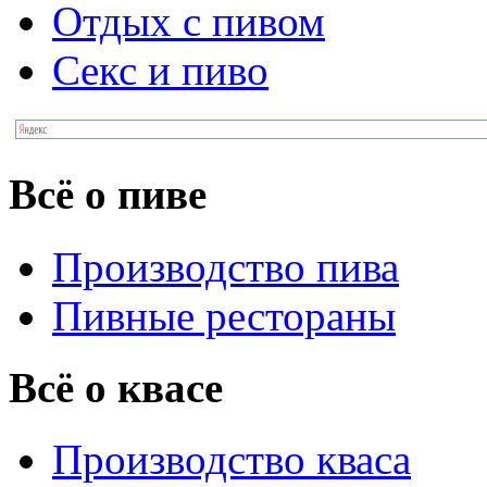
Отдых с пивом
Секс и пиво
Всё о пиве
Производство пива
Пивные рестораны
Всё о квасе
Производство кваса