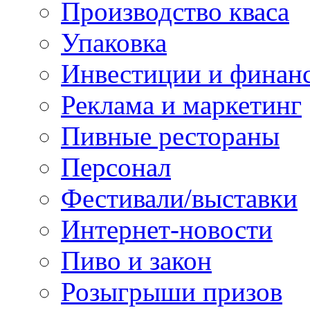
Производство кваса
Упаковка
Инвестиции и финан
Реклама и маркетинг
Пивные рестораны
Персонал
Фестивали/выставки
Интернет-новости
Пиво и закон
Розыгрыши призов